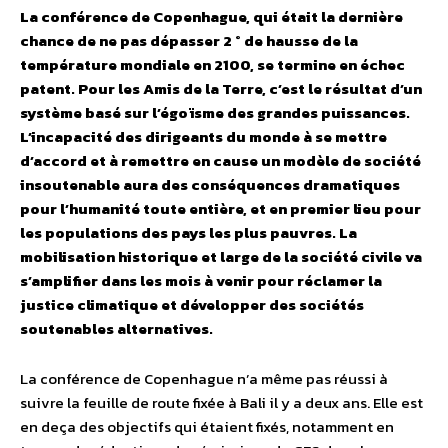
La conférence de Copenhague, qui était la dernière
chance de ne pas dépasser 2 ° de hausse de la
température mondiale en 2100, se termine en échec
patent. Pour les Amis de la Terre, c’est le résultat d’un
système basé sur l’égoïsme des grandes puissances.
L’incapacité des dirigeants du monde à se mettre
d’accord et à remettre en cause un modèle de société
insoutenable aura des conséquences dramatiques
pour l’humanité toute entière, et en premier lieu pour
les populations des pays les plus pauvres. La
mobilisation historique et large de la société civile va
s’amplifier dans les mois à venir pour réclamer la
justice climatique et développer des sociétés
soutenables alternatives.
La conférence de Copenhague n’a même pas réussi à
suivre la feuille de route fixée à Bali il y a deux ans. Elle est
en deça des objectifs qui étaient fixés, notamment en