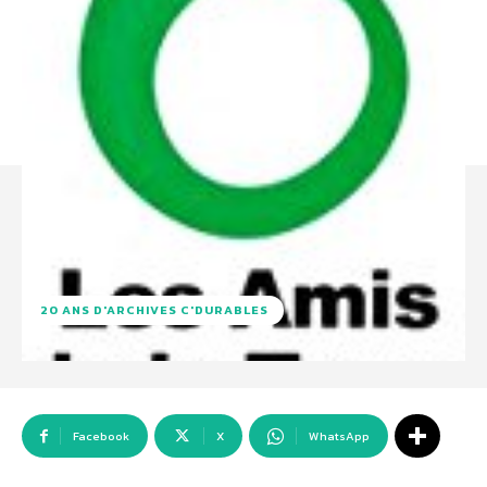
20 ANS D'ARCHIVES C'DURABLES
Facebook
X
WhatsApp