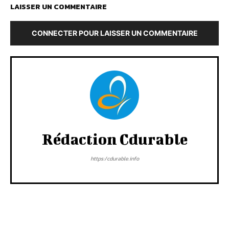
LAISSER UN COMMENTAIRE
CONNECTER POUR LAISSER UN COMMENTAIRE
Rédaction Cdurable
https:/cdurable.info