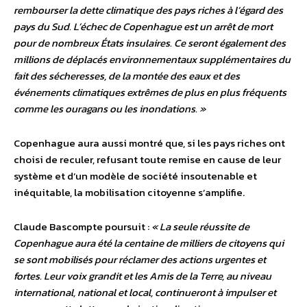
rembourser la dette climatique des pays riches à l’égard des
pays du Sud. L’échec de Copenhague est un arrêt de mort
pour de nombreux États insulaires. Ce seront également des
millions de déplacés environnementaux supplémentaires du
fait des sécheresses, de la montée des eaux et des
événements climatiques extrêmes de plus en plus fréquents
comme les ouragans ou les inondations. »
Copenhague aura aussi montré que, si les pays riches ont
choisi de reculer, refusant toute remise en cause de leur
système et d’un modèle de société insoutenable et
inéquitable, la mobilisation citoyenne s’amplifie.
Claude Bascompte poursuit :
« La seule réussite de
Copenhague aura été la centaine de milliers de citoyens qui
se sont mobilisés pour réclamer des actions urgentes et
fortes. Leur voix grandit et les Amis de la Terre, au niveau
international, national et local, continueront à impulser et