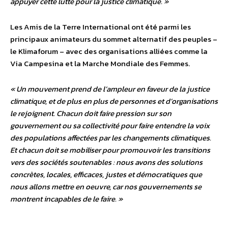
appuyer cette lutte pour la justice climatique. »
Les Amis de la Terre International ont été parmi les
principaux animateurs du sommet alternatif des peuples –
le Klimaforum – avec des organisations alliées comme la
Via Campesina et la Marche Mondiale des Femmes.
« Un mouvement prend de l’ampleur en faveur de la justice
climatique, et de plus en plus de personnes et d’organisations
le rejoignent. Chacun doit faire pression sur son
gouvernement ou sa collectivité pour faire entendre la voix
des populations affectées par les changements climatiques.
Et chacun doit se mobiliser pour promouvoir les transitions
vers des sociétés soutenables : nous avons des solutions
concrètes, locales, efficaces, justes et démocratiques que
nous allons mettre en oeuvre, car nos gouvernements se
montrent incapables de le faire. »