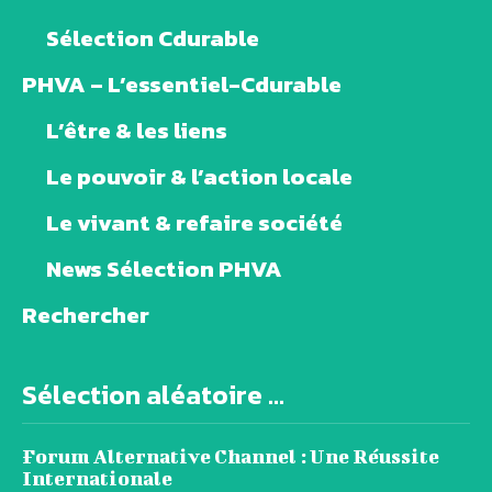
Sélection Cdurable
PHVA – L’essentiel-Cdurable
L’être & les liens
Le pouvoir & l’action locale
Le vivant & refaire société
News Sélection PHVA
Rechercher
Sélection aléatoire ...
Forum Alternative Channel : Une Réussite
Internationale