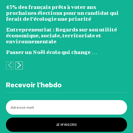
45% des français prêts à voter aux
prochaines élections pour un candidat qui
ferait de l’écologie une priorité
Entrepreneuriat : Regards sur son utilité
économique, sociale, territoriale et
environnementale
Passer un Noël écolo qui change …
Recevoir l'hebdo
JE M'INSCRIS