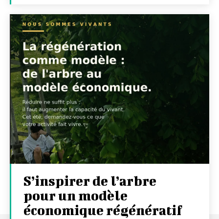
S’inspirer de l’arbre
pour un modèle
économique régénératif