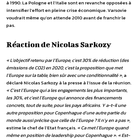
à 1990. La Pologne et l’Italie sont en revanche opposées à
intensifier l’effort en pleine crise économique. Varsovie
voudrait même qu’on attende 2010 avant de franchir le
pas.
Réaction de Nicolas Sarkozy
« L’objectif retenu par l’Europe, c’est 30% de réduction (des
émissions de CO2) en 2020, c’est la proposition que met
l’Europe sur la table, bien sûr avec une conditionnalité »
, a
déclaré Nicolas Sarkozy à la presse à l’issue de la réunion.
« C’est l’Europe qui a les engagements les plus importants,
les 30%, et c’est l’Europe qui annonce des financements
concrets, tout de suite, pour les pays africains. Y a-t-il une
autre proposition pour Copenhague d’une autre partie du
monde aussi précise que celle de l’Europe ? Il n’y en a pas »
,
estime le chef de l’Etat français.
« Ca met l’Europe quand
même en position de leadership pour Copenhague »
.
« Est-