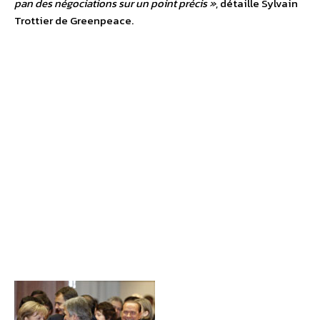
pan des négociations sur un point précis »
, détaille Sylvain
Trottier de Greenpeace.