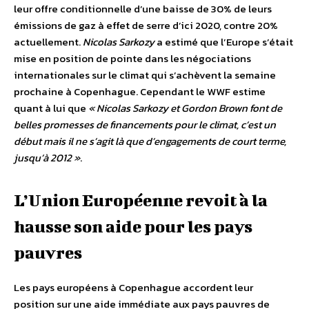
leur offre conditionnelle d’une baisse de 30% de leurs
émissions de gaz à effet de serre d’ici 2020, contre 20%
actuellement.
Nicolas Sarkozy
a estimé que l’Europe s’était
mise en position de pointe dans les négociations
internationales sur le climat qui s’achèvent la semaine
prochaine à Copenhague. Cependant le WWF estime
quant à lui que
« Nicolas Sarkozy et Gordon Brown font de
belles promesses de financements pour le climat, c’est un
début mais il ne s’agit là que d’engagements de court terme,
jusqu’à 2012 »
.
L’Union Européenne revoit à la
hausse son aide pour les pays
pauvres
Les pays européens à Copenhague accordent leur
position sur une aide immédiate aux pays pauvres de