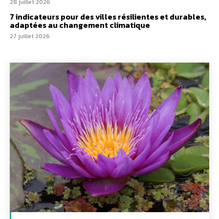
28 juillet 2026
7 indicateurs pour des villes résilientes et durables,
adaptées au changement climatique
27 juillet 2026