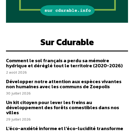
Sur Cdurable
Comment le sol français a perdu sa mémoire
hydrique et déréglé tout le territoire (2020-2026)
2 août 2026
Développer notre attention aux espèces vivantes
non humaines avec les communs de Zoepolis
30 juillet 2026
Un kit citoyen pour lever les freins au
développement des forêts comestibles dans nos
villes
29 juillet 2026
L’éco-anxiété informe et l’éco-lucidité transforme