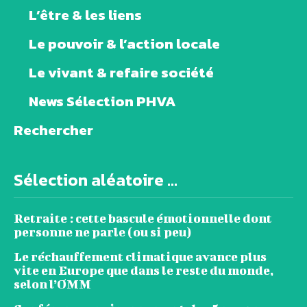
L’être & les liens
Le pouvoir & l’action locale
Le vivant & refaire société
News Sélection PHVA
Rechercher
Sélection aléatoire ...
Retraite : cette bascule émotionnelle dont
personne ne parle (ou si peu)
Le réchauffement climatique avance plus
vite en Europe que dans le reste du monde,
selon l’OMM