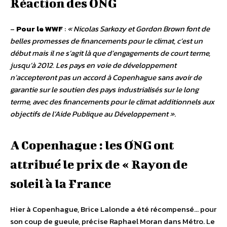
Réaction des ONG
–
Pour le WWF
:
« Nicolas Sarkozy et Gordon Brown font de
belles promesses de financements pour le climat, c’est un
début mais il ne s’agit là que d’engagements de court terme,
jusqu’à 2012. Les pays en voie de développement
n’accepteront pas un accord à Copenhague sans avoir de
garantie sur le soutien des pays industrialisés sur le long
terme, avec des financements pour le climat additionnels aux
objectifs de l’Aide Publique au Développement »
.
A Copenhague : les ONG ont
attribué le prix de « Rayon de
soleil à la France
Hier à Copenhague, Brice Lalonde a été récompensé… pour
son coup de gueule, précise Raphael Moran dans Métro. Le