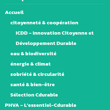
Accueil
citoyenneté & coopération
ICDD – Innovation Citoyenne et
Développement Durable
eau & biodiversité
énergie & climat
sobriété & circularité
santé & bien-être
Sélection Cdurable
PHVA – L’essentiel-Cdurable