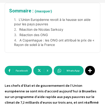
Sommaire :
(masquer)
L’Union Européenne revoit à la hausse son aide
pour les pays pauvres
Réaction de Nicolas Sarkozy
Réaction des ONG
A Copenhague : les ONG ont attribué le prix de «
Rayon de soleil à la France
Facebook
X
WhatsApp
Les chefs d’Etat et de gouvernement de l’Union
européenne se sont mis d’accord aujourd’hui à Bruxelles
sur un programme d’aide rapide aux pays pauvres sur le
climat de 7,2 milliards d’euros sur trois ans, et ont réaffirmé