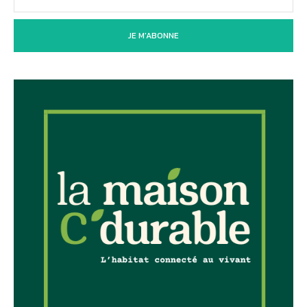
JE M'ABONNE