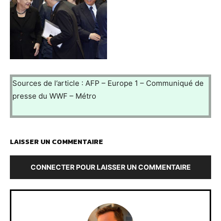
Sources de l’article : AFP – Europe 1 – Communiqué de
presse du WWF – Métro
LAISSER UN COMMENTAIRE
CONNECTER POUR LAISSER UN COMMENTAIRE