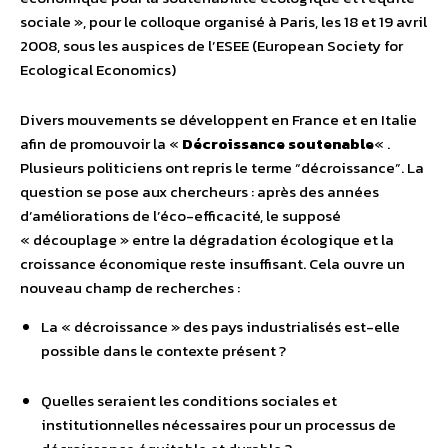
sociale », pour le colloque organisé à Paris, les 18 et 19 avril
2008, sous les auspices de l’ESEE (European Society for
Ecological Economics)
Divers mouvements se développent en France et en Italie
afin de promouvoir la «
Décroissance soutenable
« .
Plusieurs politiciens ont repris le terme “décroissance”. La
question se pose aux chercheurs : après des années
d’améliorations de l’éco-efficacité, le supposé
« découplage » entre la dégradation écologique et la
croissance économique reste insuffisant. Cela ouvre un
nouveau champ de recherches :
La « décroissance » des pays industrialisés est-elle
possible dans le contexte présent ?
Quelles seraient les conditions sociales et
institutionnelles nécessaires pour un processus de