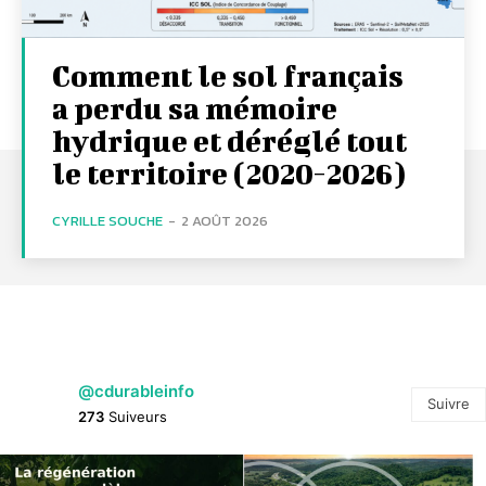
Comment le sol français
a perdu sa mémoire
hydrique et déréglé tout
le territoire (2020-2026)
CYRILLE SOUCHE
-
2 AOÛT 2026
@cdurableinfo
Suivre
273
Suiveurs