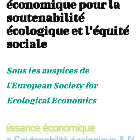
économique pour la
soutenabilité
écologique et l’équité
sociale
Sous les auspices de
l'European Society for
Ecological Economics