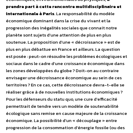
prendre part à cette rencontre multidisciplinaire et
internationale à Paris
. La responsabilité du modèle
économique dominant dans la crise du vivant et la
progression des inégalités sociales que connait notre
planète sont sujets d’une attention de plus en plus
soutenue. La proposition d’une « décroissance » est de
plus en plus débattue en France et ailleurs. La question
est posée : peut-on résoudre les problèmes écologiques et
sociaux dans le cadre d’une croissance économique dans
les zones développées du globe ? Doit-on au contraire
envisager une décroissance économique au sein de ces
territoires ? En ce cas, cette décroissance devra-t-elle se
réaliser grâce à de nouvelles institutions économiques ?
Pour les défenseurs du statu quo, une cure d’efficacité
permettrait de tendre vers un modèle de soutenabilité
écologique sans remise en cause majeure de la croissance
économique. La possibilité d’un « découplage » entre
progression de la consommation d’énergie fossile (ou des