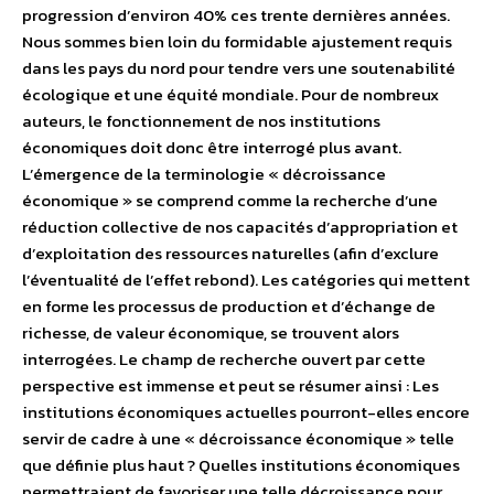
progression d’environ 40% ces trente dernières années.
Nous sommes bien loin du formidable ajustement requis
dans les pays du nord pour tendre vers une soutenabilité
écologique et une équité mondiale. Pour de nombreux
auteurs, le fonctionnement de nos institutions
économiques doit donc être interrogé plus avant.
L’émergence de la terminologie « décroissance
économique » se comprend comme la recherche d’une
réduction collective de nos capacités d’appropriation et
d’exploitation des ressources naturelles (afin d’exclure
l’éventualité de l’effet rebond). Les catégories qui mettent
en forme les processus de production et d’échange de
richesse, de valeur économique, se trouvent alors
interrogées. Le champ de recherche ouvert par cette
perspective est immense et peut se résumer ainsi : Les
institutions économiques actuelles pourront-elles encore
servir de cadre à une « décroissance économique » telle
que définie plus haut ? Quelles institutions économiques
permettraient de favoriser une telle décroissance pour