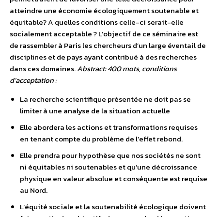
atteindre une économie écologiquement soutenable et
équitable? A quelles conditions celle-ci serait-elle
socialement acceptable ? L’objectif de ce séminaire est
de rassembler à Paris les chercheurs d’un large éventail de
disciplines et de pays ayant contribué à des recherches
dans ces domaines.
Abstract: 400 mots, conditions
d’acceptation :
La recherche scientifique présentée ne doit pas se
limiter à une analyse de la situation actuelle
Elle abordera les actions et transformations requises
en tenant compte du problème de l’effet rebond.
Elle prendra pour hypothèse que nos sociétés ne sont
ni équitables ni soutenables et qu’une décroissance
physique en valeur absolue et conséquente est requise
au Nord.
L’équité sociale et la soutenabilité écologique doivent