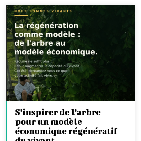
S’inspirer de l’arbre
pour un modèle
économique régénératif
du vivant …