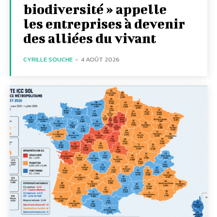
biodiversité » appelle
les entreprises à devenir
des alliées du vivant
CYRILLE SOUCHE
-
4 AOÛT 2026