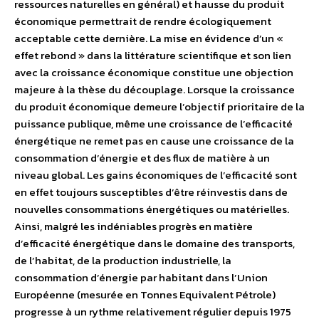
ressources naturelles en général) et hausse du produit
économique permettrait de rendre écologiquement
acceptable cette dernière. La mise en évidence d’un «
effet rebond » dans la littérature scientifique et son lien
avec la croissance économique constitue une objection
majeure à la thèse du découplage. Lorsque la croissance
du produit économique demeure l’objectif prioritaire de la
puissance publique, même une croissance de l’efficacité
énergétique ne remet pas en cause une croissance de la
consommation d’énergie et des flux de matière à un
niveau global. Les gains économiques de l’efficacité sont
en effet toujours susceptibles d’être réinvestis dans de
nouvelles consommations énergétiques ou matérielles.
Ainsi, malgré les indéniables progrès en matière
d’efficacité énergétique dans le domaine des transports,
de l’habitat, de la production industrielle, la
consommation d’énergie par habitant dans l’Union
Européenne (mesurée en Tonnes Equivalent Pétrole)
progresse à un rythme relativement régulier depuis 1975