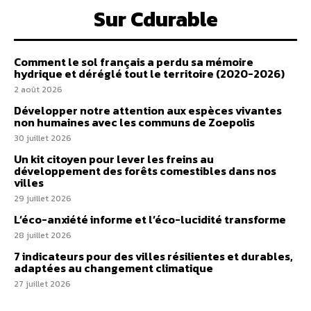
Sur Cdurable
Comment le sol français a perdu sa mémoire
hydrique et déréglé tout le territoire (2020-2026)
2 août 2026
Développer notre attention aux espèces vivantes
non humaines avec les communs de Zoepolis
30 juillet 2026
Un kit citoyen pour lever les freins au
développement des forêts comestibles dans nos
villes
29 juillet 2026
L’éco-anxiété informe et l’éco-lucidité transforme
28 juillet 2026
7 indicateurs pour des villes résilientes et durables,
adaptées au changement climatique
27 juillet 2026