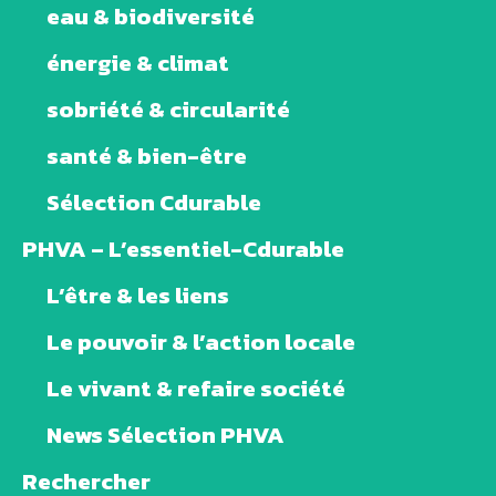
eau & biodiversité
énergie & climat
sobriété & circularité
santé & bien-être
Sélection Cdurable
PHVA – L’essentiel-Cdurable
L’être & les liens
Le pouvoir & l’action locale
Le vivant & refaire société
News Sélection PHVA
Rechercher