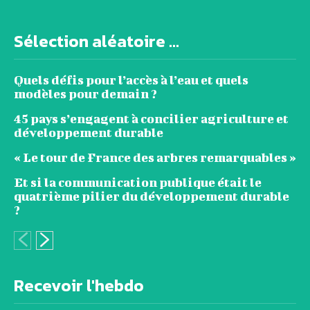
Sélection aléatoire ...
Quels défis pour l’accès à l’eau et quels
modèles pour demain ?
45 pays s’engagent à concilier agriculture et
développement durable
« Le tour de France des arbres remarquables »
Et si la communication publique était le
quatrième pilier du développement durable
?
Recevoir l'hebdo