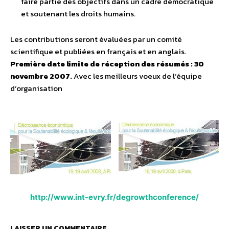
faire partie des objectifs dans un cadre démocratique
et soutenant les droits humains.
Les contributions seront évaluées par un comité
scientifique et publiées en français et en anglais.
Première date limite de réception des résumés : 30
novembre 2007.
Avec les meilleurs voeux de l’équipe
d’organisation
http://www.int-evry.fr/degrowthconference/
LAISSER UN COMMENTAIRE