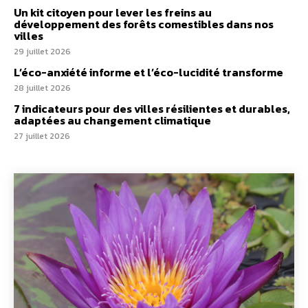
Un kit citoyen pour lever les freins au
développement des forêts comestibles dans nos
villes
29 juillet 2026
L’éco-anxiété informe et l’éco-lucidité transforme
28 juillet 2026
7 indicateurs pour des villes résilientes et durables,
adaptées au changement climatique
27 juillet 2026