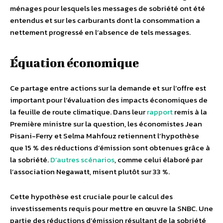
ménages pour lesquels les messages de sobriété ont été
entendus et sur les carburants dont la consommation a
nettement progressé en l’absence de tels messages.
Équation économique
Ce partage entre actions sur la demande et sur l’offre est
important pour l’évaluation des impacts économiques de
la feuille de route climatique. Dans leur
rapport
remis à la
Première ministre sur la question, les économistes Jean
Pisani-Ferry et Selma Mahfouz retiennent l’hypothèse
que 15 % des réductions d’émission sont obtenues grâce à
la sobriété.
D’autres scénarios
, comme celui élaboré par
l’association Negawatt, misent plutôt sur 33 %.
Cette hypothèse est cruciale pour le calcul des
investissements requis pour mettre en œuvre la SNBC. Une
partie des réductions d’émission résultant de la sobriété