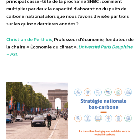
principal casse-tête de la prochaine SNBC : comment
multiplier par deux la capacité d’absorption du puits de
carbone national alors que nous l’avons divisée par trois
sur les quinze dernières années ?
Christian de Perthuis
, Professeur d’économie, fondateur de
la chaire « Économie du climat »,
Université Paris Dauphine
– PSL