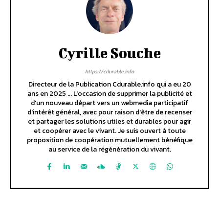
Cyrille Souche
https://cdurable.info
Directeur de la Publication Cdurable.info qui a eu 20
ans en 2025 ... L'occasion de supprimer la publicité et
d'un nouveau départ vers un webmedia participatif
d'intérêt général, avec pour raison d'être de recenser
et partager les solutions utiles et durables pour agir
et coopérer avec le vivant. Je suis ouvert à toute
proposition de coopération mutuellement bénéfique
au service de la régénération du vivant.