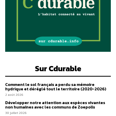
Sur Cdurable
Comment le sol français a perdu sa mémoire
hydrique et déréglé tout le territoire (2020-2026)
2 août 2026
Développer notre attention aux espèces vivantes
non humaines avec les communs de Zoepolis
30 juillet 2026