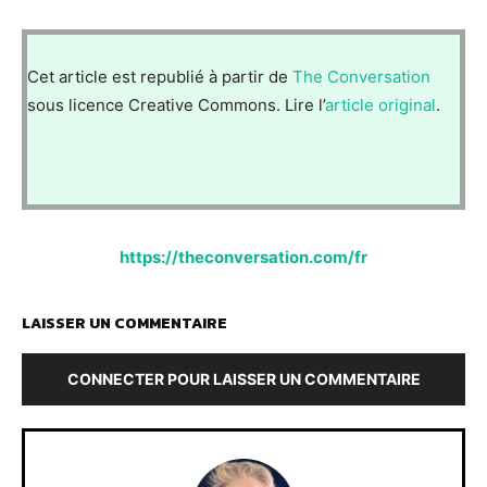
Cet article est republié à partir de
The Conversation
sous licence Creative Commons. Lire l’
article original
.
https://theconversation.com/fr
LAISSER UN COMMENTAIRE
CONNECTER POUR LAISSER UN COMMENTAIRE