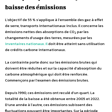
baisse des émissions
L’objectif de 55 % s’applique à l’ensemble des gaz à effet
de serre, transports internationaux inclus. Il concerne les
émissions nettes des absorptions de CO
par les
2
changements d’usage des terres, mesurées par les
inventaires nationaux. Il
doit être atteint sans utilisation
de crédits carbone internationaux.
La contrainte porte donc sur les émissions brutes qui
doivent être réduites et sur la capacité d’absorption du
carbone atmosphérique qui doit être renforcée.
Commençons par l’examen des émissions brutes.
Depuis 1990, ces émissions ont reculé d’un quart. La
totalité de la baisse a été obtenue entre 2005 et 2022.
D’une année à l’autre, ces émissions subissent des
fluctuations pouvant être importantes. Sur la période