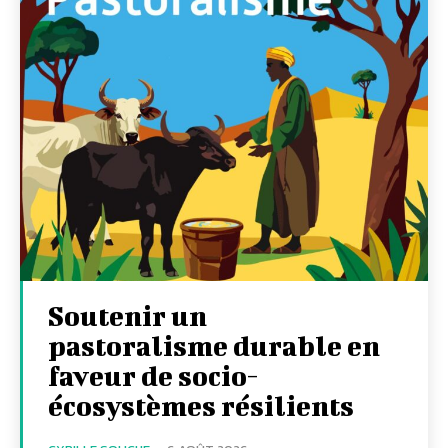
Soutenir un
pastoralisme durable en
faveur de socio-
écosystèmes résilients