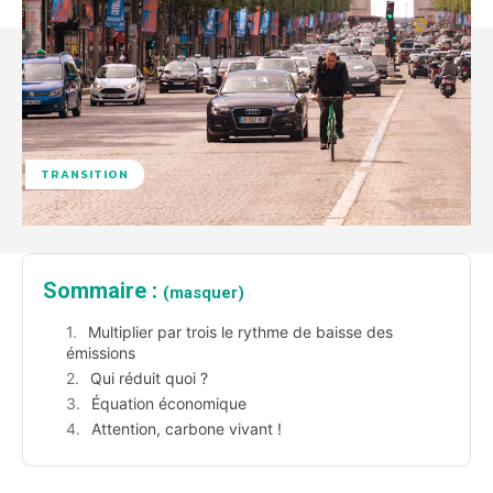
TRANSITION
Sommaire :
(masquer)
Multiplier par trois le rythme de baisse des
émissions
Qui réduit quoi ?
Équation économique
Attention, carbone vivant !