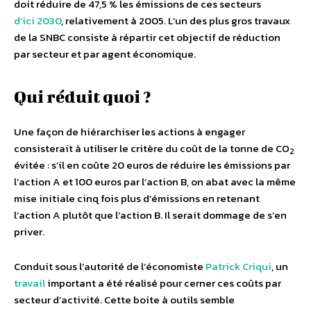
doit réduire de 47,5 % les émissions de ces secteurs
d’ici 2030
, relativement à 2005. L’un des plus gros travaux
de la SNBC consiste à répartir cet objectif de réduction
par secteur et par agent économique.
Qui réduit quoi ?
Une façon de hiérarchiser les actions à engager
consisterait à utiliser le critère du coût de la tonne de CO
2
évitée : s’il en coûte 20 euros de réduire les émissions par
l’action A et 100 euros par l’action B, on abat avec la même
mise initiale cinq fois plus d’émissions en retenant
l’action A plutôt que l’action B. Il serait dommage de s’en
priver.
Conduit sous l’autorité de l’économiste
Patrick Criqui
, un
travail
important a été réalisé pour cerner ces coûts par
secteur d’activité. Cette boite à outils semble