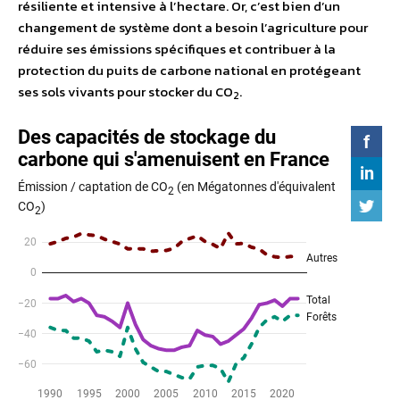
résiliente et intensive à l’hectare. Or, c’est bien d’un
changement de système dont a besoin l’agriculture pour
réduire ses émissions spécifiques et contribuer à la
protection du puits de carbone national en protégeant
ses sols vivants pour stocker du CO
.
2