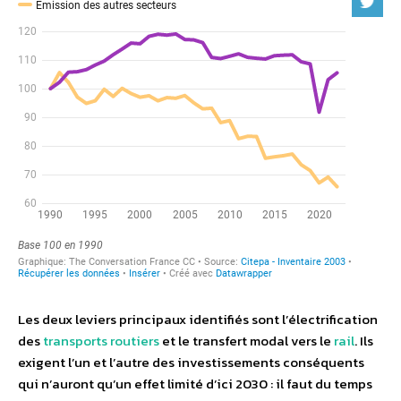
Les deux leviers principaux identifiés sont l’électrification
des
transports routiers
et le transfert modal vers le
rail
. Ils
exigent l’un et l’autre des investissements conséquents
qui n’auront qu’un effet limité d’ici 2030 : il faut du temps