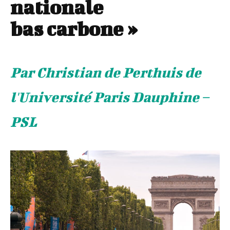
nationale
bas carbone »
Par Christian de Perthuis de
l'Université Paris Dauphine –
PSL