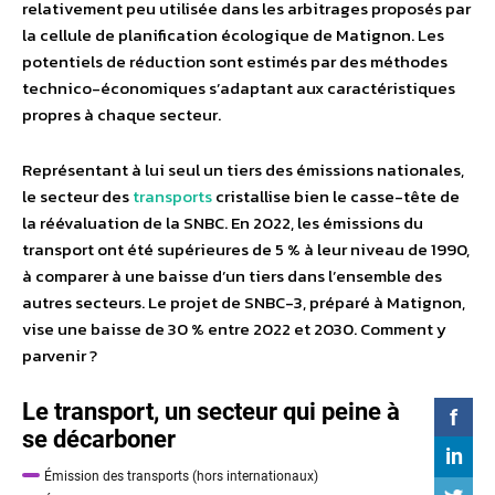
relativement peu utilisée dans les arbitrages proposés par
la cellule de planification écologique de Matignon. Les
potentiels de réduction sont estimés par des méthodes
technico-économiques s’adaptant aux caractéristiques
propres à chaque secteur.
Représentant à lui seul un tiers des émissions nationales,
le secteur des
transports
cristallise bien le casse-tête de
la réévaluation de la SNBC. En 2022, les émissions du
transport ont été supérieures de 5 % à leur niveau de 1990,
à comparer à une baisse d’un tiers dans l’ensemble des
autres secteurs. Le projet de SNBC-3, préparé à Matignon,
vise une baisse de 30 % entre 2022 et 2030. Comment y
parvenir ?