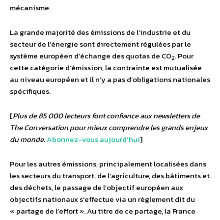
mécanisme.
La grande majorité des émissions de l’industrie et du
secteur de l’énergie sont directement régulées par le
système européen d’échange des quotas de CO
. Pour
2
cette catégorie d’émission, la contrainte est mutualisée
au niveau européen et il n’y a pas d’obligations nationales
spécifiques.
[
Plus de 85 000 lecteurs font confiance aux newsletters de
The Conversation pour mieux comprendre les grands enjeux
du monde
.
Abonnez-vous aujourd’hui
]
Pour les autres émissions, principalement localisées dans
les secteurs du transport, de l’agriculture, des bâtiments et
des déchets, le passage de l’objectif européen aux
objectifs nationaux s’effectue via un règlement dit du
« partage de l’effort ». Au titre de ce partage, la France