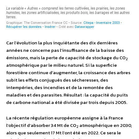
Car l’évolution la plus inquiétante des dix dernières
années ne concerne pas l’insuffisance de la baisse des
émissions, mais la perte de capacité de stockage du CO
2
atmosphérique par le milieu naturel. Si la superficie
forestière continue d’augmenter, la croissance des arbres
subit les effets conjugués des sécheresses, des
intempéries, des incendies et de la remontée des
maladies et des parasites. Résultat : la capacité du puits
de carbone national a été divisée par trois depuis 2005.
La récente régulation européenne assigne à la France
l’objectif d’absorber 34 Mt de CO
atmosphérique en 2030,
2
alors que seulement 17 Mt l’ont été en 2022. Ce sera le