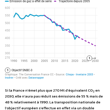
Si la France n’émet plus que 270 Mt d’équivalent CO
en
2
2030, elle n’aura pas réduit ses émissions de 55 % mais de
48 % relativement à 1990. La transposition nationale de
l’objectif européen s’effectue en effet via un double