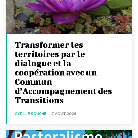
Transformer les
territoires par le
dialogue et la
coopération avec un
Commun
d’Accompagnement des
Transitions
CYRILLE SOUCHE
-
7 AOÛT 2026