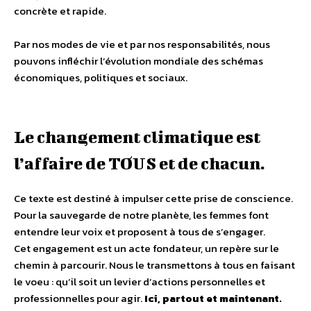
concrète et rapide.
Par nos modes de vie et par nos responsabilités, nous
pouvons infléchir l’évolution mondiale des schémas
économiques, politiques et sociaux.
Le changement climatique est
l’affaire de TOUS et de chacun.
Ce texte est destiné à impulser cette prise de conscience.
Pour la sauvegarde de notre planète, les femmes font
entendre leur voix et proposent à tous de s’engager.
Cet engagement est un acte fondateur, un repère sur le
chemin à parcourir. Nous le transmettons à tous en faisant
le voeu : qu’il soit un levier d’actions personnelles et
professionnelles pour agir.
Ici, partout et maintenant.