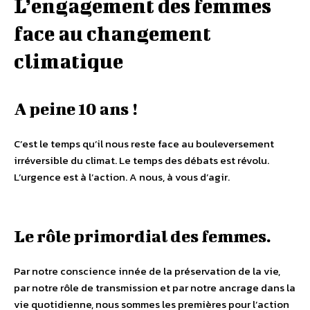
L’engagement des femmes
face au changement
climatique
A peine 10 ans !
C’est le temps qu’il nous reste face au bouleversement
irréversible du climat. Le temps des débats est révolu.
L’urgence est à l’action. A nous, à vous d’agir.
Le rôle primordial des femmes.
Par notre conscience innée de la préservation de la vie,
par notre rôle de transmission et par notre ancrage dans la
vie quotidienne, nous sommes les premières pour l’action