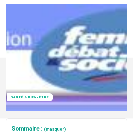
SANTÉ & BIEN-ÊTRE
Sommaire :
(masquer)