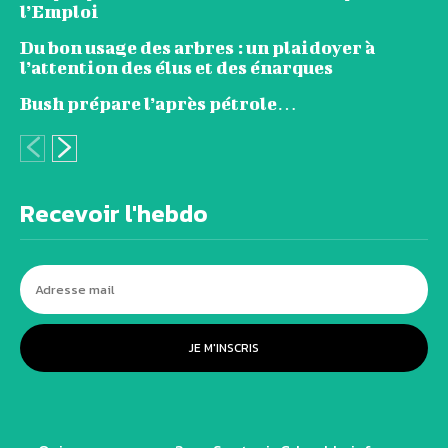
l’Emploi
Du bon usage des arbres : un plaidoyer à
l’attention des élus et des énarques
Bush prépare l’après pétrole…
Recevoir l'hebdo
JE M'INSCRIS