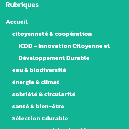
Rubriques
Accueil
citoyenneté & coopération
ICDD – Innovation Citoyenne et
Développement Durable
eau & biodiversité
énergie & climat
sobriété & circularité
santé & bien-être
Sélection Cdurable