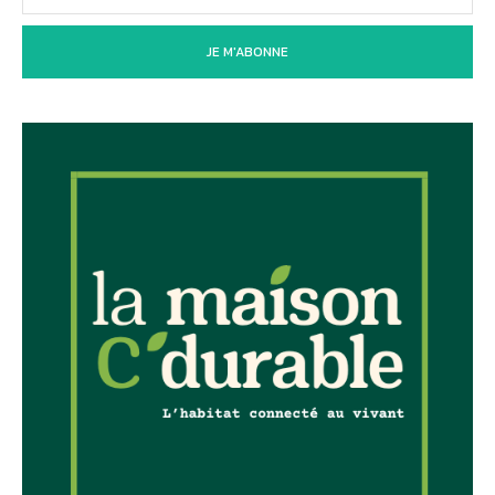
JE M'ABONNE