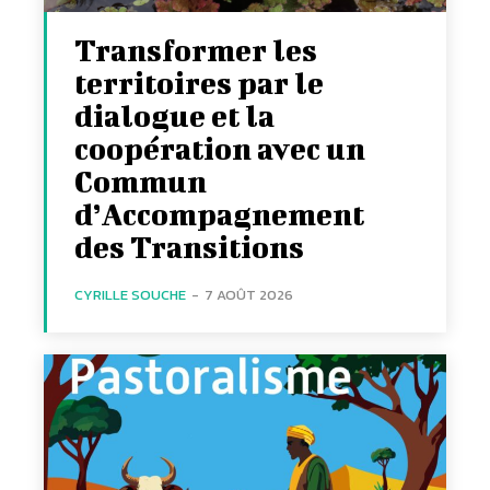
Transformer les
territoires par le
dialogue et la
coopération avec un
Commun
d’Accompagnement
des Transitions
CYRILLE SOUCHE
-
7 AOÛT 2026