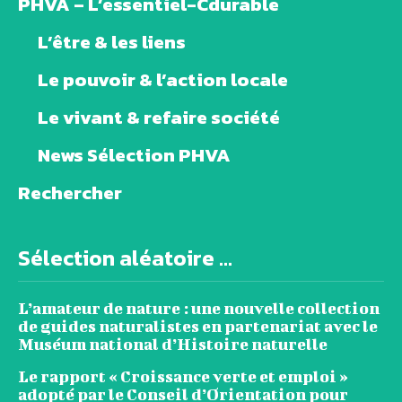
PHVA – L’essentiel-Cdurable
L’être & les liens
Le pouvoir & l’action locale
Le vivant & refaire société
News Sélection PHVA
Rechercher
Sélection aléatoire ...
L’amateur de nature : une nouvelle collection
de guides naturalistes en partenariat avec le
Muséum national d’Histoire naturelle
Le rapport « Croissance verte et emploi »
adopté par le Conseil d’Orientation pour