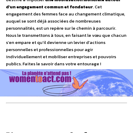
d’un engagement commun et fondateur
. Cet
engagement des femmes face au changement climatique,
auquel se sont déjà associées de nombreuses
personnalités, est un repère sur le chemin à parcourir.
Nous le transmettons à tous, en faisant le vœu que chacun
s’en empare et qu’il devienne un levier d’actions
personnelles et professionnelles pour agir
individuellement et mobiliser entreprises et pouvoirs
publics. Faites le savoir dans votre entourage !