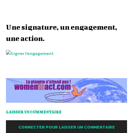
Une signature, un engagement,
une action.
LAISSER UN COMMENTAIRE
CONNECTER POUR LAISSER UN COMMENTAIRE