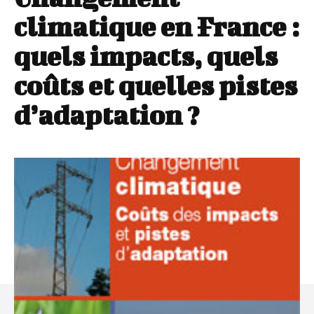
climatique en France :
quels impacts, quels
coûts et quelles pistes
d’adaptation ?