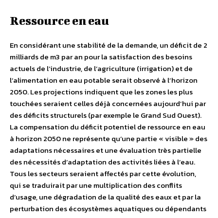
Ressource en eau
En considérant une stabilité de la demande, un déficit de 2
milliards de m3 par an pour la satisfaction des besoins
actuels de l’industrie, de l’agriculture (irrigation) et de
l’alimentation en eau potable serait observé à l’horizon
2050. Les projections indiquent que les zones les plus
touchées seraient celles déjà concernées aujourd’hui par
des déficits structurels (par exemple le Grand Sud Ouest).
La compensation du déficit potentiel de ressource en eau
à horizon 2050 ne représente qu’une partie « visible » des
adaptations nécessaires et une évaluation très partielle
des nécessités d’adaptation des activités liées à l’eau.
Tous les secteurs seraient affectés par cette évolution,
qui se traduirait par une multiplication des conflits
d’usage, une dégradation de la qualité des eaux et par la
perturbation des écosystèmes aquatiques ou dépendants