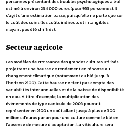
personnes présentant des troubles psychologiques a été
estimé à environ 234 000 euros (pour 953 personnes). Il
s’agit d’une estimation basse, puisqu’elle ne porte que sur
le coût des soins (les coûts indirects et intangibles
n’ayant pas été chiffrés).
Secteur agricole
Les modèles de croissance des grandes cultures utilisés
projettent une hausse de rendement en réponse au
changement climatique (notamment du blé jusqu’à
l’horizon 2100). Cette hausse ne tient pas compte des
variabilités inter annuelles et de la baisse de disponibilité
en eau. A titre d’exemple, la multiplication des
événements de type canicule de 2003 pourrait
représenter en 2100 un coût allant jusqu’à plus de 300
millions d’euros par an pour une culture comme le blé en
l’absence de mesure d’adaptation. La viticulture sera