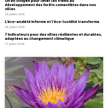
Un kit citoyen pour lever les freins au
développement des forêts comestibles dans nos
villes
29 juillet 2026
L’éco-anxiété informe et l’éco-lucidité transforme
28 juillet 2026
7 indicateurs pour des villes résilientes et durables,
adaptées au changement climatique
27 juillet 2026