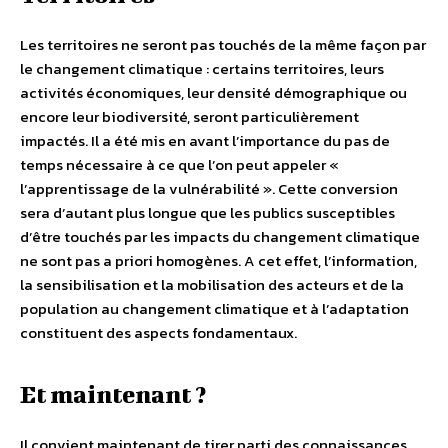
Les territoires ne seront pas touchés de la même façon par
le changement climatique : certains territoires, leurs
activités économiques, leur densité démographique ou
encore leur biodiversité, seront particulièrement
impactés. Il a été mis en avant l’importance du pas de
temps nécessaire à ce que l’on peut appeler «
l’apprentissage de la vulnérabilité ». Cette conversion
sera d’autant plus longue que les publics susceptibles
d’être touchés par les impacts du changement climatique
ne sont pas a priori homogènes. A cet effet, l’information,
la sensibilisation et la mobilisation des acteurs et de la
population au changement climatique et à l’adaptation
constituent des aspects fondamentaux.
Et maintenant ?
Il convient maintenant de tirer parti des connaissances