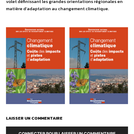
volet définissant les grandes orientations régionales en
matière d’adaptation au changement climatique.
LAISSER UN COMMENTAIRE
CONNECTER POUR LAISSER UN COMMENTAIRE