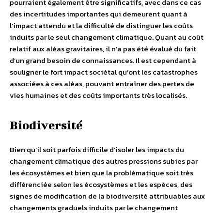
pourraient également être significatifs, avec dans ce cas
des incertitudes importantes qui demeurent quant à
l’impact attendu et la difficulté de distinguer les coûts
induits par le seul changement climatique. Quant au coût
relatif aux aléas gravitaires, il n’a pas été évalué du fait
d’un grand besoin de connaissances. Il est cependant à
souligner le fort impact sociétal qu’ont les catastrophes
associées à ces aléas, pouvant entraîner des pertes de
vies humaines et des coûts importants très localisés.
Biodiversité
Bien qu’il soit parfois difficile d’isoler les impacts du
changement climatique des autres pressions subies par
les écosystèmes et bien que la problématique soit très
différenciée selon les écosystèmes et les espèces, des
signes de modification de la biodiversité attribuables aux
changements graduels induits par le changement