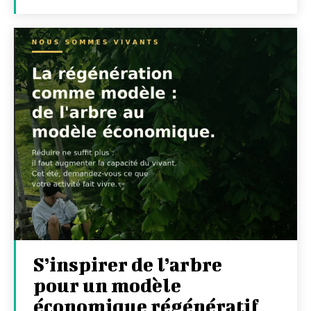
S’inspirer de l’arbre
pour un modèle
économique régénératif