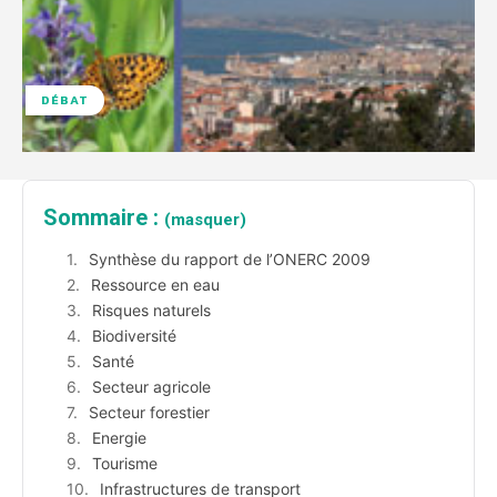
DÉBAT
Sommaire :
(masquer)
Synthèse du rapport de l’ONERC 2009
Ressource en eau
Risques naturels
Biodiversité
Santé
Secteur agricole
Secteur forestier
Energie
Tourisme
Infrastructures de transport