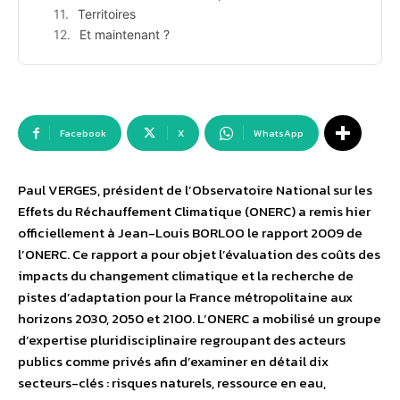
Territoires
Et maintenant ?
Facebook
X
WhatsApp
Paul VERGES, président de l’Observatoire National sur les
Effets du Réchauffement Climatique (ONERC) a remis hier
officiellement à Jean-Louis BORLOO le rapport 2009 de
l’ONERC. Ce rapport a pour objet l’évaluation des coûts des
impacts du changement climatique et la recherche de
pistes d’adaptation pour la France métropolitaine aux
horizons 2030, 2050 et 2100. L’ONERC a mobilisé un groupe
d’expertise pluridisciplinaire regroupant des acteurs
publics comme privés afin d’examiner en détail dix
secteurs-clés : risques naturels, ressource en eau,