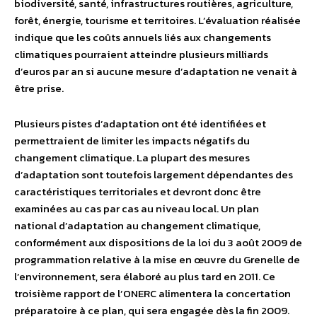
biodiversité, santé, infrastructures routières, agriculture,
forêt, énergie, tourisme et territoires. L’évaluation réalisée
indique que les coûts annuels liés aux changements
climatiques pourraient atteindre plusieurs milliards
d’euros par an si aucune mesure d’adaptation ne venait à
être prise.
Plusieurs pistes d’adaptation ont été identifiées et
permettraient de limiter les impacts négatifs du
changement climatique. La plupart des mesures
d’adaptation sont toutefois largement dépendantes des
caractéristiques territoriales et devront donc être
examinées au cas par cas au niveau local. Un plan
national d’adaptation au changement climatique,
conformément aux dispositions de la loi du 3 août 2009 de
programmation relative à la mise en œuvre du Grenelle de
l’environnement, sera élaboré au plus tard en 2011. Ce
troisième rapport de l’ONERC alimentera la concertation
préparatoire à ce plan, qui sera engagée dès la fin 2009.