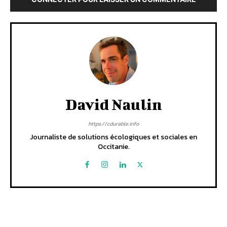
David Naulin
https://cdurable.info
Journaliste de solutions écologiques et sociales en
Occitanie.