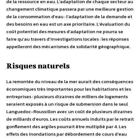
de la ressource en eau. L’adaptation de chaque secteur au
changement climatique passera par une meilleure gestion
de la consommation d’eau : l’adaptation de la demande et
des besoins en eau est un axe prioritaire. L’évaluation du
coût potentiel des mesures d’adaptation ne pourra se
faire qu’au travers d’investigations locales : les réponses
appelleront des mécanismes de solidarité géographique.
Risques naturels
La remontée du niveau de la mer aurait des conséquences
économiques très importantes pour les habitations et les
entreprises : plusieurs dizaines de milliers de logements
seraient exposés à un risque de submersion dans le seul
Languedoc-Roussillon avec un coût de plusieurs dizaines
de milliards d’euros. Les coûts annuels induits par le retrait
gonflement des argiles pourrait être multiplié par 4. Les
effets des inondations par débordement de cours d’eau