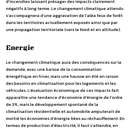
d’incendies laissant présager des impacts clairement
négatifs à long terme. Le changement climatique attendu
s’accompagnera d’une aggravation de l’aléa feux de forêt
dans les territoires actuellement exposés ainsi que par
une propagation territoriale (vers le Nord et en altitude).
Energie
Le changement climatique aura des conséquences sur la
demande, avec une baisse de la consommation
énergétique en hiver, mais une hausse en été en raison
des besoins en climatisation pour les logements et les
véhicules. L’évaluation économique de ces impacts fait
apparaître une tendance d’économie d’énergie de l’ordre
de 3%, mais le développement spontané de la
climatisation résidentielle et automobile amputerait de
moitié les économies d’énergie liées au réchauffement. En
termes de production d’électricité, il faut s’attendre, en