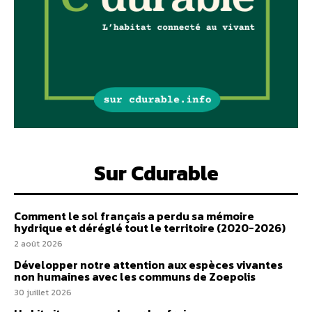
Sur Cdurable
Comment le sol français a perdu sa mémoire
hydrique et déréglé tout le territoire (2020-2026)
2 août 2026
Développer notre attention aux espèces vivantes
non humaines avec les communs de Zoepolis
30 juillet 2026