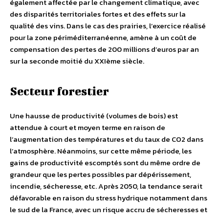
également affectée par le changement climatique, avec
des disparités territoriales fortes et des effets sur la
qualité des vins. Dans le cas des prairies, l’exercice réalisé
pour la zone périméditerranéenne, amène à un coût de
compensation des pertes de 200 millions d’euros par an
sur la seconde moitié du XXIème siècle.
Secteur forestier
Une hausse de productivité (volumes de bois) est
attendue à court et moyen terme en raison de
l’augmentation des températures et du taux de CO2 dans
l’atmosphère. Néanmoins, sur cette même période, les
gains de productivité escomptés sont du même ordre de
grandeur que les pertes possibles par dépérissement,
incendie, sécheresse, etc. Après 2050, la tendance serait
défavorable en raison du stress hydrique notamment dans
le sud de la France, avec un risque accru de sécheresses et