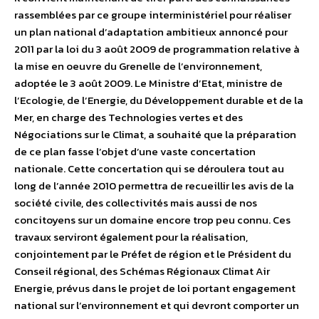
rassemblées par ce groupe interministériel pour réaliser
un plan national d’adaptation ambitieux annoncé pour
2011 par la loi du 3 août 2009 de programmation relative à
la mise en oeuvre du Grenelle de l’environnement,
adoptée le 3 août 2009. Le Ministre d’Etat, ministre de
l’Ecologie, de l’Energie, du Développement durable et de la
Mer, en charge des Technologies vertes et des
Négociations sur le Climat, a souhaité que la préparation
de ce plan fasse l’objet d’une vaste concertation
nationale. Cette concertation qui se déroulera tout au
long de l’année 2010 permettra de recueillir les avis de la
société civile, des collectivités mais aussi de nos
concitoyens sur un domaine encore trop peu connu. Ces
travaux serviront également pour la réalisation,
conjointement par le Préfet de région et le Président du
Conseil régional, des Schémas Régionaux Climat Air
Energie, prévus dans le projet de loi portant engagement
national sur l’environnement et qui devront comporter un