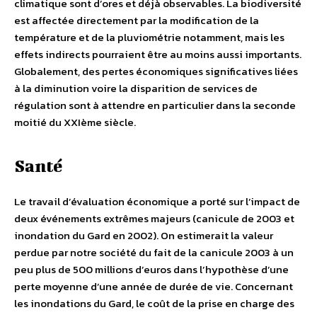
climatique sont d’ores et déjà observables. La biodiversité
est affectée directement par la modification de la
température et de la pluviométrie notamment, mais les
effets indirects pourraient être au moins aussi importants.
Globalement, des pertes économiques significatives liées
à la diminution voire la disparition de services de
régulation sont à attendre en particulier dans la seconde
moitié du XXIème siècle.
Santé
Le travail d’évaluation économique a porté sur l’impact de
deux événements extrêmes majeurs (canicule de 2003 et
inondation du Gard en 2002). On estimerait la valeur
perdue par notre société du fait de la canicule 2003 à un
peu plus de 500 millions d’euros dans l’hypothèse d’une
perte moyenne d’une année de durée de vie. Concernant
les inondations du Gard, le coût de la prise en charge des