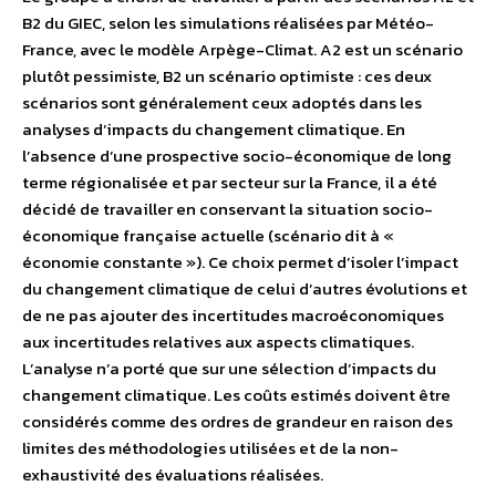
B2 du GIEC, selon les simulations réalisées par Météo-
France, avec le modèle Arpège-Climat. A2 est un scénario
plutôt pessimiste, B2 un scénario optimiste : ces deux
scénarios sont généralement ceux adoptés dans les
analyses d’impacts du changement climatique. En
l’absence d’une prospective socio-économique de long
terme régionalisée et par secteur sur la France, il a été
décidé de travailler en conservant la situation socio-
économique française actuelle (scénario dit à «
économie constante »). Ce choix permet d’isoler l’impact
du changement climatique de celui d’autres évolutions et
de ne pas ajouter des incertitudes macroéconomiques
aux incertitudes relatives aux aspects climatiques.
L’analyse n’a porté que sur une sélection d’impacts du
changement climatique. Les coûts estimés doivent être
considérés comme des ordres de grandeur en raison des
limites des méthodologies utilisées et de la non-
exhaustivité des évaluations réalisées.