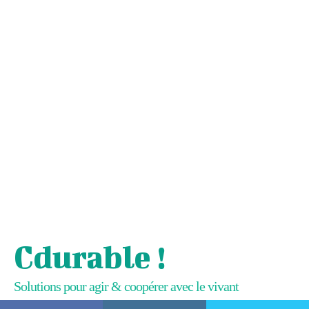
Cdurable !
Solutions pour agir & coopérer avec le vivant