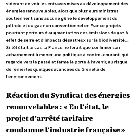
sidérant de voir les entraves mises au développement des
énergies renouvelables, alors que plusieurs ministres
soutiennent sans aucune gêne le développement du
pétrole et du gaz non conventionnel en France projets
pourtant porteurs d’augmentation des émissions de gaz à
effet de serre et d’impacts désastreux sur la biodiversité.…
Si tél était le cas, la France ne ferait que confirmer son
acharnement à mener une politique à contre-courant, qui
regarde vers le passé et ferme la porte à l’avenir, au risque
de renier les quelques avancées du Grenelle de
l’environnement.
Réaction du Syndicat des énergies
renouvelables : « En l’état, le
projet d’arrêté tarifaire
condamne l’industrie française »