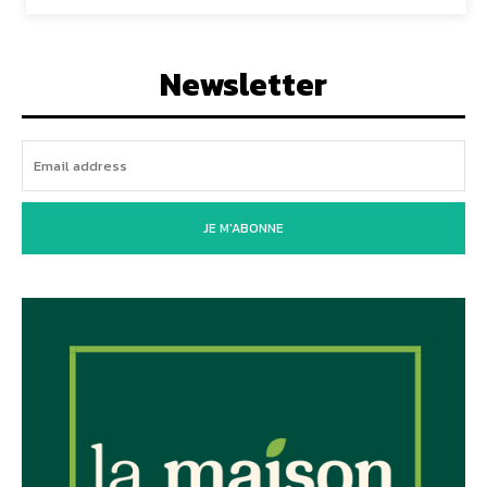
Newsletter
JE M'ABONNE