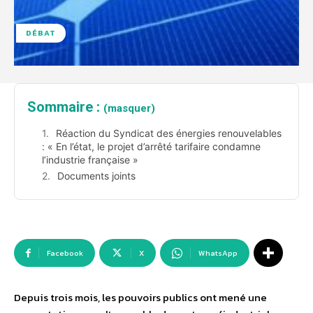
DÉBAT
Sommaire :
(masquer)
Réaction du Syndicat des énergies renouvelables
: « En l’état, le projet d’arrêté tarifaire condamne
l’industrie française »
Documents joints
Facebook
X
WhatsApp
Depuis trois mois, les pouvoirs publics ont mené une