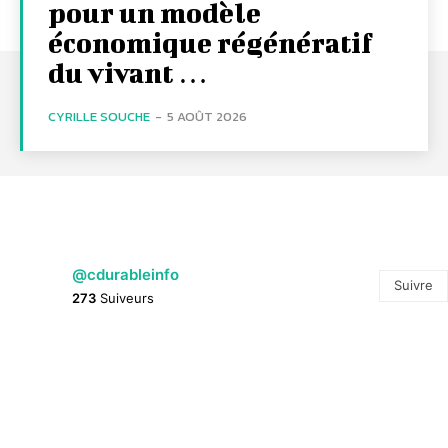
pour un modèle
économique régénératif
du vivant …
CYRILLE SOUCHE
-
5 AOÛT 2026
@cdurableinfo
Suivre
273
Suiveurs