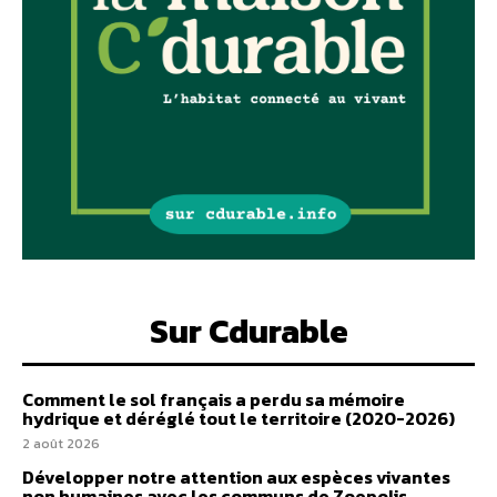
Sur Cdurable
Comment le sol français a perdu sa mémoire
hydrique et déréglé tout le territoire (2020-2026)
2 août 2026
Développer notre attention aux espèces vivantes
non humaines avec les communs de Zoepolis