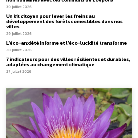
30 juillet 2026
Un kit citoyen pour lever les freins au
développement des forêts comestibles dans nos
villes
29 juillet 2026
L’éco-anxiété informe et l’éco-lucidité transforme
28 juillet 2026
7 indicateurs pour des villes résilientes et durables,
adaptées au changement climatique
27 juillet 2026