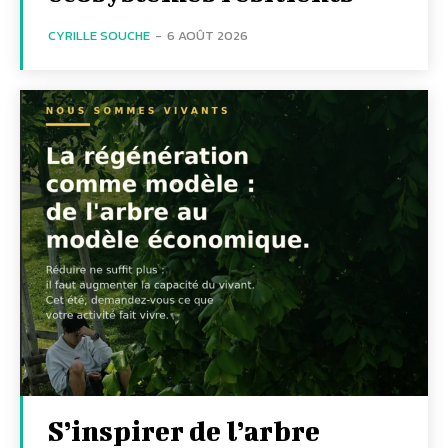
CYRILLE SOUCHE
-
6 AOÛT 2026
S’inspirer de l’arbre