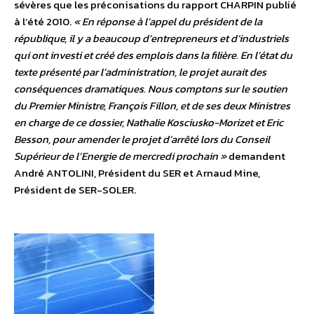
sévères que les préconisations du rapport CHARPIN publié
à l’été 2010.
« En réponse à l’appel du président de la
république, il y a beaucoup d’entrepreneurs et d’industriels
qui ont investi et créé des emplois dans la filière. En l’état du
texte présenté par l’administration, le projet aurait des
conséquences dramatiques. Nous comptons sur le soutien
du Premier Ministre, François Fillon, et de ses deux Ministres
en charge de ce dossier, Nathalie Kosciusko-Morizet et Eric
Besson, pour amender le projet d’arrêté lors du Conseil
Supérieur de l’Energie de mercredi prochain »
demandent
André ANTOLINI, Président du SER et Arnaud Mine,
Président de SER-SOLER.