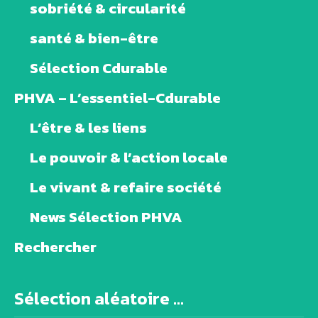
sobriété & circularité
santé & bien-être
Sélection Cdurable
PHVA – L’essentiel-Cdurable
L’être & les liens
Le pouvoir & l’action locale
Le vivant & refaire société
News Sélection PHVA
Rechercher
Sélection aléatoire ...