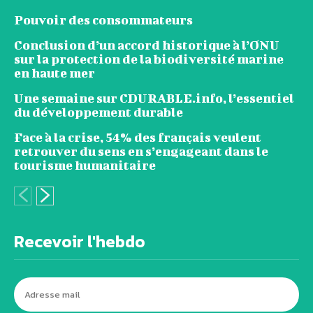
Pouvoir des consommateurs
Conclusion d’un accord historique à l’ONU
sur la protection de la biodiversité marine
en haute mer
Une semaine sur CDURABLE.info, l’essentiel
du développement durable
Face à la crise, 54% des français veulent
retrouver du sens en s’engageant dans le
tourisme humanitaire
Recevoir l'hebdo