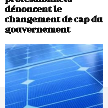
dénoncent le
changement de cap du
gouvernement