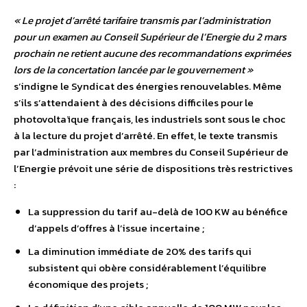
« Le projet d’arrêté tarifaire transmis par l’administration
pour un examen au Conseil Supérieur de l’Energie du 2 mars
prochain ne retient aucune des recommandations exprimées
lors de la concertation lancée par le gouvernement »
s’indigne le Syndicat des énergies renouvelables. Même
s’ils s’attendaient à des décisions difficiles pour le
photovoltaïque français, les industriels sont sous le choc
à la lecture du projet d’arrêté. En effet, le texte transmis
par l’administration aux membres du Conseil Supérieur de
l’Energie prévoit une série de dispositions très restrictives
:
La suppression du tarif au-delà de 100 KW au bénéfice
d’appels d’offres à l’issue incertaine ;
La diminution immédiate de 20% des tarifs qui
subsistent qui obère considérablement l’équilibre
économique des projets ;