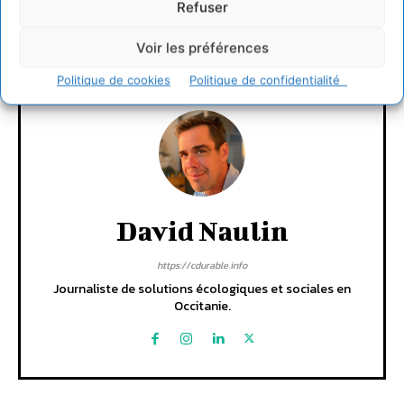
Refuser
CONNECTER POUR LAISSER UN COMMENTAIRE
Voir les préférences
Politique de cookies
Politique de confidentialité
David Naulin
https://cdurable.info
Journaliste de solutions écologiques et sociales en
Occitanie.