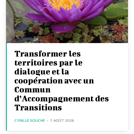
Transformer les
territoires par le
dialogue et la
coopération avec un
Commun
d’Accompagnement des
Transitions
CYRILLE SOUCHE
-
7 AOÛT 2026