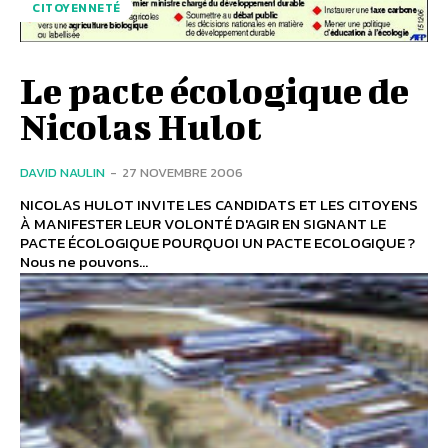
CITOYENNETÉ
Le pacte écologique de
Nicolas Hulot
DAVID NAULIN
-
27 NOVEMBRE 2006
NICOLAS HULOT INVITE LES CANDIDATS ET LES CITOYENS
À MANIFESTER LEUR VOLONTÉ D'AGIR EN SIGNANT LE
PACTE ÉCOLOGIQUE POURQUOI UN PACTE ECOLOGIQUE ?
Nous ne pouvons...