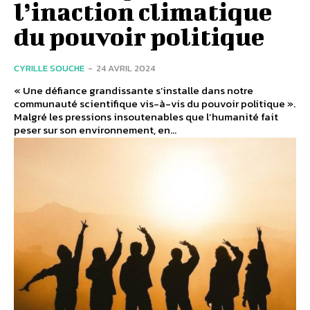
l’inaction climatique
du pouvoir politique
CYRILLE SOUCHE
-
24 AVRIL 2024
« Une défiance grandissante s’installe dans notre
communauté scientifique vis-à-vis du pouvoir politique ».
Malgré les pressions insoutenables que l’humanité fait
peser sur son environnement, en...