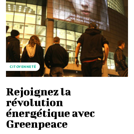
CITOYENNETÉ
Rejoignez la
révolution
énergétique avec
Greenpeace