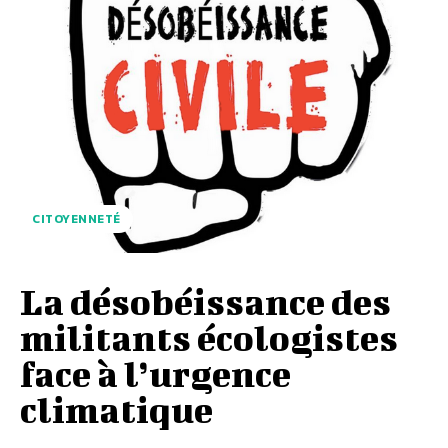
CITOYENNETÉ
La désobéissance des
militants écologistes
face à l’urgence
climatique