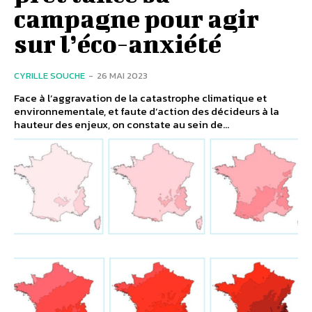
campagne pour agir
sur l’éco-anxiété
CYRILLE SOUCHE
-
26 MAI 2023
Face à l’aggravation de la catastrophe climatique et
environnementale, et faute d’action des décideurs à la
hauteur des enjeux, on constate au sein de...