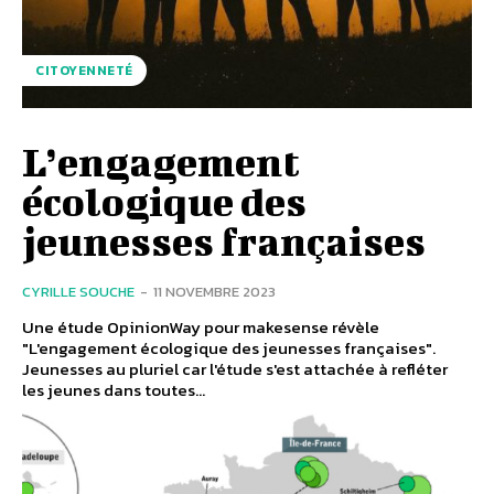
CITOYENNETÉ
L’engagement
écologique des
jeunesses françaises
CYRILLE SOUCHE
-
11 NOVEMBRE 2023
Une étude OpinionWay pour makesense révèle
"L'engagement écologique des jeunesses françaises".
Jeunesses au pluriel car l'étude s'est attachée à refléter
les jeunes dans toutes...