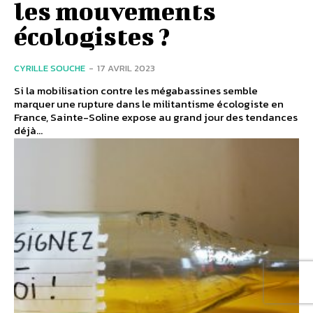
les mouvements
écologistes ?
CYRILLE SOUCHE
-
17 AVRIL 2023
Si la mobilisation contre les mégabassines semble
marquer une rupture dans le militantisme écologiste en
France, Sainte-Soline expose au grand jour des tendances
déjà...