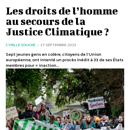
Les droits de l’homme
au secours de la
Justice Climatique ?
CYRILLE SOUCHE
-
27 SEPTEMBRE 2023
Sept jeunes gens en colère, citoyens de l’Union
européenne, ont intenté un procès inédit à 33 de ses États
membres pour « inaction...