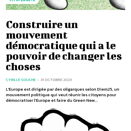
CITOYENNETÉ
Construire un
mouvement
démocratique qui a le
pouvoir de changer les
choses
CYRILLE SOUCHE
-
31 OCTOBRE 2023
L'Europe est dirigée par des oligarques selon Diem25, un
mouvement politique qui veut réunir les citoyens pour
démocratiser l'Europe et faire du Green New...