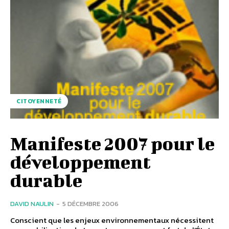
CITOYENNETÉ
Manifeste 2007 pour le
développement
durable
DAVID NAULIN
-
5 DÉCEMBRE 2006
Conscient que les enjeux environnementaux nécessitent