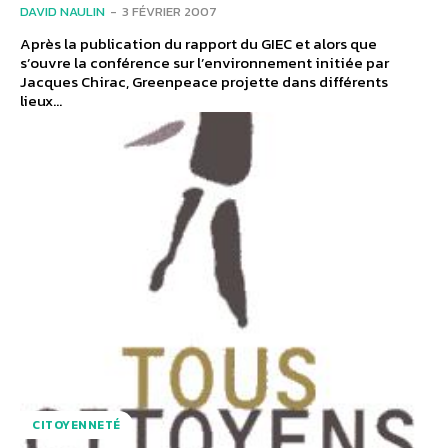
DAVID NAULIN
-
3 FÉVRIER 2007
Après la publication du rapport du GIEC et alors que
s’ouvre la conférence sur l’environnement initiée par
Jacques Chirac, Greenpeace projette dans différents
lieux...
CITOYENNETÉ