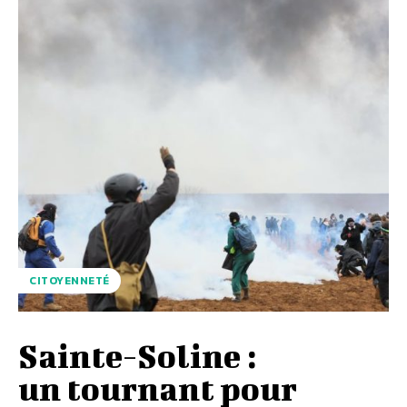
CITOYENNETÉ
Sainte-Soline :
un tournant pour