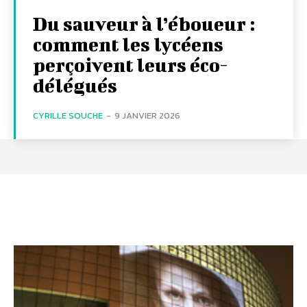
Du sauveur à l’éboueur :
comment les lycéens
perçoivent leurs éco-
délégués
CYRILLE SOUCHE
-
9 JANVIER 2026