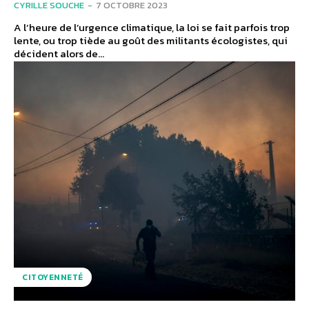
CYRILLE SOUCHE
-
7 OCTOBRE 2023
A l’heure de l’urgence climatique, la loi se fait parfois trop
lente, ou trop tiède au goût des militants écologistes, qui
décident alors de...
CITOYENNETÉ