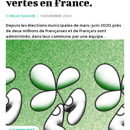
vertes en France.
CYRILLE SOUCHE
-
1 NOVEMBRE 2023
Depuis les élections municipales de mars-juin 2020, près
de deux millions de Françaises et de Français sont
administrés, dans leur commune, par une équipe...