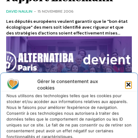
DAVID NAULIN
-
15 NOVEMBRE 2006
Les députés européens veulent garantir que le "bon état
écologique" des mers soit identifié avec rigueur et que
des stratégies d'actions soient effectivement mises...
Gérer le consentement aux
cookies
Nous utilisons des technologies telles que les cookies pour
stocker et/ou accéder aux informations relatives aux appareils.
Nous le faisons pour améliorer l’expérience de navigation.
Consentir à ces technologies nous autorisera à traiter des
données telles que le comportement de navigation ou les ID
uniques sur ce site. Le fait de ne pas consentir ou de retirer son
consentement peut avoir un effet négatif sur certaines
CITOYENNETÉ
fonctionnalités et caractéristiques.