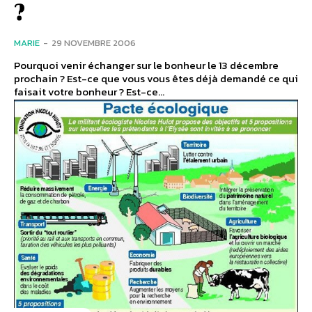
?
MARIE
-
29 NOVEMBRE 2006
Pourquoi venir échanger sur le bonheur le 13 décembre
prochain ? Est-ce que vous vous êtes déjà demandé ce qui
faisait votre bonheur ? Est-ce...