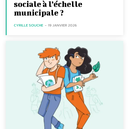
sociale à l’échelle
municipale ?
CYRILLE SOUCHE
-
19 JANVIER 2026