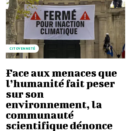
CITOYENNETÉ
Face aux menaces que
l’humanité fait peser
sur son
environnement, la
communauté
scientifique dénonce