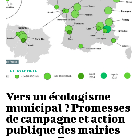
CITOYENNETÉ
Vers un écologisme
municipal ? Promesses
de campagne et action
publique des mairies