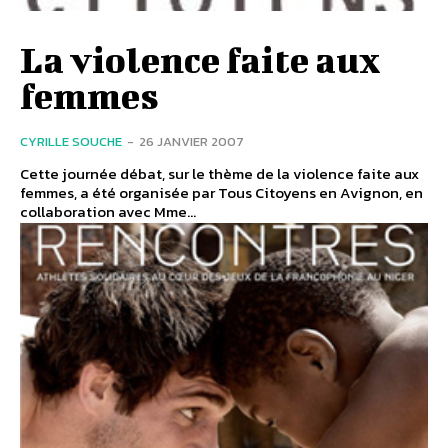
La violence faite aux
femmes
CYRILLE SOUCHE
-
26 JANVIER 2007
Cette journée débat, sur le thème de la violence faite aux
femmes, a été organisée par Tous Citoyens en Avignon, en
collaboration avec Mme...