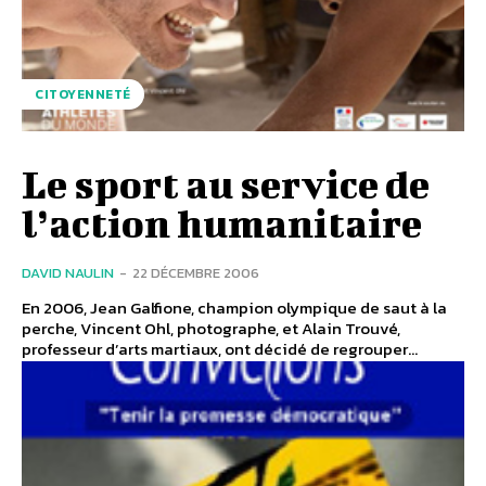
CITOYENNETÉ
Le sport au service de
l’action humanitaire
DAVID NAULIN
-
22 DÉCEMBRE 2006
En 2006, Jean Galfione, champion olympique de saut à la
perche, Vincent Ohl, photographe, et Alain Trouvé,
professeur d’arts martiaux, ont décidé de regrouper...