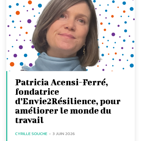
Patricia Acensi-Ferré,
fondatrice
d’Envie2Résilience, pour
améliorer le monde du
travail
CYRILLE SOUCHE
-
3 JUIN 2026