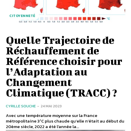
CITOYENNETÉ
Quelle Trajectoire de
Réchauffement de
Référence choisir pour
l’Adaptation au
Changement
Climatique (TRACC) ?
CYRILLE SOUCHE
-
24 MAI 2023
Avec une température moyenne sur la France
métropolitaine 3°C plus chaude qu’elle n’était au début du
20ème siècle, 2022 a été l'année la...