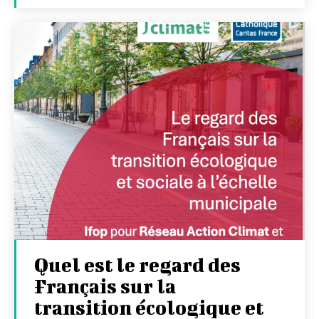
Quel est le regard des
Français sur la
transition écologique et