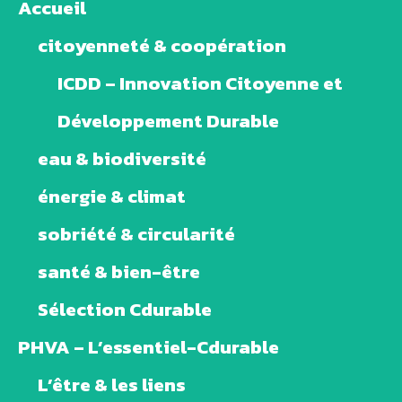
Accueil
citoyenneté & coopération
ICDD – Innovation Citoyenne et
Développement Durable
eau & biodiversité
énergie & climat
sobriété & circularité
santé & bien-être
Sélection Cdurable
PHVA – L’essentiel-Cdurable
L’être & les liens