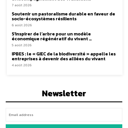
7 août 2026
Soutenir un pastoralisme durable en faveur de
socio-écosystèmes résilients
6 août 2026
S’inspirer de l’arbre pour un modèle
économique régénératif du vivant …
5 août 2026
IPBES : le « GIEC de la biodiversité » appelle les
entreprises à devenir des alliées du vivant
4 août 2026
Newsletter