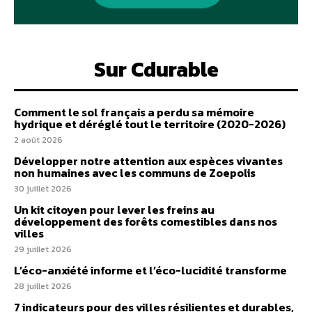
Sur Cdurable
Comment le sol français a perdu sa mémoire
hydrique et déréglé tout le territoire (2020-2026)
2 août 2026
Développer notre attention aux espèces vivantes
non humaines avec les communs de Zoepolis
30 juillet 2026
Un kit citoyen pour lever les freins au
développement des forêts comestibles dans nos
villes
29 juillet 2026
L’éco-anxiété informe et l’éco-lucidité transforme
28 juillet 2026
7 indicateurs pour des villes résilientes et durables,