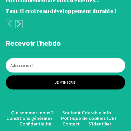
environnementale du système des...
Faut-il croire au développement durable ?
Recevoir l'hebdo
JE M'INSCRIS
Qui sommes-nous ?
Soutenir Cdurable.info
Conditions générales
Politique de cookies (UE)
Confidentialité
Contact
S’identifier