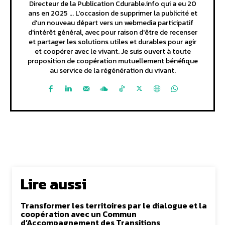
Directeur de la Publication Cdurable.info qui a eu 20
ans en 2025 ... L'occasion de supprimer la publicité et
d'un nouveau départ vers un webmedia participatif
d'intérêt général, avec pour raison d'être de recenser
et partager les solutions utiles et durables pour agir
et coopérer avec le vivant. Je suis ouvert à toute
proposition de coopération mutuellement bénéfique
au service de la régénération du vivant.
Lire aussi
Transformer les territoires par le dialogue et la
coopération avec un Commun
d’Accompagnement des Transitions