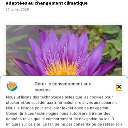
adaptées au changement climatique
27 juillet 2026
Gérer le consentement aux
cookies
Nous utilisons des technologies telles que les cookies pour
stocker et/ou accéder aux informations relatives aux appareils.
Nous le faisons pour améliorer l’expérience de navigation.
Consentir à ces technologies nous autorisera à traiter des
données telles que le comportement de navigation ou les ID
Transformer les
uniques sur ce site. Le fait de ne pas consentir ou de retirer son