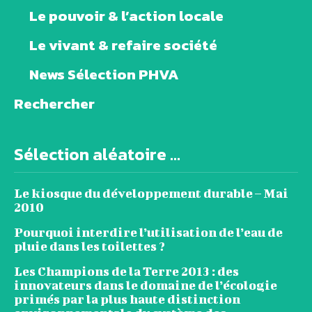
Le pouvoir & l’action locale
Le vivant & refaire société
News Sélection PHVA
Rechercher
Sélection aléatoire ...
Le kiosque du développement durable – Mai
2010
Pourquoi interdire l’utilisation de l’eau de
pluie dans les toilettes ?
Les Champions de la Terre 2013 : des
innovateurs dans le domaine de l’écologie
primés par la plus haute distinction