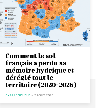
Comment le sol
français a perdu sa
mémoire hydrique et
déréglé tout le
territoire (2020-2026)
CYRILLE SOUCHE
-
2 AOÛT 2026