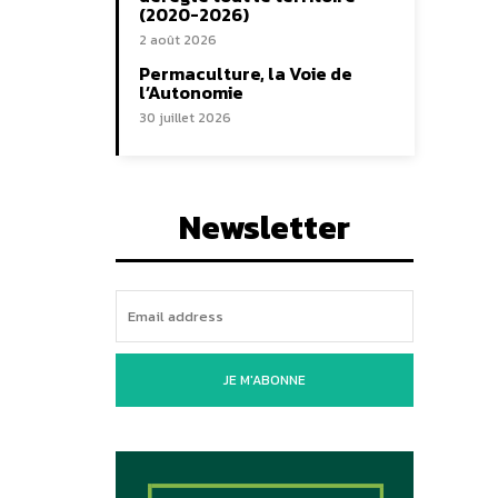
(2020-2026)
2 août 2026
Permaculture, la Voie de
l’Autonomie
30 juillet 2026
Newsletter
JE M'ABONNE