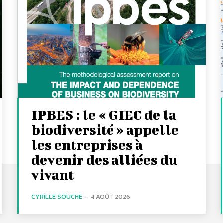
IPBES : le « GIEC de la
biodiversité » appelle
les entreprises à
devenir des alliées du
vivant
CYRILLE SOUCHE
-
4 AOÛT 2026