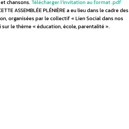
 et chansons.
Télécharger l’invitation au format .pdf
ETTE ASSEMBLÉE PLÉNIÈRE a eu lieu dans le cadre des
n, organisées par le collectif « Lien Social dans nos
sur le thème « éducation, école, parentalité ».