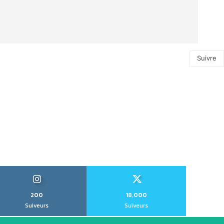
Suivre
200
18,000
Suiveurs
Suiveurs