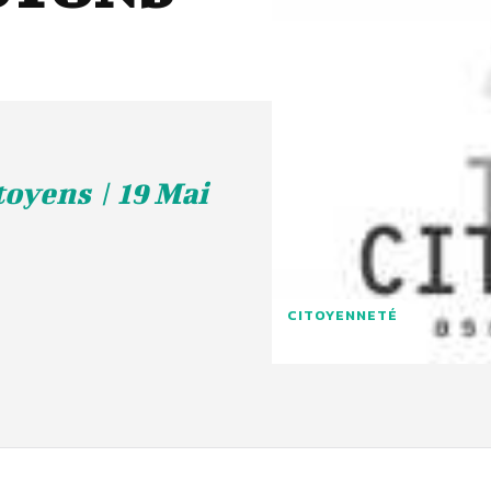
oyens | 19 Mai
CITOYENNETÉ