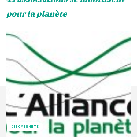
pour la planète
CITOYENNETÉ