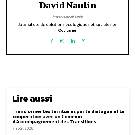
David Naulin
https://cdurable.info
Journaliste de solutions écologiques et sociales en
Occitanie.
Lire aussi
Transformer les territoires par le dialogue et la
coopération avec un Commun
d’Accompagnement des Transitions
7 août 2026