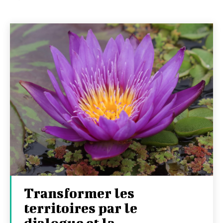
Transformer les
territoires par le
dialogue et la