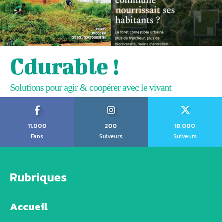
Cdurable !
Solutions pour agir & coopérer avec le vivant
11,000
200
18,000
Fans
Suiveurs
Suiveurs
Rubriques
Accueil