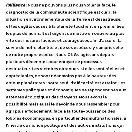
l’Alliance :
Nous ne pouvons plus nous voiler la face, le
diagnostic de la communauté scientifique est clair : la
situation environnementale de la Terre est désastreuse,
et les dégâts causés à la planète touchent en premier lieu
les plus démunis. Il est urgent de mettre en oeuvre au plus
vite des mesures lucides et courageuses afin d’assurer la
survie de notre planète et de ses espèces, y compris celle
de notre propre espèce. Nous, ONGs, agissons depuis
plusieurs décennies pour enrayer ce processus
destructeur. Les victoires obtenues, si elles sont réelles et
appréciables, ne sont néanmoins pas à la hauteur des
enjeux planétaires : notre seuil d’efficacité est atteint ; les
systèmes politiques et économiques ne répondent pas aux
attentes écologiques des citoyens. Nous avons la
possibilité mais aussi le devoir de nous rassembler pour
agir plus efficacement, face à la toute-puissance des
lobbies économiques, en particulier des multinationales, à
l’inertie du monde politique et des autres institutions qui