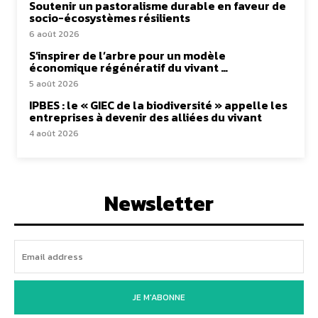
Soutenir un pastoralisme durable en faveur de
socio-écosystèmes résilients
6 août 2026
S’inspirer de l’arbre pour un modèle
économique régénératif du vivant …
5 août 2026
IPBES : le « GIEC de la biodiversité » appelle les
entreprises à devenir des alliées du vivant
4 août 2026
Newsletter
JE M'ABONNE