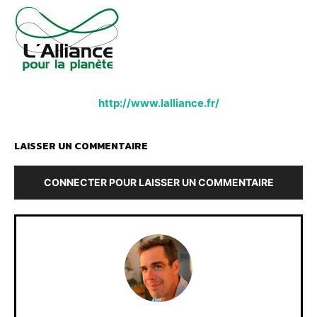
http://www.lalliance.fr/
LAISSER UN COMMENTAIRE
CONNECTER POUR LAISSER UN COMMENTAIRE