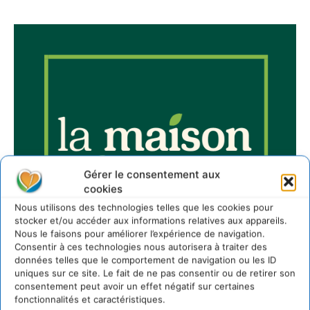
Gérer le consentement aux
cookies
Nous utilisons des technologies telles que les cookies pour
stocker et/ou accéder aux informations relatives aux appareils.
Nous le faisons pour améliorer l’expérience de navigation.
Consentir à ces technologies nous autorisera à traiter des
données telles que le comportement de navigation ou les ID
uniques sur ce site. Le fait de ne pas consentir ou de retirer son
consentement peut avoir un effet négatif sur certaines
fonctionnalités et caractéristiques.