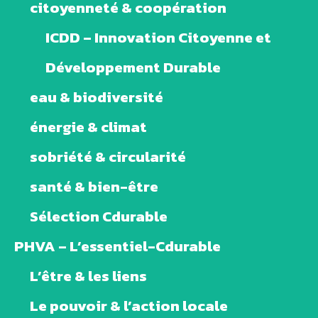
citoyenneté & coopération
ICDD – Innovation Citoyenne et
Développement Durable
eau & biodiversité
énergie & climat
sobriété & circularité
santé & bien-être
Sélection Cdurable
PHVA – L’essentiel-Cdurable
L’être & les liens
Le pouvoir & l’action locale