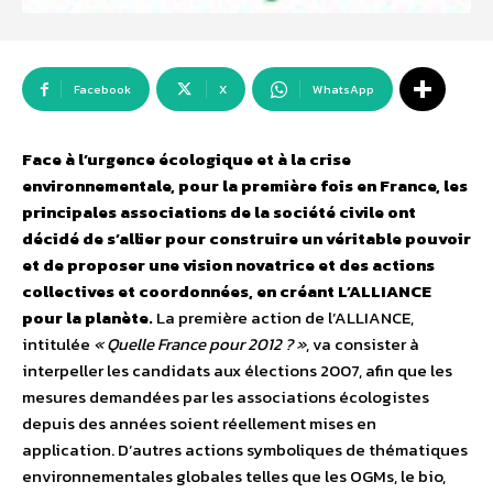
Facebook
X
WhatsApp
Face à l’urgence écologique et à la crise
environnementale, pour la première fois en France, les
principales associations de la société civile ont
décidé de s’allier pour construire un véritable pouvoir
et de proposer une vision novatrice et des actions
collectives et coordonnées, en créant L’ALLIANCE
pour la planète.
La première action de l’ALLIANCE,
intitulée
« Quelle France pour 2012 ? »
, va consister à
interpeller les candidats aux élections 2007, afin que les
mesures demandées par les associations écologistes
depuis des années soient réellement mises en
application. D’autres actions symboliques de thématiques
environnementales globales telles que les OGMs, le bio,