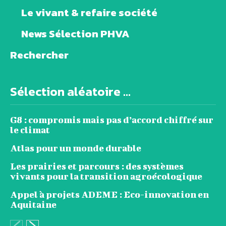
Le vivant & refaire société
News Sélection PHVA
Rechercher
Sélection aléatoire ...
G8 : compromis mais pas d’accord chiffré sur
le climat
Atlas pour un monde durable
Les prairies et parcours : des systèmes
vivants pour la transition agroécologique
Appel à projets ADEME : Eco-innovation en
Aquitaine