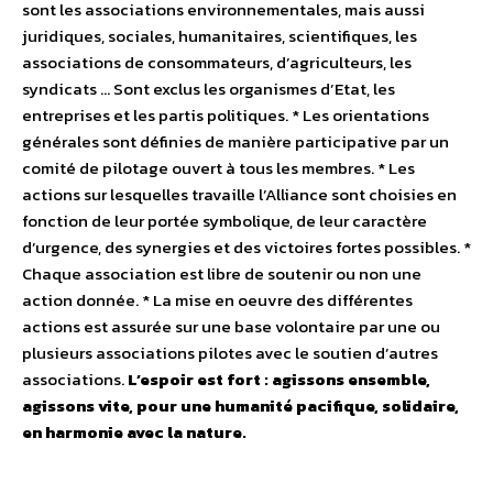
sont les associations environnementales, mais aussi
juridiques, sociales, humanitaires, scientifiques, les
associations de consommateurs, d’agriculteurs, les
syndicats … Sont exclus les organismes d’Etat, les
entreprises et les partis politiques. * Les orientations
générales sont définies de manière participative par un
comité de pilotage ouvert à tous les membres. * Les
actions sur lesquelles travaille l’Alliance sont choisies en
fonction de leur portée symbolique, de leur caractère
d’urgence, des synergies et des victoires fortes possibles. *
Chaque association est libre de soutenir ou non une
action donnée. * La mise en oeuvre des différentes
actions est assurée sur une base volontaire par une ou
plusieurs associations pilotes avec le soutien d’autres
associations.
L’espoir est fort : agissons ensemble,
agissons vite, pour une humanité pacifique, solidaire,
en harmonie avec la nature.