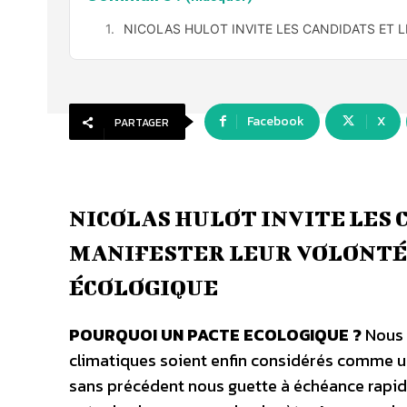
NICOLAS HULOT INVITE LES CANDIDATS ET 
Facebook
X
PARTAGER
NICOLAS HULOT INVITE LES 
MANIFESTER LEUR VOLONTÉ 
ÉCOLOGIQUE
POURQUOI UN PACTE ECOLOGIQUE ?
Nous 
climatiques soient enfin considérés comme un
sans précédent nous guette à échéance rapide