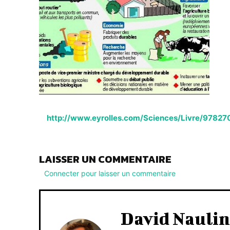
http://www.eyrolles.com/Sciences/Livre/97827
LAISSER UN COMMENTAIRE
Connecter pour laisser un commentaire
David Naulin