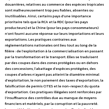
douanières, relatives au commerce des espèces tropicales
sont malheureusement trop peu fiables, absentes ou
inutilisables. Ainsi, certains pays d’une importance
prioritaire tels que la RCA et la RDC (pour les pays
producteurs) et la Chine (pour les pays consommateurs)
n’ont fourni aucune réponse sur leurs importations et leurs
exportations. Les pratiques contraires aux
réglementations nationales ont lieu tout au long de la
filière : de l’exploitation à la commercialisation en passant
par la transformation et le transport. Elles se traduisent
par des coupes dans des zones protégées ou en dehors
des concessions, l’abattage d’espèces protégées, des
coupes d’arbres n’ayant pas atteint le diamètre minimal
d’exploitation, le non paiement des taxes d’exportation, la
falsification de permis CITES et le non-respect du quota
d’exportation. Ces pratiques illégales sont renforcées par
l’insuffisance des contrôles due au manque de moyens
financiers et matériels, par la corruption et la pauvreté.