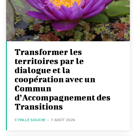
Transformer les
territoires par le
dialogue et la
coopération avec un
Commun
d’Accompagnement des
Transitions
CYRILLE SOUCHE
-
7 AOÛT 2026