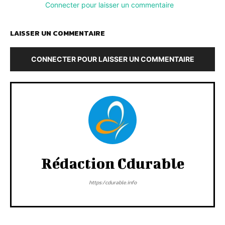
Connecter pour laisser un commentaire
LAISSER UN COMMENTAIRE
CONNECTER POUR LAISSER UN COMMENTAIRE
Rédaction Cdurable
https:/cdurable.info