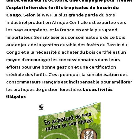
l’exploitation des forêts tropicales du bassin du
Congo.
Selon le WWF, la plus grande partie du bois
industriel produit en Afrique Centrale est exportée vers
les pays européens, et la France en est le plus grand
importateur. Sensibiliser les consommateurs de ce bois
aux enjeux de la gestion durable des forêts du Bassin du
Congo et à la nécessité d’acheter du bois certifié est un
moyen d’encourager les concessionnaires dans leurs
efforts pour une bonne gestion et une certification
crédible des forêts. C’est pourquoi, la sensibilisation des
consommateurs Français est indispensable pour améliorer
les pratiques de gestion forestière.
Les activités
illégales