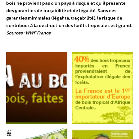
bois ne provient pas d’un pays à risque et qu’il présente
des garanties de traçabilité et de légalité. Sans ces
garanties minimales (légalité, traçabilité), le risque de
contribuer à la destruction des forêts tropicales est grand.
Sources : WWF France