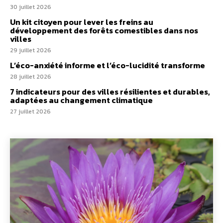
30 juillet 2026
Un kit citoyen pour lever les freins au
développement des forêts comestibles dans nos
villes
29 juillet 2026
L’éco-anxiété informe et l’éco-lucidité transforme
28 juillet 2026
7 indicateurs pour des villes résilientes et durables,
adaptées au changement climatique
27 juillet 2026