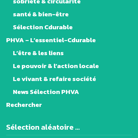
sobriété & circularité
santé & bien-être
Sélection Cdurable
PHVA – L’essentiel-Cdurable
L’être & les liens
Le pouvoir & l’action locale
Le vivant & refaire société
News Sélection PHVA
Rechercher
Sélection aléatoire ...