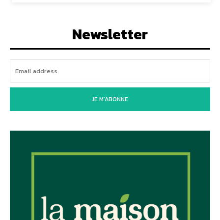
Newsletter
JE M'ABONNE