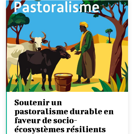
Soutenir un
pastoralisme durable en
faveur de socio-
écosystèmes résilients