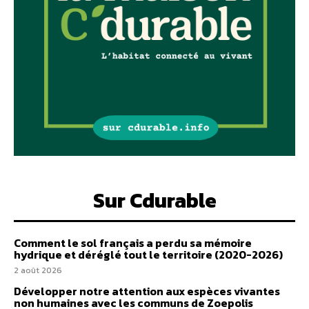
Sur Cdurable
Comment le sol français a perdu sa mémoire
hydrique et déréglé tout le territoire (2020-2026)
2 août 2026
Développer notre attention aux espèces vivantes
non humaines avec les communs de Zoepolis