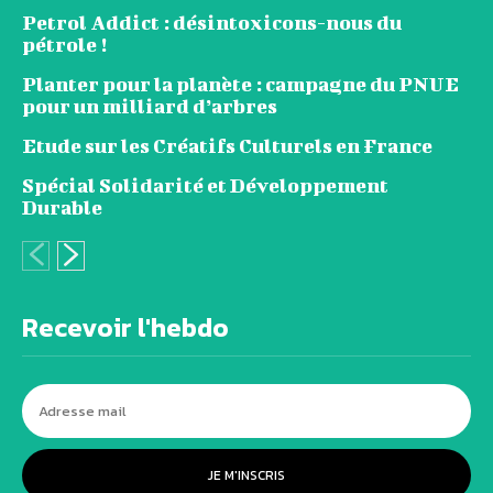
Petrol Addict : désintoxicons-nous du
pétrole !
Planter pour la planète : campagne du PNUE
pour un milliard d’arbres
Etude sur les Créatifs Culturels en France
Spécial Solidarité et Développement
Durable
Recevoir l'hebdo
JE M'INSCRIS