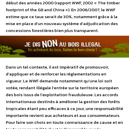
début des années 2000 (rapport WWF, 2002 « The timber
footprint of the G8 and China »). En 2006/2007, le WWF
estime que ce taux serait de 30%, notamment grâce à la
mise en place d’un nouveau système d’adjudication des
concessions forestières bien plus transparent.
Dans un tel contexte, il est impératif de promouvoir,
d’appliquer et de renforcer les réglementations en
vigueur. Le WWF demande notamment qu’une loi soit
votée, rendant illégale l’entrée sur le territoire européen
des bois issus de l’exploitation frauduleuse. Les accords
internationaux destinés à améliorer la gestion des forêts
tropicales étant peu efficaces à ce jour, une responsabilité
importante revient aux acheteurs et aux consommateurs.
Pour faire son choix en toute connaissance de cause et en