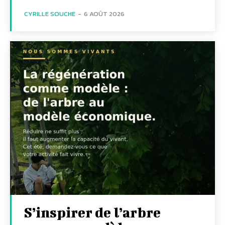
CYRILLE SOUCHE
-
6 AOÛT 2026
S’inspirer de l’arbre