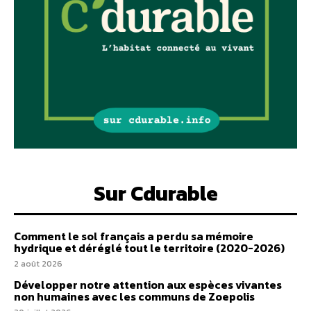
Sur Cdurable
Comment le sol français a perdu sa mémoire
hydrique et déréglé tout le territoire (2020-2026)
2 août 2026
Développer notre attention aux espèces vivantes
non humaines avec les communs de Zoepolis