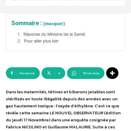
Sommaire :
(masquer)
Réponse du Ministre de la Santé
Pour aller plus loin
Facebook
X
WhatsApp
Dans les maternités, tétines et biberons jetables sont
stérilisés en toute illégalité depuis des années avec un
gaz hautement toxique : l’oxyde d’éthylène. C’est ce que
révèle cette semaine LE NOUVEL OBSERVATEUR (édition
du jeudi 17 Novembre) dans une enquête cosignée par
Fabrice NICOLINO et Guillaume MALAURIE. Suite à ces