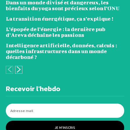
Dans un monde divisé et dangereux, les
bienfaits du yoga sont précieux selon l’ONU
La transition énergétique, ça s’explique !
L’épopée de l’énergie : la dernière pub
d’Areva déchaîne les passions
Intelligence artificielle, données, calculs :
quelles infrastructures dans un monde
décarboné ?
Recevoir l'hebdo
JE M'INSCRIS