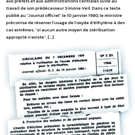
aux préfets et aux administrations centrales suite au
travail de son prédécesseur Simone Veil. Dans ce texte
publié au “Journal officiel” le 10 janvier 1980, le ministre
préconise de réserver l’usage de l’oxyde d’éthylène à des
cas extrêmes, “si aucun autre moyen de stérilisation
approprié n’existe”. […]