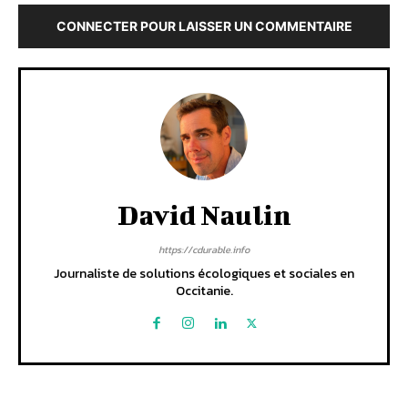
CONNECTER POUR LAISSER UN COMMENTAIRE
David Naulin
https://cdurable.info
Journaliste de solutions écologiques et sociales en
Occitanie.