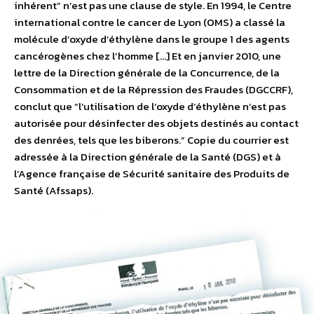
inhérent” n’est pas une clause de style. En 1994, le Centre
international contre le cancer de Lyon (OMS) a classé la
molécule d’oxyde d’éthylène dans le groupe 1 des agents
cancérogènes chez l’homme […] Et en janvier 2010, une
lettre de la Direction générale de la Concurrence, de la
Consommation et de la Répression des Fraudes (DGCCRF),
conclut que “l’utilisation de l’oxyde d’éthylène n’est pas
autorisée pour désinfecter des objets destinés au contact
des denrées, tels que les biberons.” Copie du courrier est
adressée à la Direction générale de la Santé (DGS) et à
l’Agence française de Sécurité sanitaire des Produits de
Santé (Afssaps).