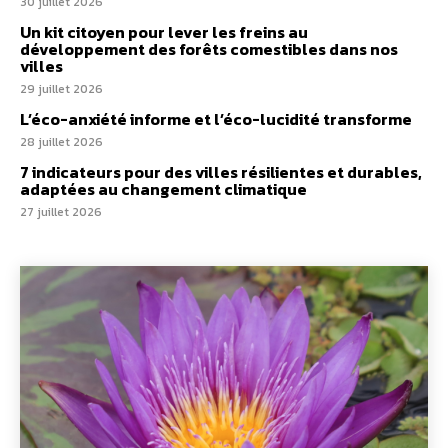
30 juillet 2026
Un kit citoyen pour lever les freins au
développement des forêts comestibles dans nos
villes
29 juillet 2026
L’éco-anxiété informe et l’éco-lucidité transforme
28 juillet 2026
7 indicateurs pour des villes résilientes et durables,
adaptées au changement climatique
27 juillet 2026