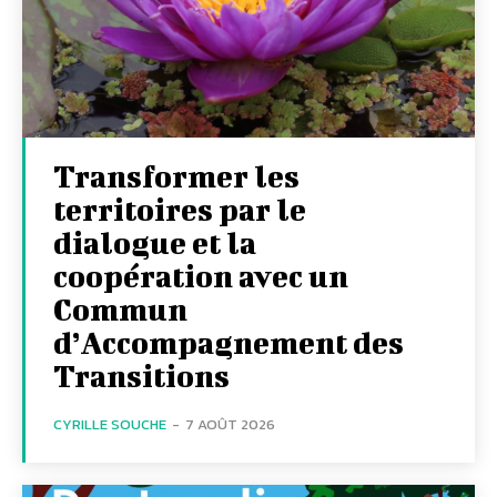
Transformer les
territoires par le
dialogue et la
coopération avec un
Commun
d’Accompagnement des
Transitions
CYRILLE SOUCHE
-
7 AOÛT 2026