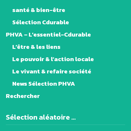
santé & bien-être
Sélection Cdurable
PHVA – L’essentiel-Cdurable
L’être & les liens
Le pouvoir & l’action locale
Le vivant & refaire société
News Sélection PHVA
Rechercher
Sélection aléatoire ...