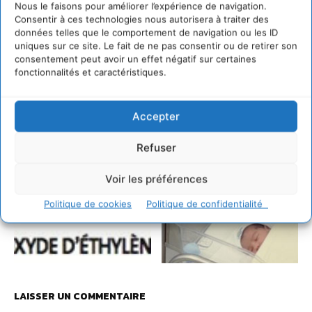
Nous le faisons pour améliorer l’expérience de navigation.
Consentir à ces technologies nous autorisera à traiter des
données telles que le comportement de navigation ou les ID
uniques sur ce site. Le fait de ne pas consentir ou de retirer son
consentement peut avoir un effet négatif sur certaines
fonctionnalités et caractéristiques.
Accepter
Refuser
Voir les préférences
Politique de cookies
Politique de confidentialité
LAISSER UN COMMENTAIRE