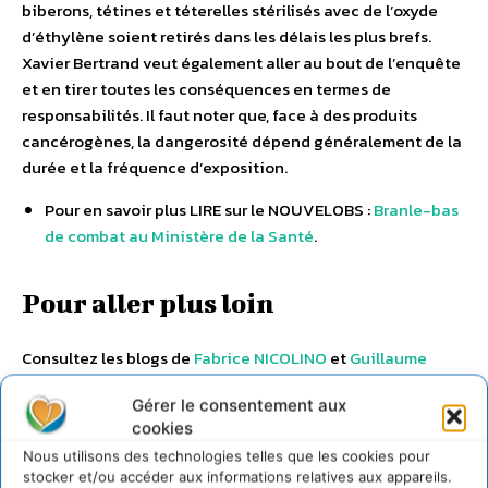
biberons, tétines et téterelles stérilisés avec de l’oxyde
d’éthylène soient retirés dans les délais les plus brefs.
Xavier Bertrand veut également aller au bout de l’enquête
et en tirer toutes les conséquences en termes de
responsabilités. Il faut noter que, face à des produits
cancérogènes, la dangerosité dépend généralement de la
durée et la fréquence d’exposition.
Pour en savoir plus LIRE sur le NOUVELOBS :
Branle-bas
de combat au Ministère de la Santé
.
Pour aller plus loin
Consultez les blogs de
Fabrice NICOLINO
et
Guillaume
MALAURIE
.
Gérer le consentement aux
cookies
Nous utilisons des technologies telles que les cookies pour
stocker et/ou accéder aux informations relatives aux appareils.