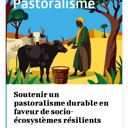
Soutenir un
pastoralisme durable en
faveur de socio-
écosystèmes résilients