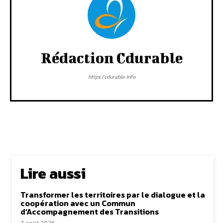
Rédaction Cdurable
https:/cdurable.info
Lire aussi
Transformer les territoires par le dialogue et la
coopération avec un Commun
d’Accompagnement des Transitions