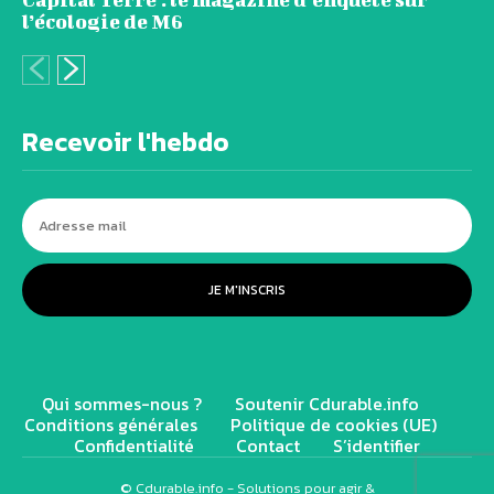
l’écologie de M6
Recevoir l'hebdo
JE M'INSCRIS
Qui sommes-nous ?
Soutenir Cdurable.info
Conditions générales
Politique de cookies (UE)
Confidentialité
Contact
S’identifier
© Cdurable.info - Solutions pour agir &