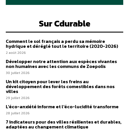
Sur Cdurable
Comment le sol français a perdu sa mémoire
hydrique et déréglé tout le territoire (2020-2026)
2 août 2026
Développer notre attention aux espèces vivantes
non humaines avec les communs de Zoepolis
30 juillet 2026
Un kit citoyen pour lever les freins au
développement des forêts comestibles dans nos
villes
29 juillet 2026
L’éco-anxiété informe et l’éco-lucidité transforme
28 juillet 2026
7 indicateurs pour des villes résilientes et durables,
adaptées au changement climatique