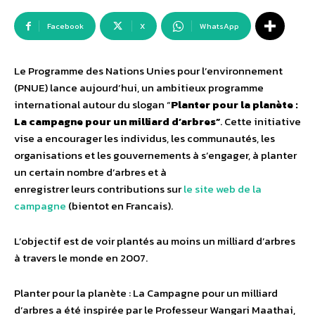
Facebook
X
WhatsApp
Le Programme des Nations Unies pour l’environnement
(PNUE) lance aujourd’hui, un ambitieux programme
international autour du slogan “
Planter pour la planète :
La campagne pour un milliard d’arbres”
. Cette initiative
vise a encourager les individus, les communautés, les
organisations et les gouvernements à s’engager, à planter
un certain nombre d’arbres et à
enregistrer leurs contributions sur
le site web de la
campagne
(bientot en Francais).
L’objectif est de voir plantés au moins un milliard d’arbres
à travers le monde en 2007.
Planter pour la planète : La Campagne pour un milliard
d’arbres a été inspirée par le Professeur Wangari Maathai,