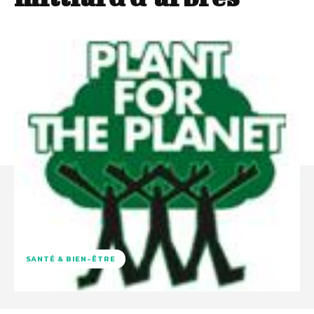
SANTÉ & BIEN-ÊTRE