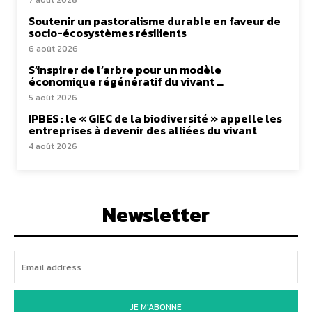
7 août 2026
Soutenir un pastoralisme durable en faveur de
socio-écosystèmes résilients
6 août 2026
S’inspirer de l’arbre pour un modèle
économique régénératif du vivant …
5 août 2026
IPBES : le « GIEC de la biodiversité » appelle les
entreprises à devenir des alliées du vivant
4 août 2026
Newsletter
JE M'ABONNE