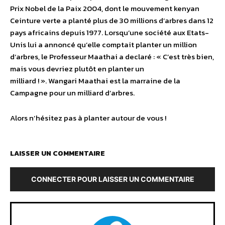
Prix Nobel de la Paix 2004, dont le mouvement kenyan
Ceinture verte a planté plus de 30 millions d’arbres dans 12
pays africains depuis 1977. Lorsqu’une société aux Etats-
Unis lui a annoncé qu’elle comptait planter un million
d’arbres, le Professeur Maathai a declaré : « C’est très bien,
mais vous devriez plutôt en planter un
milliard ! ». Wangari Maathai est la marraine de la
Campagne pour un milliard d’arbres.
Alors n’hésitez pas à planter autour de vous !
LAISSER UN COMMENTAIRE
CONNECTER POUR LAISSER UN COMMENTAIRE