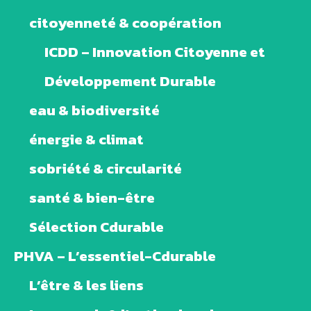
citoyenneté & coopération
ICDD – Innovation Citoyenne et
Développement Durable
eau & biodiversité
énergie & climat
sobriété & circularité
santé & bien-être
Sélection Cdurable
PHVA – L’essentiel-Cdurable
L’être & les liens