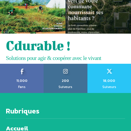
Cdurable !
Solutions pour agir & coopérer avec le vivant
11,000
200
18,000
Fans
Suiveurs
Suiveurs
Rubriques
Accueil