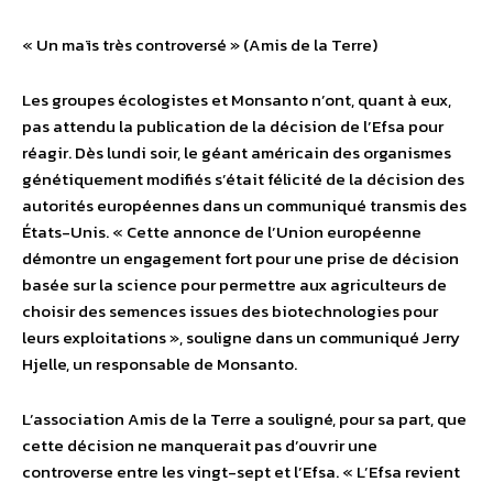
« Un maïs très controversé » (Amis de la Terre)
Les groupes écologistes et Monsanto n’ont, quant à eux,
pas attendu la publication de la décision de l’Efsa pour
réagir. Dès lundi soir, le géant américain des organismes
génétiquement modifiés s’était félicité de la décision des
autorités européennes dans un communiqué transmis des
États-Unis. « Cette annonce de l’Union européenne
démontre un engagement fort pour une prise de décision
basée sur la science pour permettre aux agriculteurs de
choisir des semences issues des biotechnologies pour
leurs exploitations », souligne dans un communiqué Jerry
Hjelle, un responsable de Monsanto.
L’association Amis de la Terre a souligné, pour sa part, que
cette décision ne manquerait pas d’ouvrir une
controverse entre les vingt-sept et l’Efsa. « L’Efsa revient