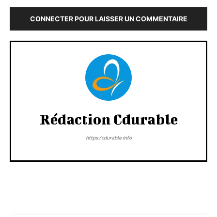
CONNECTER POUR LAISSER UN COMMENTAIRE
Rédaction Cdurable
https:/cdurable.info