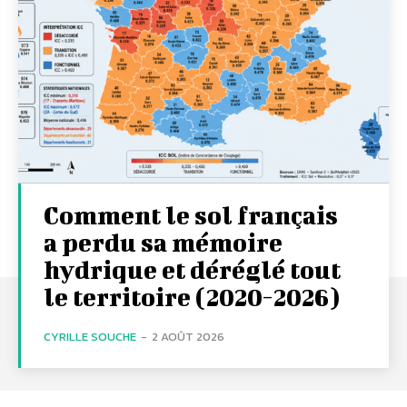
Comment le sol français
a perdu sa mémoire
hydrique et déréglé tout
le territoire (2020-2026)
CYRILLE SOUCHE
-
2 AOÛT 2026