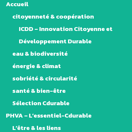
Accueil
citoyenneté & coopération
ICDD – Innovation Citoyenne et
Développement Durable
eau & biodiversité
énergie & climat
sobriété & circularité
santé & bien-être
Sélection Cdurable
PHVA – L’essentiel-Cdurable
L’être & les liens