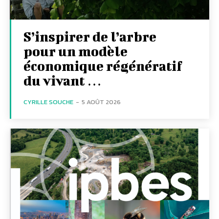
S’inspirer de l’arbre
pour un modèle
économique régénératif
du vivant …
CYRILLE SOUCHE
-
5 AOÛT 2026