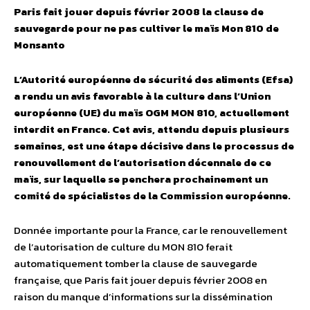
Paris fait jouer depuis février 2008 la clause de
sauvegarde pour ne pas cultiver le maïs Mon 810 de
Monsanto
L’Autorité européenne de sécurité des aliments (Efsa)
a rendu un avis favorable à la culture dans l’Union
européenne (UE) du maïs OGM MON 810, actuellement
interdit en France. Cet avis, attendu depuis plusieurs
semaines, est une étape décisive dans le processus de
renouvellement de l’autorisation décennale de ce
maïs, sur laquelle se penchera prochainement un
comité de spécialistes de la Commission européenne.
Donnée importante pour la France, car le renouvellement
de l’autorisation de culture du MON 810 ferait
automatiquement tomber la clause de sauvegarde
française, que Paris fait jouer depuis février 2008 en
raison du manque d’informations sur la dissémination