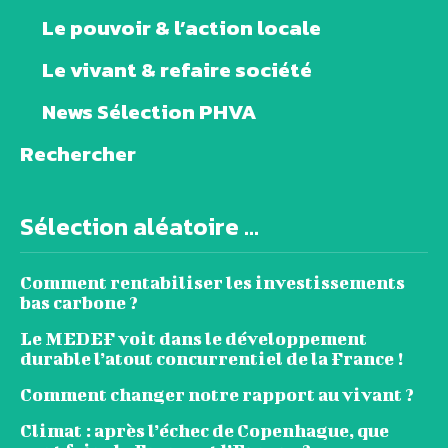
Le pouvoir & l’action locale
Le vivant & refaire société
News Sélection PHVA
Rechercher
Sélection aléatoire ...
Comment rentabiliser les investissements
bas carbone ?
Le MEDEF voit dans le développement
durable l’atout concurrentiel de la France !
Comment changer notre rapport au vivant ?
Climat : après l’échec de Copenhague, que