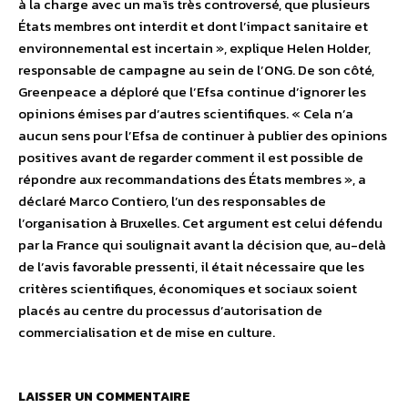
à la charge avec un maïs très controversé, que plusieurs
États membres ont interdit et dont l’impact sanitaire et
environnemental est incertain », explique Helen Holder,
responsable de campagne au sein de l’ONG. De son côté,
Greenpeace a déploré que l’Efsa continue d’ignorer les
opinions émises par d’autres scientifiques. « Cela n’a
aucun sens pour l’Efsa de continuer à publier des opinions
positives avant de regarder comment il est possible de
répondre aux recommandations des États membres », a
déclaré Marco Contiero, l’un des responsables de
l’organisation à Bruxelles. Cet argument est celui défendu
par la France qui soulignait avant la décision que, au-delà
de l’avis favorable pressenti, il était nécessaire que les
critères scientifiques, économiques et sociaux soient
placés au centre du processus d’autorisation de
commercialisation et de mise en culture.
LAISSER UN COMMENTAIRE