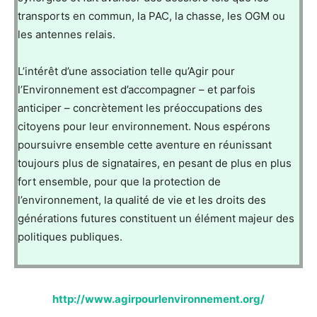
transports en commun, la PAC, la chasse, les OGM ou
les antennes relais.
L’intérêt d’une association telle qu’Agir pour
l’Environnement est d’accompagner – et parfois
anticiper – concrètement les préoccupations des
citoyens pour leur environnement. Nous espérons
poursuivre ensemble cette aventure en réunissant
toujours plus de signataires, en pesant de plus en plus
fort ensemble, pour que la protection de
l’environnement, la qualité de vie et les droits des
générations futures constituent un élément majeur des
politiques publiques.
http://www.agirpourlenvironnement.org/