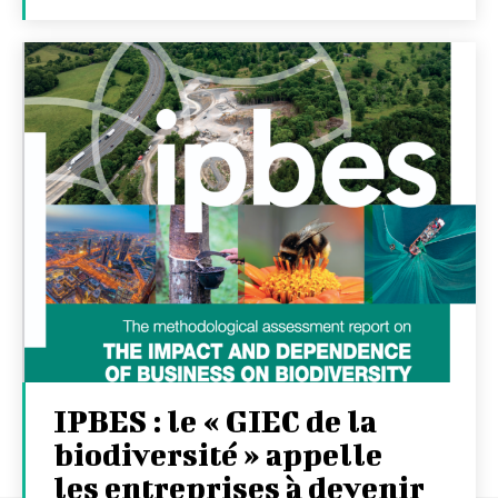
IPBES : le « GIEC de la
biodiversité » appelle
les entreprises à devenir