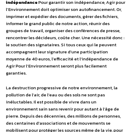
indépendance
Pour garantir son indépendance, Agir pour
l’Environnement doit optimiser son autofinancement. Or,
imprimer et expédier des documents, gérer des fichiers,
informer le grand public de notre action, réunir des
groupes de travail, organiser des conférences de presse,
rencontrer les décideurs, coûte cher. Une nécessité donc :
le soutien des signataires. Si tous ceux qui le peuvent
accompagnent leur signature d’une participation
moyenne de 40 euros, l’efficacité et l’indépendance de
Agir Pour l’Environnement seront plus facilement
garanties.
La destruction progressive de notre environnement, la
pollution de l’air, de l’eau ou des sols ne sont pas
inéluctables. Il est possible de vivre dans un
environnement sain sans revenir pour autant à l’âge de
pierre. Depuis des décennies, des millions de personnes,
des centaines d’associations et de mouvements se
mobilisent pour protéger les sources même de la vie, pour