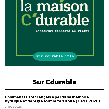
Sur Cdurable
Comment le sol français a perdu sa mémoire
hydrique et déréglé tout le territoire (2020-2026)
2 août 2026