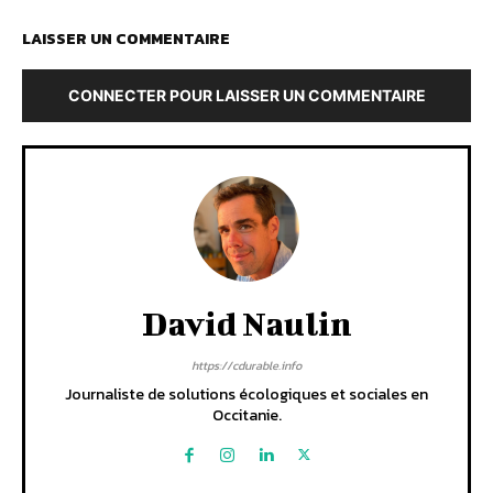
LAISSER UN COMMENTAIRE
CONNECTER POUR LAISSER UN COMMENTAIRE
David Naulin
https://cdurable.info
Journaliste de solutions écologiques et sociales en
Occitanie.