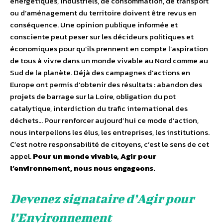
énergétiques, industriels, de consommation, de transport
ou d’aménagement du territoire doivent être revus en
conséquence. Une opinion publique informée et
consciente peut peser sur les décideurs politiques et
économiques pour qu’ils prennent en compte l’aspiration
de tous à vivre dans un monde vivable au Nord comme au
Sud de la planète. Déjà des campagnes d’actions en
Europe ont permis d’obtenir des résultats : abandon des
projets de barrage sur la Loire, obligation du pot
catalytique, interdiction du trafic international des
déchets… Pour renforcer aujourd’hui ce mode d’action,
nous interpellons les élus, les entreprises, les institutions.
C’est notre responsabilité de citoyens, c’est le sens de cet
appel.
Pour un monde vivable, Agir pour
l’environnement, nous nous engageons.
Devenez signataire d’Agir pour
l’Environnement