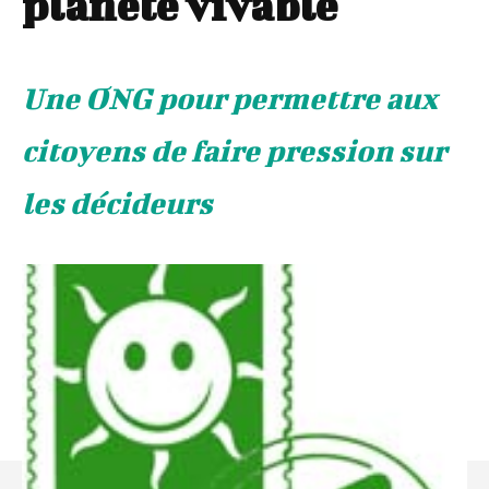
planète vivable
Une ONG pour permettre aux
citoyens de faire pression sur
les décideurs