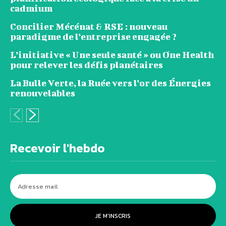
cadmium
Concilier Mécénat & RSE : nouveau
paradigme de l’entreprise engagée ?
L’initiative « Une seule santé » ou One Health
pour relever les défis planétaires
La Bulle Verte, la Ruée vers l’or des Énergies
renouvelables
Recevoir l'hebdo
JE M'INSCRIS