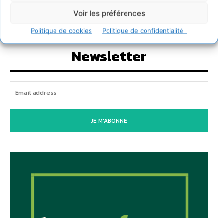
2 août 2026
Voir les préférences
Politique de cookies
Politique de confidentialité
Newsletter
JE M'ABONNE