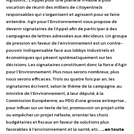
vocation de réunir des milliers de citoyen(ne)s
responsables qui s’organisent et agissent pour se faire
entendre. Agir pour l’Environnement vous propose de
devenir signataires de l’Appel afin de participer à des
campagnes de lettres adressées aux décideurs. Un groupe
de pression en faveur de l’environnement est un contre-
pouvoir indispensable face aux lobbys industriels et
économiques qui pèsent systématiquement sur les
décisions. Les signataires constituent donc la force d’Agir
pour l’Environnement. Plus nous serons nombreux, plus
nous serons efficaces. Trois ou quatre fois par an, les
signataires écrivent, selon le thème de la campagne, au
ministre de l’Environnement, à leur député, à la
Commission Européenne, au PDG d’une grosse entreprise…
pour influer sur un texte de loi, promouvoir un projet utile
ou empêcher un projet néfaste, orienter les choix
budgétaires et fiscaux en faveur de solutions plus
favorables à l’environnement et la santé, etc…
…en toute