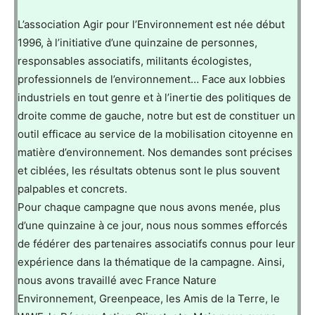
L’association Agir pour l’Environnement est née début
1996, à l’initiative d’une quinzaine de personnes,
responsables associatifs, militants écologistes,
professionnels de l’environnement… Face aux lobbies
industriels en tout genre et à l’inertie des politiques de
droite comme de gauche, notre but est de constituer un
outil efficace au service de la mobilisation citoyenne en
matière d’environnement. Nos demandes sont précises
et ciblées, les résultats obtenus sont le plus souvent
palpables et concrets.
Pour chaque campagne que nous avons menée, plus
d’une quinzaine à ce jour, nous nous sommes efforcés
de fédérer des partenaires associatifs connus pour leur
expérience dans la thématique de la campagne. Ainsi,
nous avons travaillé avec France Nature
Environnement, Greenpeace, les Amis de la Terre, le