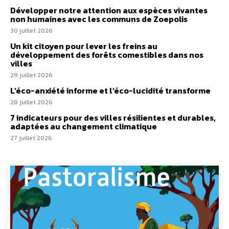
Développer notre attention aux espèces vivantes
non humaines avec les communs de Zoepolis
30 juillet 2026
Un kit citoyen pour lever les freins au
développement des forêts comestibles dans nos
villes
29 juillet 2026
L’éco-anxiété informe et l’éco-lucidité transforme
28 juillet 2026
7 indicateurs pour des villes résilientes et durables,
adaptées au changement climatique
27 juillet 2026