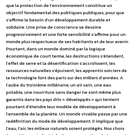
que la protection de l’environnement constitue un
objectif fondamental des politiques publiques, pour que
s’affirme le besoin d’un développement durable et
solidaire. Une prise de conscience se dessine
progressivement et une forte sensibilité s’affirme pour un
monde plus respectueux de ses habitants et de leur avenir.
Pourtant, dans un monde dominé par la logique
économique de court terme, les destructions s’étendent,
l’effet de serre et la désertification s’accroîssent, les
ressources naturelles s’épuisent, les apprentis sorciers de
la technologie font des paris sur des milliers d’années. A
l’aube du troisième millénaire, un air sain, une eau
potable, une nourriture sans danger ne sont même plus
garantis dans les pays dits « développés » qui tentent
pourtant d’étendre leur modèle de développement à
l’ensemble de la planète. Un monde vivable passe par une
redéfinition du mode de développement. Il implique que
l’eau, l’air, les milieux naturels soient protégés. Nos choix