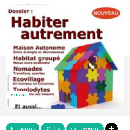
PRESSE
Facebook
X
WhatsApp