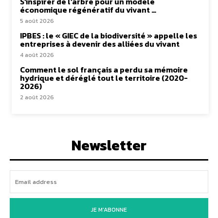
S’inspirer de l’arbre pour un modèle
économique régénératif du vivant …
5 août 2026
IPBES : le « GIEC de la biodiversité » appelle les
entreprises à devenir des alliées du vivant
4 août 2026
Comment le sol français a perdu sa mémoire
hydrique et déréglé tout le territoire (2020-
2026)
2 août 2026
Newsletter
JE M'ABONNE