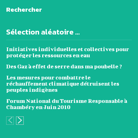
Rechercher
Sélection aléatoire ...
Initiatives individuelles et collectives pour
protéger les ressources en eau
Des Gaz à effet de serre dans ma poubelle ?
Les mesures pour combattre le
réchauffement climatique détruisent les
peuples indigènes
Forum National du Tourisme Responsable à
Chambéry en Juin 2010