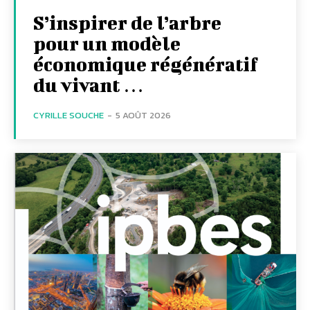
S’inspirer de l’arbre
pour un modèle
économique régénératif
du vivant …
CYRILLE SOUCHE
-
5 AOÛT 2026