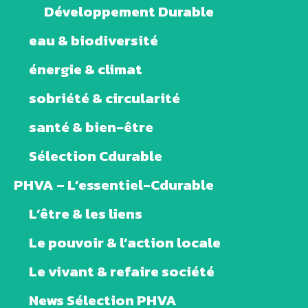
Développement Durable
eau & biodiversité
énergie & climat
sobriété & circularité
santé & bien-être
Sélection Cdurable
PHVA – L’essentiel-Cdurable
L’être & les liens
Le pouvoir & l’action locale
Le vivant & refaire société
News Sélection PHVA