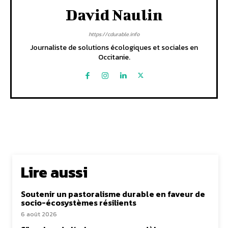
David Naulin
https://cdurable.info
Journaliste de solutions écologiques et sociales en
Occitanie.
Lire aussi
Soutenir un pastoralisme durable en faveur de
socio-écosystèmes résilients
6 août 2026