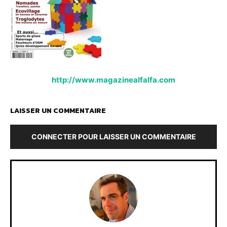
http://www.magazinealfalfa.com
LAISSER UN COMMENTAIRE
CONNECTER POUR LAISSER UN COMMENTAIRE