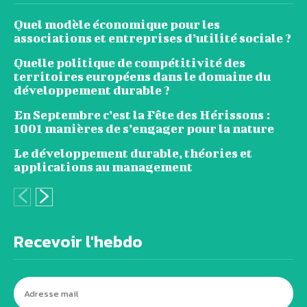
Quel modèle économique pour les
associations et entreprises d’utilité sociale ?
Quelle politique de compétitivité des
territoires européens dans le domaine du
développement durable ?
En Septembre c’est la Fête des Hérissons :
1001 manières de s’engager pour la nature
Le développement durable, théories et
applications au management
Recevoir l'hebdo