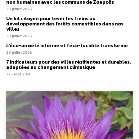
non humaines avec les communs de Zoepolis
30 juillet 2026
Un kit citoyen pour lever les freins au
développement des forêts comestibles dans nos
villes
29 juillet 2026
L’éco-anxiété informe et l’éco-lucidité transforme
28 juillet 2026
7 indicateurs pour des villes résilientes et durables,
adaptées au changement climatique
27 juillet 2026