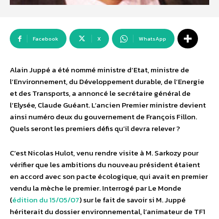
Facebook
X
WhatsApp
Alain Juppé a été nommé ministre d’Etat, ministre de
l’Environnement, du Développement durable, de l’Energie
et des Transports, a annoncé le secrétaire général de
l’Elysée, Claude Guéant. L’ancien Premier ministre devient
ainsi numéro deux du gouvernement de François Fillon.
Quels seront les premiers défis qu’il devra relever ?
C’est Nicolas Hulot, venu rendre visite à M. Sarkozy pour
vérifier que les ambitions du nouveau président étaient
en accord avec son pacte écologique, qui avait en premier
vendu la mèche le premier. Interrogé par Le Monde
(
édition du 15/05/07
) sur le fait de savoir si M. Juppé
hériterait du dossier environnemental, l’animateur de TF1