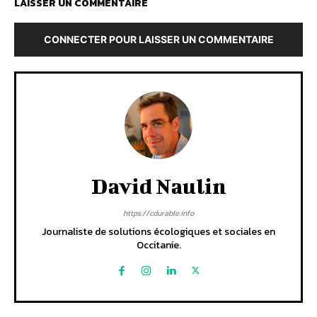
LAISSER UN COMMENTAIRE
CONNECTER POUR LAISSER UN COMMENTAIRE
David Naulin
https://cdurable.info
Journaliste de solutions écologiques et sociales en
Occitanie.