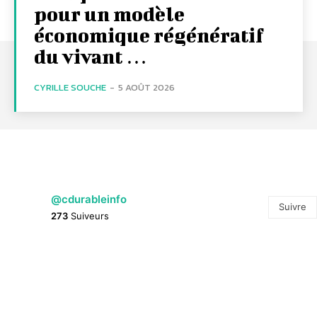
pour un modèle
économique régénératif
du vivant …
CYRILLE SOUCHE
-
5 AOÛT 2026
@cdurableinfo
Suivre
273
Suiveurs