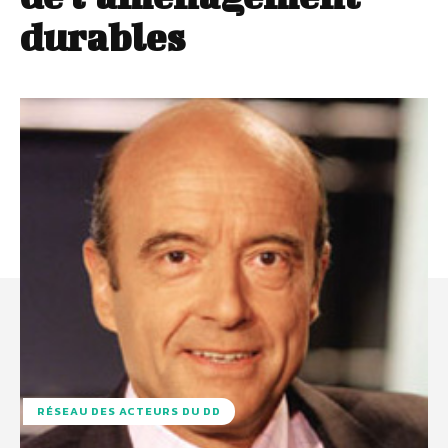
durables
RÉSEAU DES ACTEURS DU DD