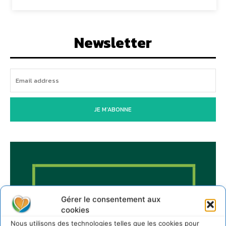
Newsletter
JE M'ABONNE
Gérer le consentement aux
cookies
Nous utilisons des technologies telles que les cookies pour