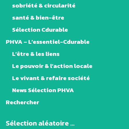
sobriété & circularité
santé & bien-être
Sélection Cdurable
PHVA – L’essentiel-Cdurable
L’être & les liens
Le pouvoir & l’action locale
Le vivant & refaire société
News Sélection PHVA
Rechercher
Sélection aléatoire ...