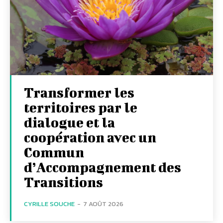
Transformer les
territoires par le
dialogue et la
coopération avec un
Commun
d’Accompagnement des
Transitions
CYRILLE SOUCHE
-
7 AOÛT 2026