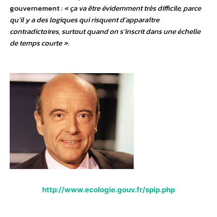
gouvernement :
« ça va être évidemment très difficile, parce
qu’il y a des logiques qui risquent d’apparaître
contradictoires, surtout quand on s’inscrit dans une échelle
de temps courte ».
http://www.ecologie.gouv.fr/spip.php