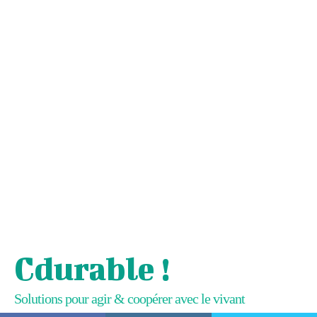
Cdurable !
Solutions pour agir & coopérer avec le vivant