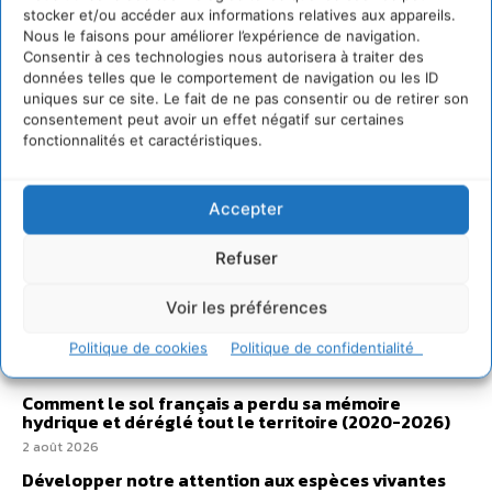
stocker et/ou accéder aux informations relatives aux appareils.
Nous le faisons pour améliorer l’expérience de navigation.
Consentir à ces technologies nous autorisera à traiter des
données telles que le comportement de navigation ou les ID
uniques sur ce site. Le fait de ne pas consentir ou de retirer son
consentement peut avoir un effet négatif sur certaines
fonctionnalités et caractéristiques.
Accepter
Refuser
Voir les préférences
Sur Cdurable
Politique de cookies
Politique de confidentialité
Comment le sol français a perdu sa mémoire
hydrique et déréglé tout le territoire (2020-2026)
2 août 2026
Développer notre attention aux espèces vivantes