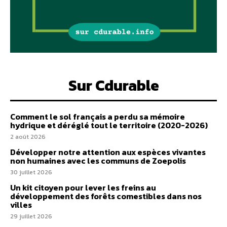
Sur Cdurable
Comment le sol français a perdu sa mémoire
hydrique et déréglé tout le territoire (2020-2026)
2 août 2026
Développer notre attention aux espèces vivantes
non humaines avec les communs de Zoepolis
30 juillet 2026
Un kit citoyen pour lever les freins au
développement des forêts comestibles dans nos
villes
29 juillet 2026