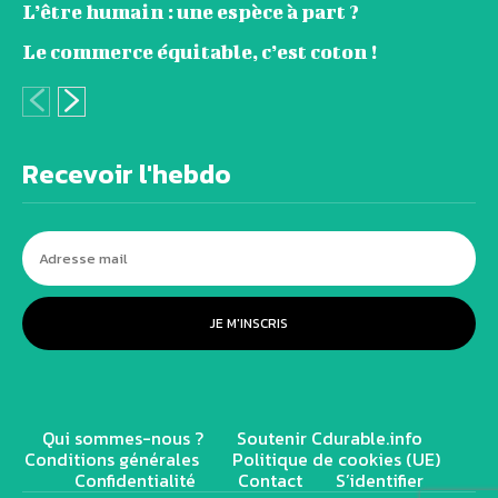
L’être humain : une espèce à part ?
Le commerce équitable, c’est coton !
Recevoir l'hebdo
JE M'INSCRIS
Qui sommes-nous ?
Soutenir Cdurable.info
Conditions générales
Politique de cookies (UE)
Confidentialité
Contact
S’identifier