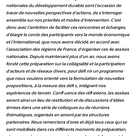
nationales du développement durable sont l’occasion de
tracer de nouvelles perspectives d’actions, de s’interroger
ensemble sur nos priorités et modes d’intervention. C’est
donc avec l’ambition de faciliter ces rencontres et échanges,
d’élargir le cercle des participants vers le monde économique
et l’international, que nous avons décidé, en accord avec
l’association des régions de France, d’organiser ces 4e assises
nationales. Depuis maintenant plus d’un an, nous avons
fondé cette préparation sur la collégialité et la participation
d’acteurs et de réseaux divers, pour défi nir un programme
que nous voulons orienté vers la formulation de nouvelles
propositions, à la mesure des défi s, intégrant nos
expériences de terrain. Confl uence des réfl exions, les assises
seront ainsi un lieu de restitution et de discussions d’idées
émises dans une série de colloques ou de réunions
thématiques, organisés en amont par les structures
partenaires. Nous remercions d’ores et déjà tous ceux qui se
sont mobilisés dans ces différents moments de préparation,