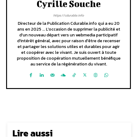
Cyrille Souche
https://cdurable.info
Directeur de la Publication Cdurable.info qui a eu 20
ans en 2025 ... L'occasion de supprimer la publicité et
d'un nouveau départ vers un webmedia participatif
d'intérêt général, avec pour raison d'être de recenser
et partager les solutions utiles et durables pour agir
et coopérer avec le vivant. Je suis ouvert à toute
proposition de coopération mutuellement bénéfique
au service de la régénération du vivant.
Lire aussi