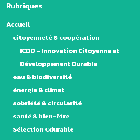
Rubriques
Accueil
citoyenneté & coopération
ICDD – Innovation Citoyenne et
Développement Durable
eau & biodiversité
énergie & climat
sobriété & circularité
santé & bien-être
Sélection Cdurable