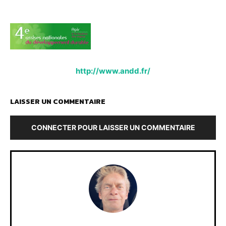
http://www.andd.fr/
LAISSER UN COMMENTAIRE
CONNECTER POUR LAISSER UN COMMENTAIRE