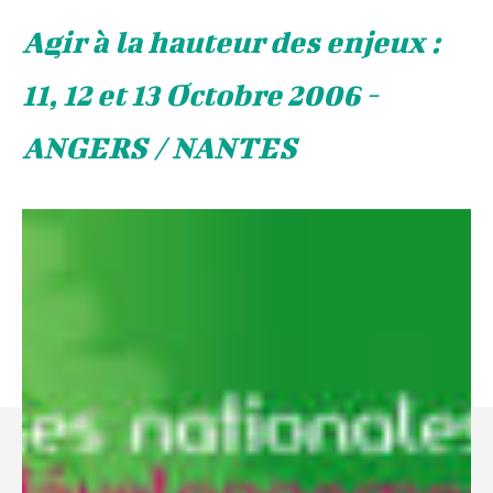
Agir à la hauteur des enjeux :
11, 12 et 13 Octobre 2006 -
ANGERS / NANTES