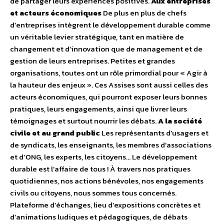
de partager leurs expériences positives.
Aux entreprises
et acteurs économiques
De plus en plus de chefs
d’entreprises intègrent le développement durable comme
un véritable levier stratégique, tant en matière de
changement et d’innovation que de management et de
gestion de leurs entreprises. Petites et grandes
organisations, toutes ont un rôle primordial pour « Agir à
la hauteur des enjeux ». Ces Assises sont aussi celles des
acteurs économiques, qui pourront exposer leurs bonnes
pratiques, leurs engagements, ainsi que livrer leurs
témoignages et surtout nourrir les débats.
A la société
civile et au grand public
Les représentants d’usagers et
de syndicats, les enseignants, les membres d’associations
et d’ONG, les experts, les citoyens… Le développement
durable est l’affaire de tous ! À travers nos pratiques
quotidiennes, nos actions bénévoles, nos engagements
civils ou citoyens, nous sommes tous concernés.
Plateforme d’échanges, lieu d’expositions concrètes et
d’animations ludiques et pédagogiques, de débats