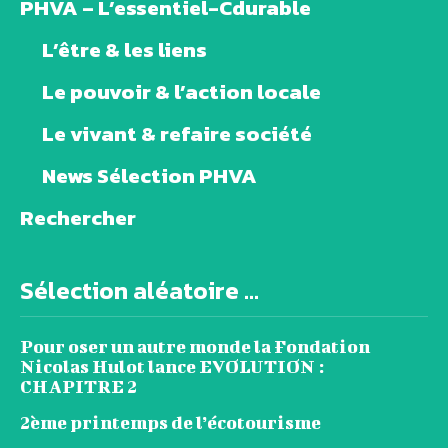
PHVA – L’essentiel-Cdurable
L’être & les liens
Le pouvoir & l’action locale
Le vivant & refaire société
News Sélection PHVA
Rechercher
Sélection aléatoire ...
Pour oser un autre monde la Fondation
Nicolas Hulot lance EVOLUTION :
CHAPITRE 2
2ème printemps de l’écotourisme