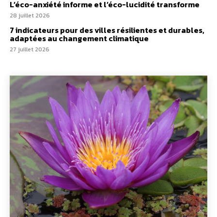
L’éco-anxiété informe et l’éco-lucidité transforme
28 juillet 2026
7 indicateurs pour des villes résilientes et durables,
adaptées au changement climatique
27 juillet 2026