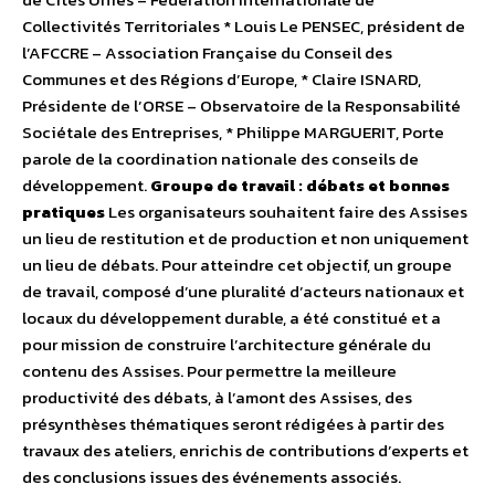
Collectivités Territoriales * Louis Le PENSEC, président de
l’AFCCRE – Association Française du Conseil des
Communes et des Régions d’Europe, * Claire ISNARD,
Présidente de l’ORSE – Observatoire de la Responsabilité
Sociétale des Entreprises, * Philippe MARGUERIT, Porte
parole de la coordination nationale des conseils de
développement.
Groupe de travail : débats et bonnes
pratiques
Les organisateurs souhaitent faire des Assises
un lieu de restitution et de production et non uniquement
un lieu de débats. Pour atteindre cet objectif, un groupe
de travail, composé d’une pluralité d’acteurs nationaux et
locaux du développement durable, a été constitué et a
pour mission de construire l’architecture générale du
contenu des Assises. Pour permettre la meilleure
productivité des débats, à l’amont des Assises, des
présynthèses thématiques seront rédigées à partir des
travaux des ateliers, enrichis de contributions d’experts et
des conclusions issues des événements associés.