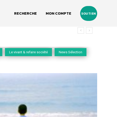
RECHERCHE
MON COMPTE
SOUTIEN
Le vivant & refaire société
News Sélection