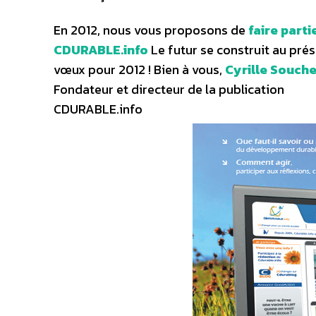
En 2012, nous vous proposons de
faire parti
CDURABLE.info
Le futur se construit au prés
vœux pour 2012 ! Bien à vous,
Cyrille Souch
Fondateur et directeur de la publication
CDURABLE.info