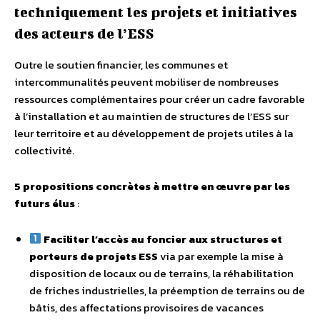
techniquement les projets et initiatives
des acteurs de l’ESS
Outre le soutien financier, les communes et
intercommunalités peuvent mobiliser de nombreuses
ressources complémentaires pour créer un cadre favorable
à l’installation et au maintien de structures de l’ESS sur
leur territoire et au développement de projets utiles à la
collectivité.
5 propositions concrètes à mettre en œuvre par les
futurs élus
:
Faciliter l’accès au foncier aux structures et
porteurs de projets ESS
via par exemple la mise à
disposition de locaux ou de terrains, la réhabilitation
de friches industrielles, la préemption de terrains ou de
bâtis, des affectations provisoires de vacances