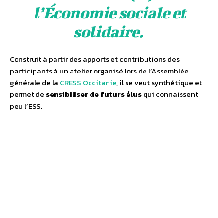
l’Économie sociale et
solidaire.
Construit à partir des apports et contributions des
participants à un atelier organisé lors de l’Assemblée
générale de la
CRESS Occitanie
, il se veut synthétique et
permet de
sensibiliser de futurs élus
qui connaissent
peu l’ESS.