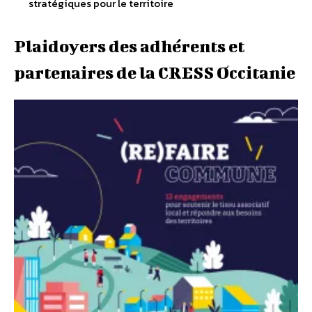
stratégiques pour le territoire
Plaidoyers des adhérents et
partenaires de la CRESS Occitanie