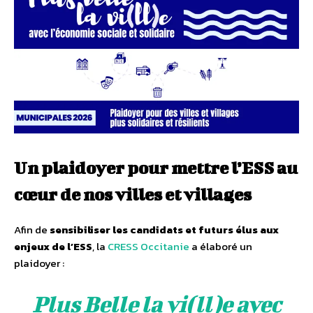
Un plaidoyer pour mettre l’ESS au
cœur de nos villes et villages
Afin de
sensibiliser les candidats et futurs élus aux
enjeux de l’ESS
, la
CRESS Occitanie
a élaboré un
plaidoyer :
Plus Belle la vi(ll)e avec