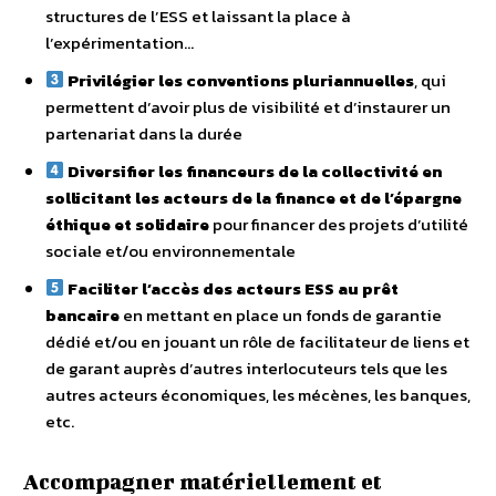
structures de l’ESS et laissant la place à
l’expérimentation…
Privilégier les conventions pluriannuelles
, qui
permettent d’avoir plus de visibilité et d’instaurer un
partenariat dans la durée
Diversifier les financeurs de la collectivité en
sollicitant les acteurs de la finance et de l’épargne
éthique et solidaire
pour financer des projets d’utilité
sociale et/ou environnementale
Faciliter l’accès des acteurs ESS au prêt
bancaire
en mettant en place un fonds de garantie
dédié et/ou en jouant un rôle de facilitateur de liens et
de garant auprès d’autres interlocuteurs tels que les
autres acteurs économiques, les mécènes, les banques,
etc.
Accompagner matériellement et