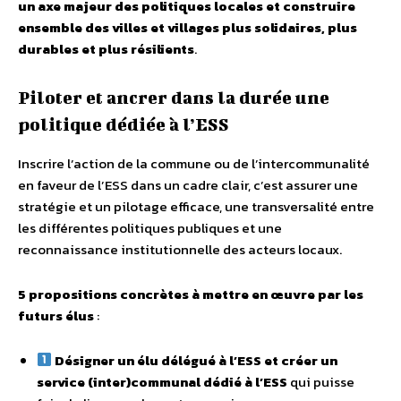
un axe majeur des politiques locales et construire
ensemble des villes et villages plus solidaires, plus
durables et plus résilients
.
Piloter et ancrer dans la durée une
politique dédiée à l’ESS
Inscrire l’action de la commune ou de l’intercommunalité
en faveur de l’ESS dans un cadre clair, c’est assurer une
stratégie et un pilotage efficace, une transversalité entre
les différentes politiques publiques et une
reconnaissance institutionnelle des acteurs locaux.
5 propositions concrètes à mettre en œuvre par les
futurs élus
:
Désigner un élu délégué à l’ESS et créer un
service (inter)communal dédié à l’ESS
qui puisse