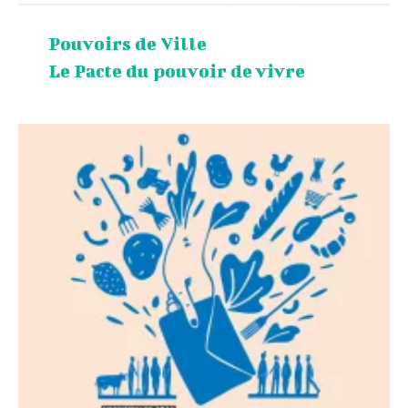
Pouvoirs de Ville
Le Pacte du pouvoir de vivre