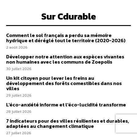
Sur Cdurable
Comment le sol français a perdu sa mémoire
hydrique et déréglé tout le territoire (2020-2026)
2 août 2026
Développer notre attention aux espèces vivantes
non humaines avec les communs de Zoepolis
30 juillet 2026
Un kit citoyen pour lever les freins au
développement des forêts comestibles dans nos
villes
29 juillet 2026
L’éco-anxiété informe et l’éco-lucidité transforme
28 juillet 2026
7 indicateurs pour des villes résilientes et durables,
adaptées au changement climatique
27 juillet 2026