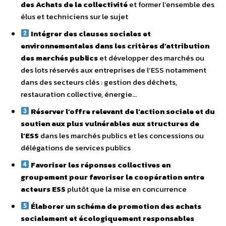
des Achats de la collectivité
et former l’ensemble des
élus et techniciens sur le sujet
Intégrer des clauses sociales et
environnementales dans les critères d’attribution
des marchés publics
et développer des marchés ou
des lots réservés aux entreprises de l’ESS notamment
dans des secteurs clés : gestion des déchets,
restauration collective, énergie…
Réserver l’offre relevant de l’action sociale et du
soutien aux plus vulnérables aux structures de
l’ESS
dans les marchés publics et les concessions ou
délégations de services publics
Favoriser les réponses collectives en
groupement pour favoriser la coopération entre
acteurs ESS
plutôt que la mise en concurrence
Élaborer un schéma de promotion des achats
socialement et écologiquement responsables