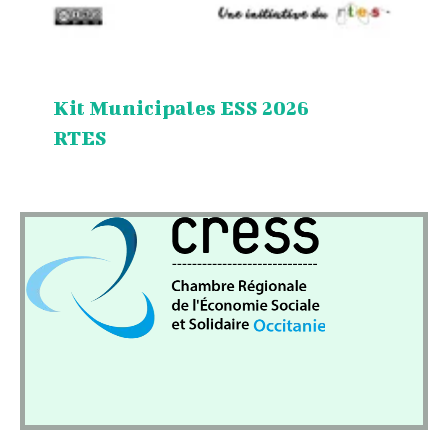
Kit Municipales ESS 2026
RTES