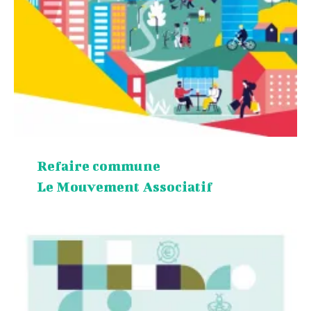
Refaire commune
Le Mouvement Associatif