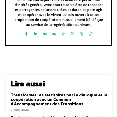
d'intérêt général, avec pour raison d'être de recenser
et partager les solutions utiles et durables pour agir
et coopérer avec le vivant. Je suis ouvert à toute
proposition de coopération mutuellement bénéfique
au service de la régénération du vivant.
Lire aussi
Transformer les territoires par le dialogue et la
coopération avec un Commun
d’Accompagnement des Transitions
7 août 2026