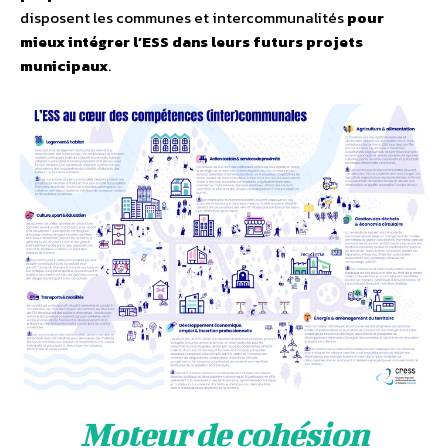
disposent les communes et intercommunalités
pour
mieux intégrer l’ESS dans leurs futurs projets
municipaux
.
Moteur de cohésion