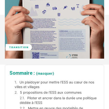
TRANSITION
Sommaire :
(masquer)
Un plaidoyer pour mettre l’ESS au cœur de nos
villes et villages
5 propositions de l’ESS aux communes
Piloter et ancrer dans la durée une politique
dédiée à l’ESS
Mettre en œuvre des modalités de