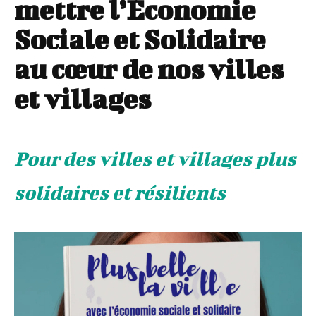
mettre l’Économie
Sociale et Solidaire
au cœur de nos villes
et villages
Pour des villes et villages plus
solidaires et résilients