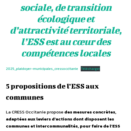
sociale, de transition
écologique et
d’attractivité territoriale,
l’ESS est au cœur des
compétences locales
2025_plaidoyer-municipales_cressoccitanie
Télécharger
5 propositions de l’ESS aux
communes
La CRESS Occitanie propose
des mesures concrètes,
adaptées aux leviers d’actions dont disposent les
communes et intercommunalités, pour faire de l’ESS