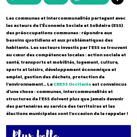
Les communes et intercommunalités partagent avec
les acteurs de l’Économie Sociale et Solidaire (ESS)
des préoccupations communes : répondre aux
besoins quotidiens et aux problématiques des
habitants. Les secteurs investis par l’ESS se trouvent
au cœur des compétences locales : action sociale et
santé, transports et mobilités, logement, culture,
sports et loisirs, développement économique et
emploi, gestion des déchets, protection de
l’environnement… La
CRESS Occitanie
est convaincus
d’une chose : communes, intercommunalités et
structures de l’ESS doivent plus que jamais devenir
des partenaires au service des territoires et les
élections municipales sont l’occasion de le rappeler !