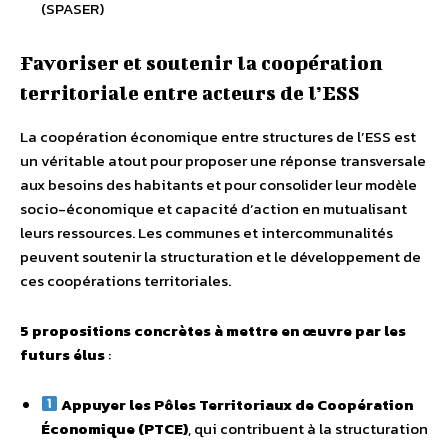
(SPASER)
Favoriser et soutenir la coopération
territoriale entre acteurs de l’ESS
La coopération économique entre structures de l’ESS est
un véritable atout pour proposer une réponse transversale
aux besoins des habitants et pour consolider leur modèle
socio-économique et capacité d’action en mutualisant
leurs ressources. Les communes et intercommunalités
peuvent soutenir la structuration et le développement de
ces coopérations territoriales.
5 propositions concrètes à mettre en œuvre par les
futurs élus
:
Appuyer les Pôles Territoriaux de Coopération
Économique (PTCE)
, qui contribuent à la structuration