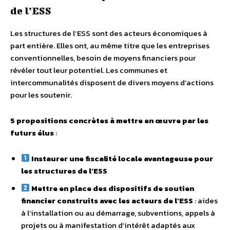
de l’ESS
Les structures de l’ESS sont des acteurs économiques à
part entière. Elles ont, au même titre que les entreprises
conventionnelles, besoin de moyens financiers pour
révéler tout leur potentiel. Les communes et
intercommunalités disposent de divers moyens d’actions
pour les soutenir.
5 propositions concrètes à mettre en œuvre par les
futurs élus
:
Instaurer une fiscalité locale avantageuse pour
les structures de l’ESS
Mettre en place des dispositifs de soutien
financier construits avec les acteurs de l’ESS
: aides
à l’installation ou au démarrage, subventions, appels à
projets ou à manifestation d’intérêt adaptés aux