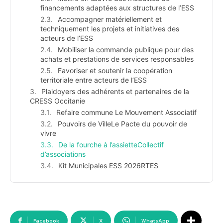
financements adaptées aux structures de l’ESS
Accompagner matériellement et
techniquement les projets et initiatives des
acteurs de l’ESS
Mobiliser la commande publique pour des
achats et prestations de services responsables
Favoriser et soutenir la coopération
territoriale entre acteurs de l’ESS
Plaidoyers des adhérents et partenaires de la
CRESS Occitanie
Refaire commune Le Mouvement Associatif
Pouvoirs de VilleLe Pacte du pouvoir de
vivre
De la fourche à l’assietteCollectif
d’associations
Kit Municipales ESS 2026RTES
Facebook
X
WhatsApp