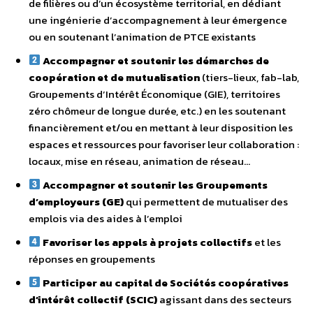
de filières ou d’un écosystème territorial, en dédiant
une ingénierie d’accompagnement à leur émergence
ou en soutenant l’animation de PTCE existants
Accompagner et soutenir les démarches de
coopération et de mutualisation
(tiers-lieux, fab-lab,
Groupements d’Intérêt Économique (GIE), territoires
zéro chômeur de longue durée, etc.) en les soutenant
financièrement et/ou en mettant à leur disposition les
espaces et ressources pour favoriser leur collaboration :
locaux, mise en réseau, animation de réseau…
Accompagner et soutenir les Groupements
d’employeurs (GE)
qui permettent de mutualiser des
emplois via des aides à l’emploi
Favoriser les appels à projets collectifs
et les
réponses en groupements
Participer au capital de Sociétés coopératives
d’intérêt collectif (SCIC)
agissant dans des secteurs