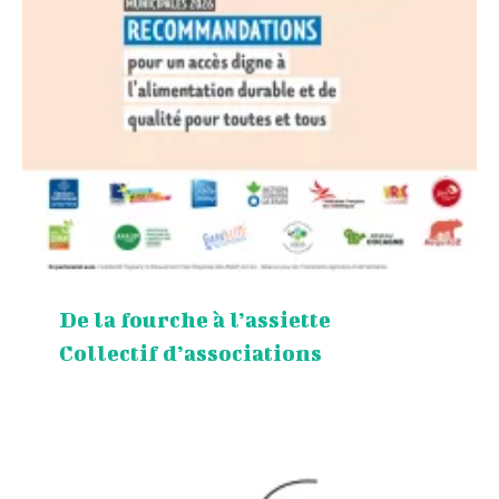
De la fourche à l’assiette
Collectif d’associations