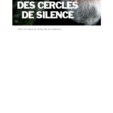
Une vie dans le refus de la violence