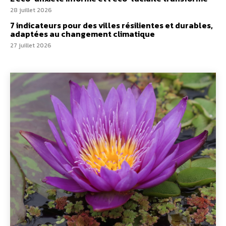
28 juillet 2026
7 indicateurs pour des villes résilientes et durables,
adaptées au changement climatique
27 juillet 2026