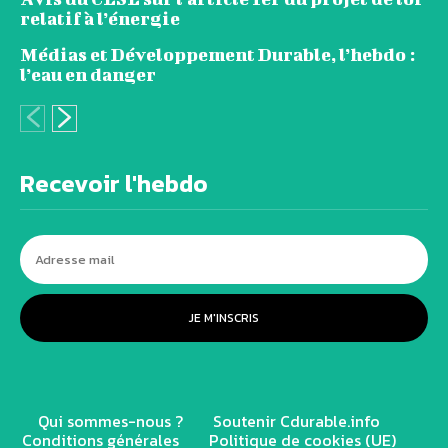
relatif à l’énergie
Médias et Développement Durable, l’hebdo :
l’eau en danger
Recevoir l'hebdo
JE M'INSCRIS
Qui sommes-nous ?
Soutenir Cdurable.info
Conditions générales
Politique de cookies (UE)