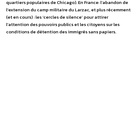
quartiers populaires de Chicago). En France: l’abandon de
l’extension du camp militaire du Larzac, et plus récemment
(et en cours) : les ‘cercles de silence’ pour attirer
l’attention des pouvoirs publics et les citoyens sur les
conditions de détention des immigrés sans papiers.