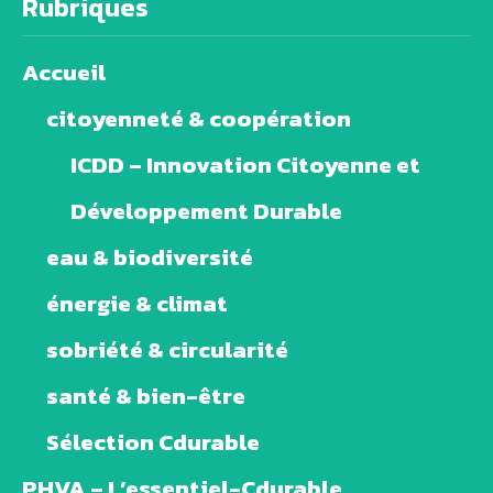
Rubriques
Accueil
citoyenneté & coopération
ICDD – Innovation Citoyenne et
Développement Durable
eau & biodiversité
énergie & climat
sobriété & circularité
santé & bien-être
Sélection Cdurable
PHVA – L’essentiel-Cdurable