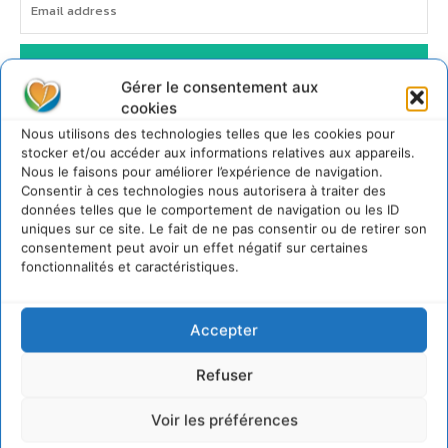
JE M'ABONNE
Gérer le consentement aux
cookies
Nous utilisons des technologies telles que les cookies pour
stocker et/ou accéder aux informations relatives aux appareils.
Nous le faisons pour améliorer l’expérience de navigation.
Consentir à ces technologies nous autorisera à traiter des
données telles que le comportement de navigation ou les ID
uniques sur ce site. Le fait de ne pas consentir ou de retirer son
consentement peut avoir un effet négatif sur certaines
fonctionnalités et caractéristiques.
Accepter
Refuser
Voir les préférences