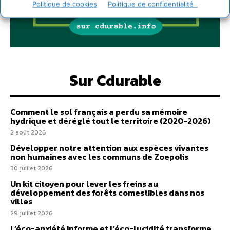
Politique de cookies
Politique de confidentialité
Sur Cdurable
Comment le sol français a perdu sa mémoire
hydrique et déréglé tout le territoire (2020-2026)
2 août 2026
Développer notre attention aux espèces vivantes
non humaines avec les communs de Zoepolis
30 juillet 2026
Un kit citoyen pour lever les freins au
développement des forêts comestibles dans nos
villes
29 juillet 2026
L’éco-anxiété informe et l’éco-lucidité transforme