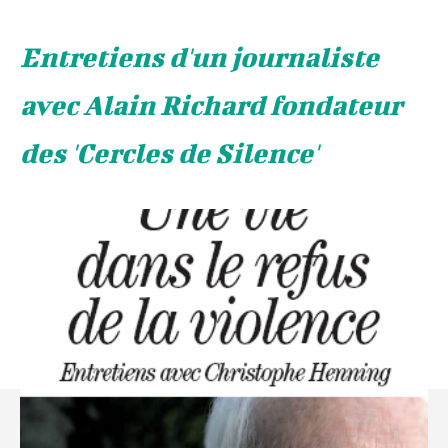
Entretiens d'un journaliste
avec Alain Richard fondateur
des 'Cercles de Silence'