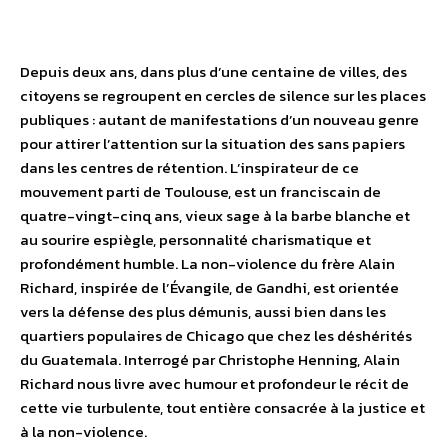
Depuis deux ans, dans plus d’une centaine de villes, des
citoyens se regroupent en cercles de silence sur les places
publiques : autant de manifestations d’un nouveau genre
pour attirer l’attention sur la situation des sans papiers
dans les centres de rétention. L’inspirateur de ce
mouvement parti de Toulouse, est un franciscain de
quatre-vingt-cinq ans, vieux sage à la barbe blanche et
au sourire espiègle, personnalité charismatique et
profondément humble. La non-violence du frère Alain
Richard, inspirée de l’Évangile, de Gandhi, est orientée
vers la défense des plus démunis, aussi bien dans les
quartiers populaires de Chicago que chez les déshérités
du Guatemala. Interrogé par Christophe Henning, Alain
Richard nous livre avec humour et profondeur le récit de
cette vie turbulente, tout entière consacrée à la justice et
à la non-violence.