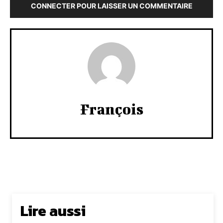
CONNECTER POUR LAISSER UN COMMENTAIRE
François
Lire aussi