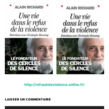
http://refusdelaviolence.online.fr/
LAISSER UN COMMENTAIRE