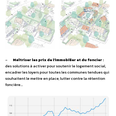
–
Maîtriser les prix de l’immobilier et du foncier :
des solutions à activer pour soutenir le logement social,
encadrer les loyers pour toutes les communes tendues qui
souhaitent le mettre en place, lutter contre la rétention
foncière…