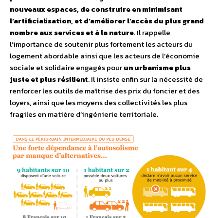
nouveaux espaces, de construire en minimisant
l’artificialisation, et d’améliorer l’accès du plus grand
nombre aux services et à la nature
. Il rappelle
l’importance de soutenir plus fortement les acteurs du
logement abordable ainsi que les acteurs de l’économie
sociale et solidaire engagés pour
un urbanisme plus
juste et plus résilient
. Il insiste enfin sur la nécessité de
renforcer les outils de maîtrise des prix du foncier et des
loyers, ainsi que les moyens des collectivités les plus
fragiles en matière d’ingénierie territoriale.