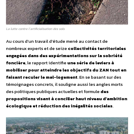
La lutte contre l’artificialisation des sols
Au cours d’un travail d’étude mené au contact de
nombreux experts et de seize
collectivités territoriales
engagées dans des expérimentations sur la sobriété
foncière
, le rapport identifie
une série de leviers à
mobiliser pour atteindre les objectifs du ZAN tout en
faisant reculer le mal-logement
. En se basant sur des
témoignages concrets, il souligne aussi les angles morts
des politiques publiques actuelles et formule
des
propositions visant à concilier haut niveau d’ambition
écologique et réduction des inégalités sociales
.