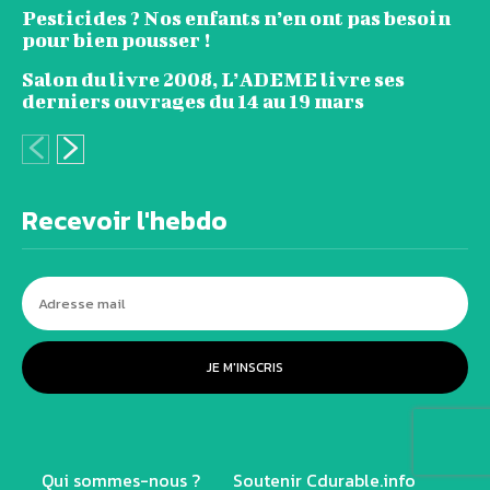
Pesticides ? Nos enfants n’en ont pas besoin
pour bien pousser !
Salon du livre 2008, L’ADEME livre ses
derniers ouvrages du 14 au 19 mars
Recevoir l'hebdo
JE M'INSCRIS
Qui sommes-nous ?
Soutenir Cdurable.info