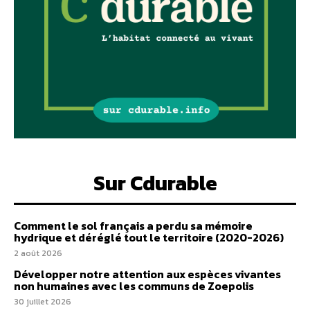
Sur Cdurable
Comment le sol français a perdu sa mémoire
hydrique et déréglé tout le territoire (2020-2026)
2 août 2026
Développer notre attention aux espèces vivantes
non humaines avec les communs de Zoepolis
30 juillet 2026