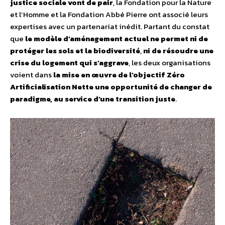
justice sociale vont de pair
, la Fondation pour la Nature
et l’Homme et la Fondation Abbé Pierre ont associé leurs
expertises avec un partenariat inédit. Partant du constat
que
le modèle d’aménagement actuel ne permet ni de
protéger les sols et la biodiversité
,
ni de résoudre une
crise du logement qui s’aggrave
, les deux organisations
voient dans
la mise en œuvre de l’objectif Zéro
Artificialisation Nette une opportunité de changer de
paradigme, au service d’une transition juste
.