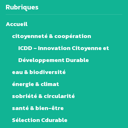
Rubriques
Accueil
citoyenneté & coopération
ICDD – Innovation Citoyenne et
Développement Durable
eau & biodiversité
énergie & climat
sobriété & circularité
santé & bien-être
Sélection Cdurable