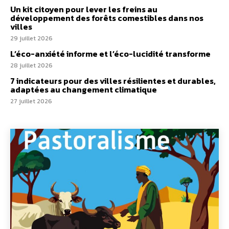
Un kit citoyen pour lever les freins au
développement des forêts comestibles dans nos
villes
29 juillet 2026
L’éco-anxiété informe et l’éco-lucidité transforme
28 juillet 2026
7 indicateurs pour des villes résilientes et durables,
adaptées au changement climatique
27 juillet 2026