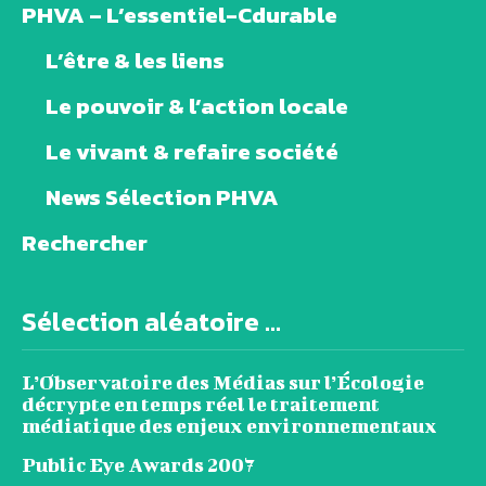
PHVA – L’essentiel-Cdurable
L’être & les liens
Le pouvoir & l’action locale
Le vivant & refaire société
News Sélection PHVA
Rechercher
Sélection aléatoire ...
L’Observatoire des Médias sur l’Écologie
décrypte en temps réel le traitement
médiatique des enjeux environnementaux
Public Eye Awards 2007