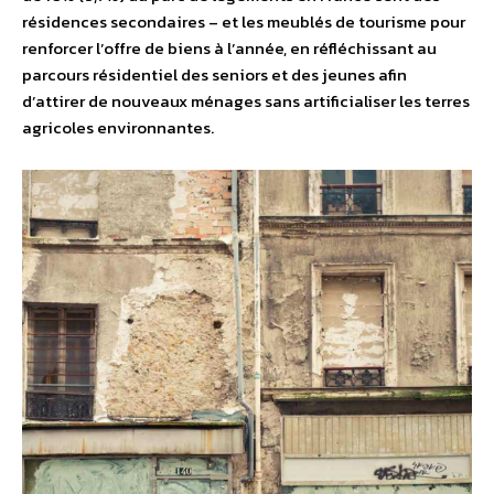
résidences secondaires – et les meublés de tourisme pour
renforcer l’offre de biens à l’année, en réfléchissant au
parcours résidentiel des seniors et des jeunes afin
d’attirer de nouveaux ménages sans artificialiser les terres
agricoles environnantes.