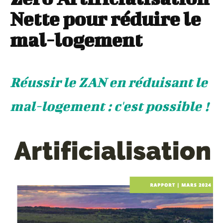
Nette pour réduire le
mal-logement
Réussir le ZAN en réduisant le
mal-logement : c'est possible !