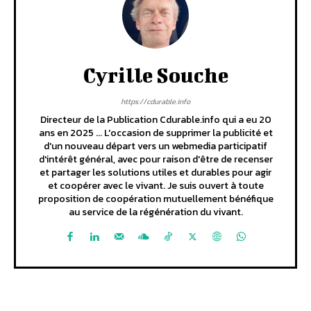
Cyrille Souche
https://cdurable.info
Directeur de la Publication Cdurable.info qui a eu 20
ans en 2025 ... L'occasion de supprimer la publicité et
d'un nouveau départ vers un webmedia participatif
d'intérêt général, avec pour raison d'être de recenser
et partager les solutions utiles et durables pour agir
et coopérer avec le vivant. Je suis ouvert à toute
proposition de coopération mutuellement bénéfique
au service de la régénération du vivant.