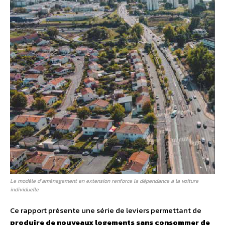
Le modèle d’aménagement en extension renforce la dépendance à la voiture
individuelle
Ce rapport présente une série de leviers permettant de
produire de nouveaux logements sans consommer de