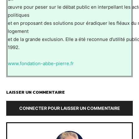
œuvre pour peser sur le débat public en interpellant les ac
politiques
et en proposant des solutions pour éradiquer les fléaux du 
logement
et de la grande exclusion. Elle a été reconnue d’utilité publ
1992.
www.fondation-abbe-pierre.fr
LAISSER UN COMMENTAIRE
CONNECTER POUR LAISSER UN COMMENTAIRE