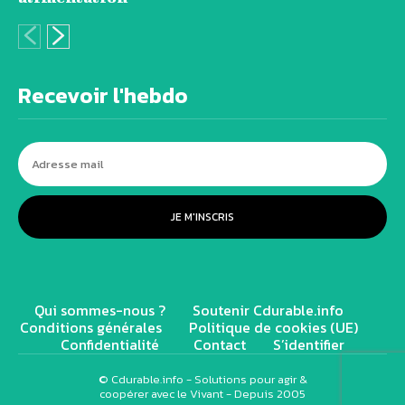
Recevoir l'hebdo
JE M'INSCRIS
Qui sommes-nous ?
Soutenir Cdurable.info
Conditions générales
Politique de cookies (UE)
Confidentialité
Contact
S’identifier
© Cdurable.info - Solutions pour agir &
coopérer avec le Vivant - Depuis 2005