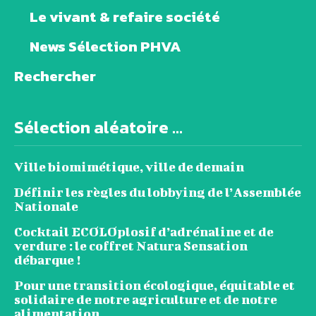
Le vivant & refaire société
News Sélection PHVA
Rechercher
Sélection aléatoire ...
Ville biomimétique, ville de demain
Définir les règles du lobbying de l’Assemblée
Nationale
Cocktail ECOLOplosif d’adrénaline et de
verdure : le coffret Natura Sensation
débarque !
Pour une transition écologique, équitable et
solidaire de notre agriculture et de notre
alimentation