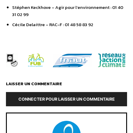
Stéphen Keckhove – Agir pour l’environnement : 01 40
31 02 99
Cécile Delaittre – RAC-F : 01 48 58 83 92
LAISSER UN COMMENTAIRE
CONNECTER POUR LAISSER UN COMMENTAIRE