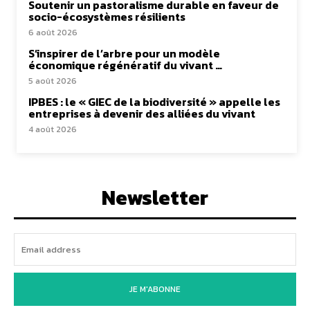
Soutenir un pastoralisme durable en faveur de
socio-écosystèmes résilients
6 août 2026
S’inspirer de l’arbre pour un modèle
économique régénératif du vivant …
5 août 2026
IPBES : le « GIEC de la biodiversité » appelle les
entreprises à devenir des alliées du vivant
4 août 2026
Newsletter
JE M'ABONNE