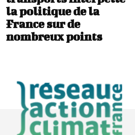
la politique de la
France sur de
nombreux points