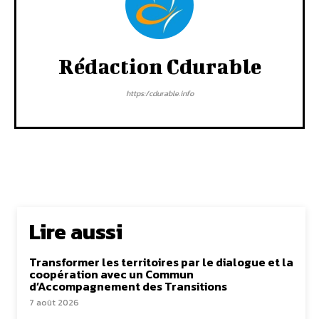
Rédaction Cdurable
https:/cdurable.info
Lire aussi
Transformer les territoires par le dialogue et la
coopération avec un Commun
d’Accompagnement des Transitions
7 août 2026