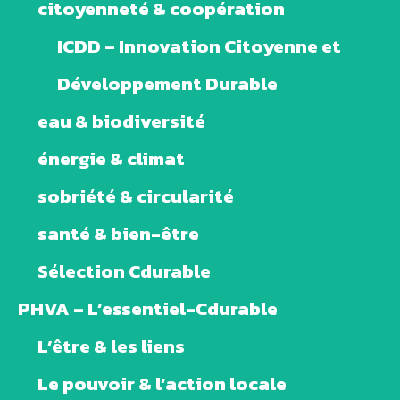
citoyenneté & coopération
ICDD – Innovation Citoyenne et
Développement Durable
eau & biodiversité
énergie & climat
sobriété & circularité
santé & bien-être
Sélection Cdurable
PHVA – L’essentiel-Cdurable
L’être & les liens
Le pouvoir & l’action locale