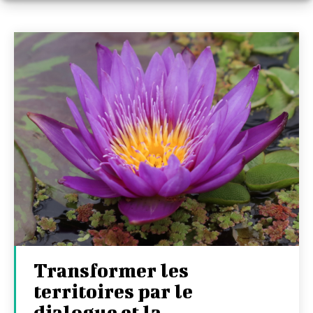
Transformer les
territoires par le
dialogue et la