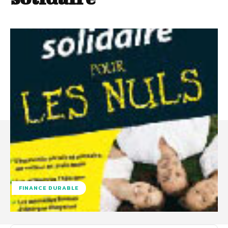
FINANCE DURABLE