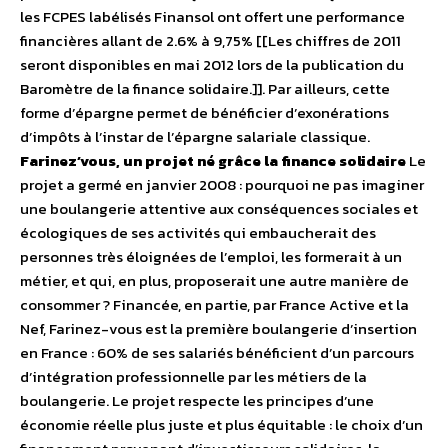
les FCPES labélisés Finansol ont offert une performance
financières allant de 2.6% à 9,75% [[Les chiffres de 2011
seront disponibles en mai 2012 lors de la publication du
Baromètre de la finance solidaire.]]. Par ailleurs, cette
forme d’épargne permet de bénéficier d’exonérations
d’impôts à l’instar de l’épargne salariale classique.
Farinez’vous, un projet né grâce la finance solidaire
Le
projet a germé en janvier 2008 : pourquoi ne pas imaginer
une boulangerie attentive aux conséquences sociales et
écologiques de ses activités qui embaucherait des
personnes très éloignées de l’emploi, les formerait à un
métier, et qui, en plus, proposerait une autre manière de
consommer ? Financée, en partie, par France Active et la
Nef, Farinez-vous est la première boulangerie d’insertion
en France : 60% de ses salariés bénéficient d’un parcours
d’intégration professionnelle par les métiers de la
boulangerie. Le projet respecte les principes d’une
économie réelle plus juste et plus équitable : le choix d’un