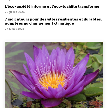
L’éco-anxiété informe et l’éco-lucidité transforme
28 juillet 2026
7 indicateurs pour des villes résilientes et durables,
adaptées au changement climatique
27 juillet 2026