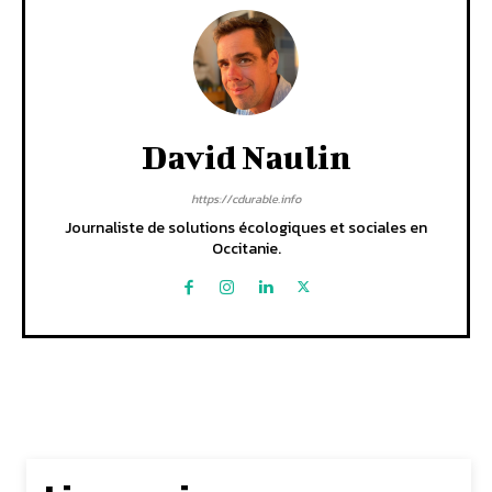
David Naulin
https://cdurable.info
Journaliste de solutions écologiques et sociales en
Occitanie.