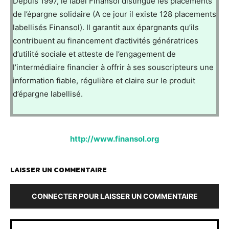
Depuis 1997, le label Finansol distingue les placements
de l’épargne solidaire (A ce jour il existe 128 placements
labellisés Finansol). Il garantit aux épargnants qu’ils
contribuent au financement d’activités génératrices
d’utilité sociale et atteste de l’engagement de
l’intermédiaire financier à offrir à ses souscripteurs une
information fiable, régulière et claire sur le produit
d’épargne labellisé.
http://www.finansol.org
LAISSER UN COMMENTAIRE
CONNECTER POUR LAISSER UN COMMENTAIRE