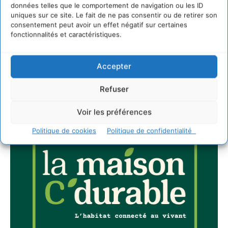
données telles que le comportement de navigation ou les ID
uniques sur ce site. Le fait de ne pas consentir ou de retirer son
consentement peut avoir un effet négatif sur certaines
fonctionnalités et caractéristiques.
JE M'ABONNE
Accepter
Refuser
Voir les préférences
Politique de cookies
Politique de confidentialité