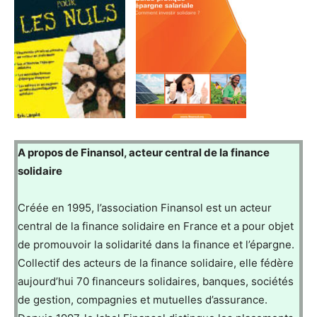
A propos de Finansol, acteur central de la finance
solidaire
Créée en 1995, l’association Finansol est un acteur
central de la finance solidaire en France et a pour objet
de promouvoir la solidarité dans la finance et l’épargne.
Collectif des acteurs de la finance solidaire, elle fédère
aujourd’hui 70 financeurs solidaires, banques, sociétés
de gestion, compagnies et mutuelles d’assurance.