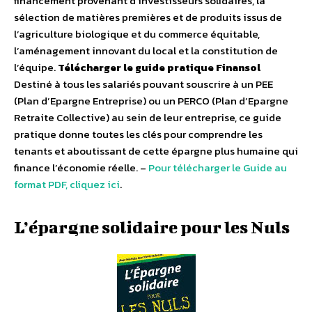
financement provenant d’investisseurs solidaires, la
sélection de matières premières et de produits issus de
l’agriculture biologique et du commerce équitable,
l’aménagement innovant du local et la constitution de
l’équipe.
Télécharger le guide pratique Finansol
Destiné à tous les salariés pouvant souscrire à un PEE
(Plan d’Epargne Entreprise) ou un PERCO (Plan d’Epargne
Retraite Collective) au sein de leur entreprise, ce guide
pratique donne toutes les clés pour comprendre les
tenants et aboutissant de cette épargne plus humaine qui
finance l’économie réelle. –
Pour télécharger le Guide au
format PDF, cliquez ici
.
L’épargne solidaire pour les Nuls