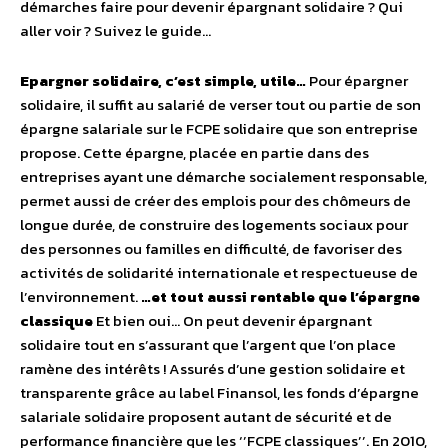
démarches faire pour devenir épargnant solidaire ? Qui
aller voir ? Suivez le guide…
Epargner solidaire, c’est simple, utile…
Pour épargner
solidaire, il suffit au salarié de verser tout ou partie de son
épargne salariale sur le FCPE solidaire que son entreprise
propose. Cette épargne, placée en partie dans des
entreprises ayant une démarche socialement responsable,
permet aussi de créer des emplois pour des chômeurs de
longue durée, de construire des logements sociaux pour
des personnes ou familles en difficulté, de favoriser des
activités de solidarité internationale et respectueuse de
l’environnement.
…et tout aussi rentable que l’épargne
classique
Et bien oui… On peut devenir épargnant
solidaire tout en s’assurant que l’argent que l’on place
ramène des intérêts ! Assurés d’une gestion solidaire et
transparente grâce au label Finansol, les fonds d’épargne
salariale solidaire proposent autant de sécurité et de
performance financière que les ‘’FCPE classiques’’. En 2010,