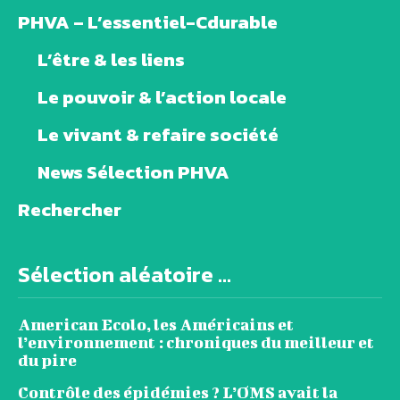
PHVA – L’essentiel-Cdurable
L’être & les liens
Le pouvoir & l’action locale
Le vivant & refaire société
News Sélection PHVA
Rechercher
Sélection aléatoire ...
American Ecolo, les Américains et
l’environnement : chroniques du meilleur et
du pire
Contrôle des épidémies ? L’OMS avait la