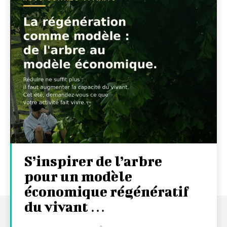
S’inspirer de l’arbre
pour un modèle
économique régénératif
du vivant …