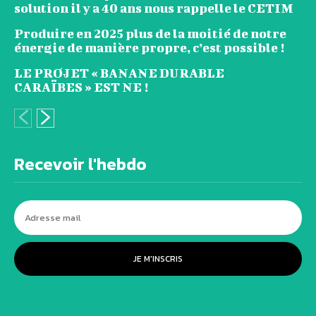
solution il y a 40 ans nous rappelle le CETIM
Produire en 2025 plus de la moitié de notre
énergie de manière propre, c’est possible !
LE PROJET « BANANE DURABLE
CARAÏBES » EST NE !
Recevoir l'hebdo
JE M'INSCRIS