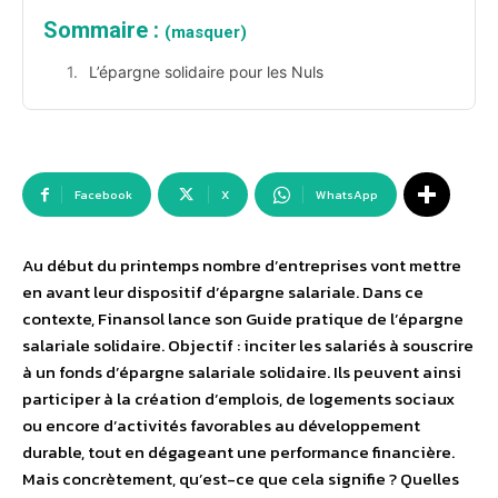
Sommaire :
(masquer)
L’épargne solidaire pour les Nuls
Facebook
X
WhatsApp
Au début du printemps nombre d’entreprises vont mettre
en avant leur dispositif d’épargne salariale. Dans ce
contexte, Finansol lance son Guide pratique de l’épargne
salariale solidaire. Objectif : inciter les salariés à souscrire
à un fonds d’épargne salariale solidaire. Ils peuvent ainsi
participer à la création d’emplois, de logements sociaux
ou encore d’activités favorables au développement
durable, tout en dégageant une performance financière.
Mais concrètement, qu’est-ce que cela signifie ? Quelles