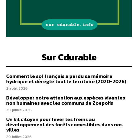
Sur Cdurable
Comment le sol français a perdu sa mémoire
hydrique et déréglé tout le territoire (2020-2026)
2 août 2026
Développer notre attention aux espèces vivantes
non humaines avec les communs de Zoepolis
30 juillet 2026
Un kit citoyen pour lever les freins au
développement des forêts comestibles dans nos
villes
29 juillet 2026