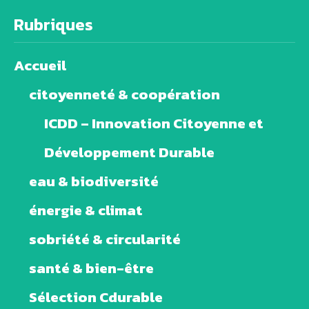
Rubriques
Accueil
citoyenneté & coopération
ICDD – Innovation Citoyenne et
Développement Durable
eau & biodiversité
énergie & climat
sobriété & circularité
santé & bien-être
Sélection Cdurable