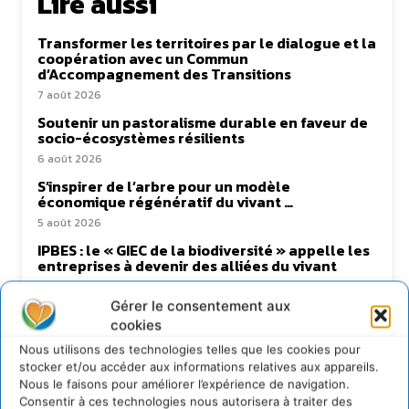
Lire aussi
Transformer les territoires par le dialogue et la
coopération avec un Commun
d’Accompagnement des Transitions
7 août 2026
Soutenir un pastoralisme durable en faveur de
socio-écosystèmes résilients
6 août 2026
S’inspirer de l’arbre pour un modèle
économique régénératif du vivant …
5 août 2026
IPBES : le « GIEC de la biodiversité » appelle les
entreprises à devenir des alliées du vivant
4 août 2026
Gérer le consentement aux
cookies
Nous utilisons des technologies telles que les cookies pour
Newsletter
stocker et/ou accéder aux informations relatives aux appareils.
Nous le faisons pour améliorer l’expérience de navigation.
Consentir à ces technologies nous autorisera à traiter des