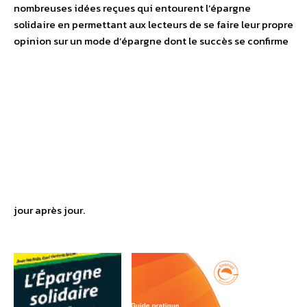
nombreuses idées reçues qui entourent l’épargne
solidaire en permettant aux lecteurs de se faire leur propre
opinion sur un mode d’épargne dont le succès se confirme
jour après jour.