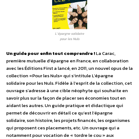
L’épargne solidaire
pour les Nuls
Un guide pour enfin tout comprendre !
La Carac,
première mutuelle d’épargne en France, en collaboration
avec les Éditions First a lancé, en 2011, un nouvel opus de la
collection «Pour les Nuls» qui s’intitule L’épargne
solidaire pour les Nuls. Fidèle à l’esprit de la collection, cet
ouvrage s’adresse à une cible néophyte qui souhaite en
savoir plus sur la façon de placer ses économies tout en
aidant les autres. Un guide pratique et didactique qui
permet de découvrir en détail ce qu’est l’épargne
solidaire, son histoire, les projets financés, les organismes
qui proposent ces placements, etc. Un ouvrage qui a
notamment pour vocation de « tordre le cou » aux