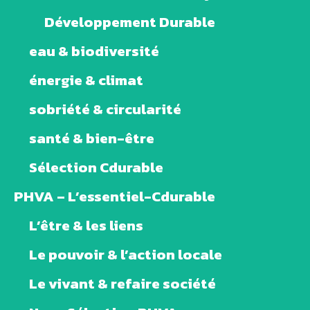
Développement Durable
eau & biodiversité
énergie & climat
sobriété & circularité
santé & bien-être
Sélection Cdurable
PHVA – L’essentiel-Cdurable
L’être & les liens
Le pouvoir & l’action locale
Le vivant & refaire société