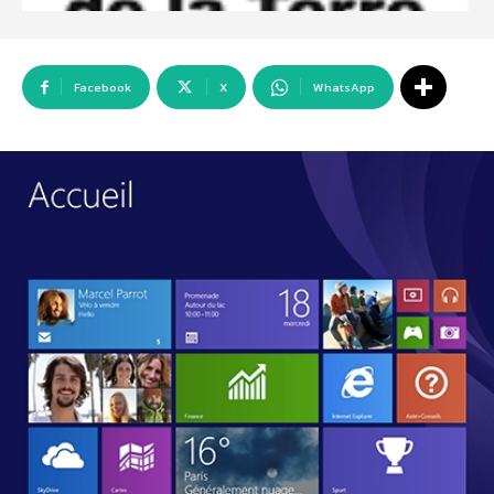
Facebook
X
WhatsApp