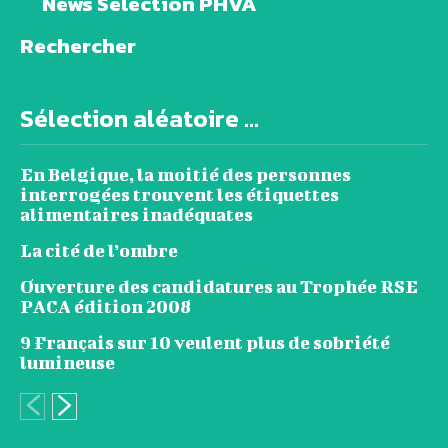
News Sélection PHVA
Rechercher
Sélection aléatoire ...
En Belgique, la moitié des personnes
interrogées trouvent les étiquettes
alimentaires inadéquates
La cité de l’ombre
Ouverture des candidatures au Trophée RSE
PACA édition 2008
9 Français sur 10 veulent plus de sobriété
lumineuse