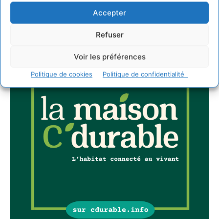
Accepter
Refuser
Voir les préférences
Politique de cookies
Politique de confidentialité