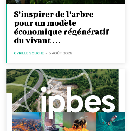
S’inspirer de l’arbre
pour un modèle
économique régénératif
du vivant …
CYRILLE SOUCHE
-
5 AOÛT 2026