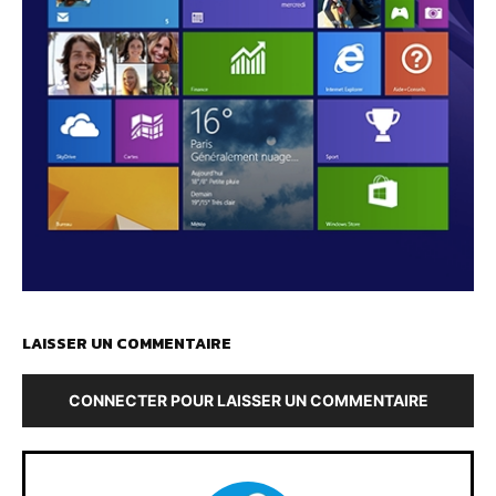
LAISSER UN COMMENTAIRE
CONNECTER POUR LAISSER UN COMMENTAIRE