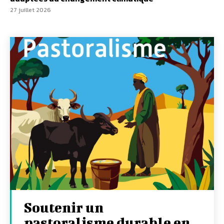
27 juillet 2026
Soutenir un
pastoralisme durable en