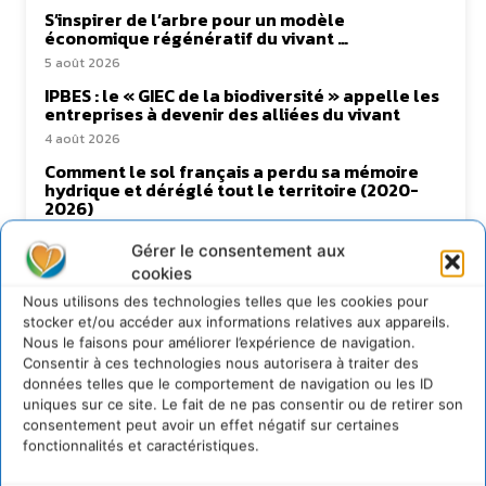
S’inspirer de l’arbre pour un modèle
économique régénératif du vivant …
5 août 2026
IPBES : le « GIEC de la biodiversité » appelle les
entreprises à devenir des alliées du vivant
4 août 2026
Comment le sol français a perdu sa mémoire
hydrique et déréglé tout le territoire (2020-
2026)
2 août 2026
Gérer le consentement aux
cookies
Nous utilisons des technologies telles que les cookies pour
stocker et/ou accéder aux informations relatives aux appareils.
Newsletter
Nous le faisons pour améliorer l’expérience de navigation.
Consentir à ces technologies nous autorisera à traiter des
données telles que le comportement de navigation ou les ID
uniques sur ce site. Le fait de ne pas consentir ou de retirer son
consentement peut avoir un effet négatif sur certaines
fonctionnalités et caractéristiques.
JE M'ABONNE