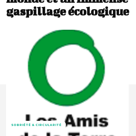
gaspillage écologique
SOBRIÉTÉ & CIRCULARITÉ