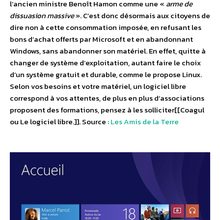
l’ancien ministre Benoît Hamon comme une «
arme de
dissuasion massive
». C’est donc désormais aux citoyens de
dire non à cette consommation imposée, en refusant les
bons d’achat offerts par Microsoft et en abandonnant
Windows, sans abandonner son matériel. En effet, quitte à
changer de système d’exploitation, autant faire le choix
d’un système gratuit et durable, comme le propose Linux.
Selon vos besoins et votre matériel, un logiciel libre
correspond à vos attentes, de plus en plus d’associations
proposent des formations, pensez à les solliciter[[Coagul
ou Le logiciel libre.]]. Source :
Les Amis de la Terre