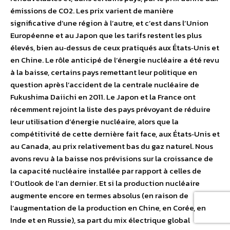
émissions de CO2. Les prix varient de manière
significative d’une région à l’autre, et c’est dans l’Union
Européenne et au Japon que les tarifs restent les plus
élevés, bien au‐dessus de ceux pratiqués aux États‐Unis et
en Chine. Le rôle anticipé de l’énergie nucléaire a été revu
à la baisse, certains pays remettant leur politique en
question après l’accident de la centrale nucléaire de
Fukushima Daiichi en 2011. Le Japon et la France ont
récemment rejoint la liste des pays prévoyant de réduire
leur utilisation d’énergie nucléaire, alors que la
compétitivité de cette dernière fait face, aux États‐Unis et
au Canada, au prix relativement bas du gaz naturel. Nous
avons revu à la baisse nos prévisions sur la croissance de
la capacité nucléaire installée par rapport à celles de
l’Outlook de l’an dernier. Et si la production nucléaire
augmente encore en termes absolus (en raison de
l’augmentation de la production en Chine, en Corée, en
Inde et en Russie), sa part du mix électrique global