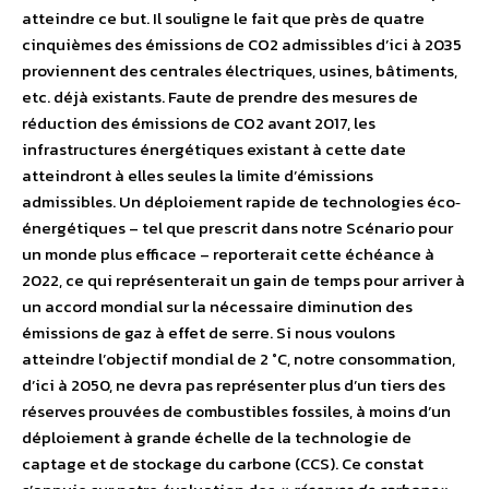
atteindre ce but. Il souligne le fait que près de quatre
cinquièmes des émissions de CO2 admissibles d’ici à 2035
proviennent des centrales électriques, usines, bâtiments,
etc. déjà existants. Faute de prendre des mesures de
réduction des émissions de CO2 avant 2017, les
infrastructures énergétiques existant à cette date
atteindront à elles seules la limite d’émissions
admissibles. Un déploiement rapide de technologies éco‐
énergétiques – tel que prescrit dans notre Scénario pour
un monde plus efficace – reporterait cette échéance à
2022, ce qui représenterait un gain de temps pour arriver à
un accord mondial sur la nécessaire diminution des
émissions de gaz à effet de serre. Si nous voulons
atteindre l’objectif mondial de 2 °C, notre consommation,
d’ici à 2050, ne devra pas représenter plus d’un tiers des
réserves prouvées de combustibles fossiles, à moins d’un
déploiement à grande échelle de la technologie de
captage et de stockage du carbone (CCS). Ce constat