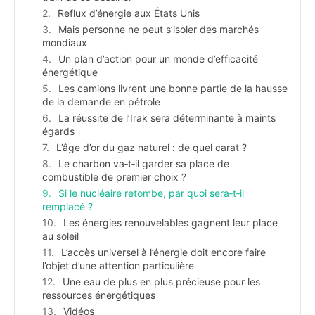
Reflux d’énergie aux États Unis
Mais personne ne peut s’isoler des marchés
mondiaux
Un plan d’action pour un monde d’efficacité
énergétique
Les camions livrent une bonne partie de la hausse
de la demande en pétrole
La réussite de l’Irak sera déterminante à maints
égards
L’âge d’or du gaz naturel : de quel carat ?
Le charbon va‐t‐il garder sa place de
combustible de premier choix ?
Si le nucléaire retombe, par quoi sera‐t‐il
remplacé ?
Les énergies renouvelables gagnent leur place
au soleil
L’accès universel à l’énergie doit encore faire
l’objet d’une attention particulière
Une eau de plus en plus précieuse pour les
ressources énergétiques
Vidéos