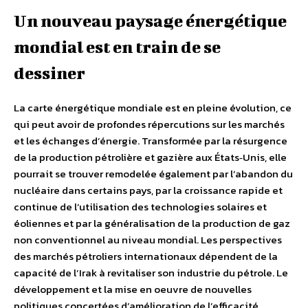
Un nouveau paysage énergétique
mondial est en train de se
dessiner
La carte énergétique mondiale est en pleine évolution, ce
qui peut avoir de profondes répercutions sur les marchés
et les échanges d’énergie. Transformée par la résurgence
de la production pétrolière et gazière aux États‐Unis, elle
pourrait se trouver remodelée également par l’abandon du
nucléaire dans certains pays, par la croissance rapide et
continue de l’utilisation des technologies solaires et
éoliennes et par la généralisation de la production de gaz
non conventionnel au niveau mondial. Les perspectives
des marchés pétroliers internationaux dépendent de la
capacité de l’Irak à revitaliser son industrie du pétrole. Le
développement et la mise en oeuvre de nouvelles
politiques concertées d’amélioration de l’efficacité