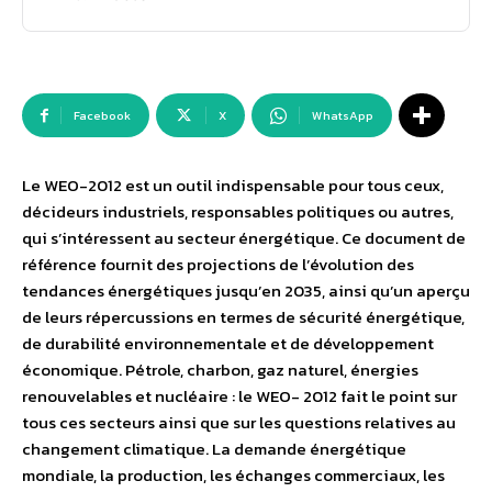
Facebook
X
WhatsApp
Le WEO-2012 est un outil indispensable pour tous ceux,
décideurs industriels, responsables politiques ou autres,
qui s’intéressent au secteur énergétique. Ce document de
référence fournit des projections de l’évolution des
tendances énergétiques jusqu’en 2035, ainsi qu’un aperçu
de leurs répercussions en termes de sécurité énergétique,
de durabilité environnementale et de développement
économique. Pétrole, charbon, gaz naturel, énergies
renouvelables et nucléaire : le WEO- 2012 fait le point sur
tous ces secteurs ainsi que sur les questions relatives au
changement climatique. La demande énergétique
mondiale, la production, les échanges commerciaux, les