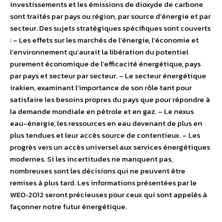
investissements et les émissions de dioxyde de carbone
sont traités par pays ou région, par source d’énergie et par
secteur. Des sujets stratégiques spécifiques sont couverts
: – Les effets sur les marchés de l’énergie, l’économie et
l’environnement qu’aurait la libération du potentiel
purement économique de l’efficacité énergétique, pays
par pays et secteur par secteur. – Le secteur énergétique
irakien, examinant l’importance de son rôle tant pour
satisfaire les besoins propres du pays que pour répondre à
la demande mondiale en pétrole et en gaz. – Le nexus
eau-énergie, les ressources en eau devenant de plus en
plus tendues et leur accès source de contentieux. – Les
progrès vers un accès universel aux services énergétiques
modernes. Si les incertitudes ne manquent pas,
nombreuses sont les décisions qui ne peuvent être
remises à plus tard. Les informations présentées par le
WEO‑2012 seront précieuses pour ceux qui sont appelés à
façonner notre futur énergétique.