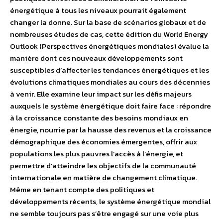
énergétique à tous les niveaux pourrait également
changer la donne. Sur la base de scénarios globaux et de
nombreuses études de cas, cette édition du World Energy
Outlook (Perspectives énergétiques mondiales) évalue la
manière dont ces nouveaux développements sont
susceptibles d’affecter les tendances énergétiques et les
évolutions climatiques mondiales au cours des décennies
à venir. Elle examine leur impact sur les défis majeurs
auxquels le système énergétique doit faire face : répondre
à la croissance constante des besoins mondiaux en
énergie, nourrie par la hausse des revenus et la croissance
démographique des économies émergentes, offrir aux
populations les plus pauvres l’accès à l’énergie, et
permettre d’atteindre les objectifs de la communauté
internationale en matière de changement climatique.
Même en tenant compte des politiques et
développements récents, le système énergétique mondial
ne semble toujours pas s’être engagé sur une voie plus