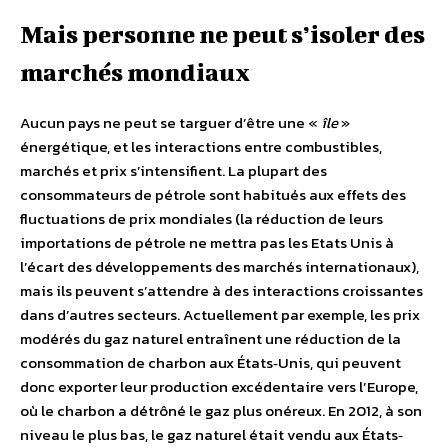
Mais personne ne peut s’isoler des
marchés mondiaux
Aucun pays ne peut se targuer d’être une «
île
»
énergétique, et les interactions entre combustibles,
marchés et prix s’intensifient. La plupart des
consommateurs de pétrole sont habitués aux effets des
fluctuations de prix mondiales (la réduction de leurs
importations de pétrole ne mettra pas les Etats Unis à
l’écart des développements des marchés internationaux),
mais ils peuvent s’attendre à des interactions croissantes
dans d’autres secteurs. Actuellement par exemple, les prix
modérés du gaz naturel entraînent une réduction de la
consommation de charbon aux États‐Unis, qui peuvent
donc exporter leur production excédentaire vers l’Europe,
où le charbon a détrôné le gaz plus onéreux. En 2012, à son
niveau le plus bas, le gaz naturel était vendu aux États‐