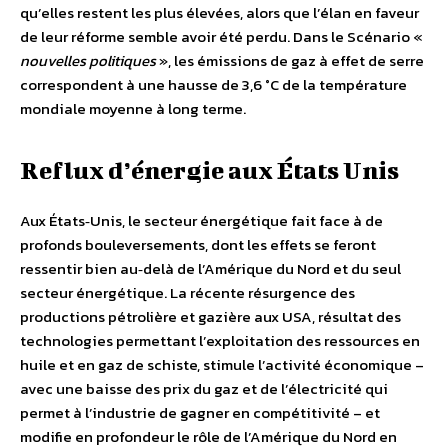
qu’elles restent les plus élevées, alors que l’élan en faveur
de leur réforme semble avoir été perdu. Dans le Scénario «
nouvelles politiques
», les émissions de gaz à effet de serre
correspondent à une hausse de 3,6 °C de la température
mondiale moyenne à long terme.
Reflux d’énergie aux États Unis
Aux États‐Unis, le secteur énergétique fait face à de
profonds bouleversements, dont les effets se feront
ressentir bien au‐delà de l’Amérique du Nord et du seul
secteur énergétique. La récente résurgence des
productions pétrolière et gazière aux USA, résultat des
technologies permettant l’exploitation des ressources en
huile et en gaz de schiste, stimule l’activité économique –
avec une baisse des prix du gaz et de l’électricité qui
permet à l’industrie de gagner en compétitivité – et
modifie en profondeur le rôle de l’Amérique du Nord en