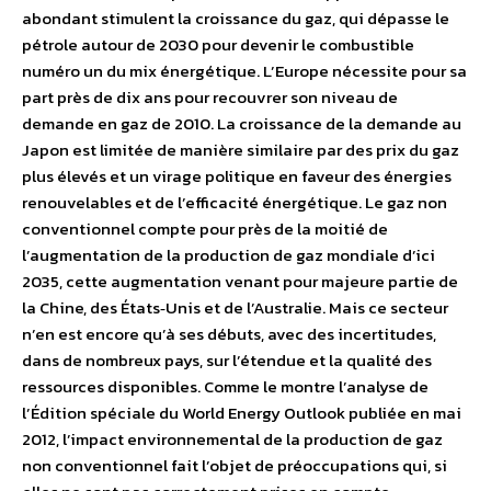
abondant stimulent la croissance du gaz, qui dépasse le
pétrole autour de 2030 pour devenir le combustible
numéro un du mix énergétique. L’Europe nécessite pour sa
part près de dix ans pour recouvrer son niveau de
demande en gaz de 2010. La croissance de la demande au
Japon est limitée de manière similaire par des prix du gaz
plus élevés et un virage politique en faveur des énergies
renouvelables et de l’efficacité énergétique. Le gaz non
conventionnel compte pour près de la moitié de
l’augmentation de la production de gaz mondiale d’ici
2035, cette augmentation venant pour majeure partie de
la Chine, des États‐Unis et de l’Australie. Mais ce secteur
n’en est encore qu’à ses débuts, avec des incertitudes,
dans de nombreux pays, sur l’étendue et la qualité des
ressources disponibles. Comme le montre l’analyse de
l’Édition spéciale du World Energy Outlook publiée en mai
2012, l’impact environnemental de la production de gaz
non conventionnel fait l’objet de préoccupations qui, si