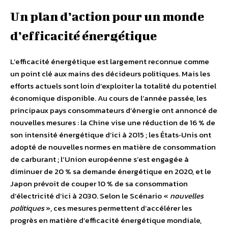
Un plan d’action pour un monde
d’efficacité énergétique
L’efficacité énergétique est largement reconnue comme
un point clé aux mains des décideurs politiques. Mais les
efforts actuels sont loin d’exploiter la totalité du potentiel
économique disponible. Au cours de l’année passée, les
principaux pays consommateurs d’énergie ont annoncé de
nouvelles mesures : la Chine vise une réduction de 16 % de
son intensité énergétique d’ici à 2015 ; les États‐Unis ont
adopté de nouvelles normes en matière de consommation
de carburant ; l’Union européenne s’est engagée à
diminuer de 20 % sa demande énergétique en 2020, et le
Japon prévoit de couper 10 % de sa consommation
d’électricité d’ici à 2030. Selon le Scénario «
nouvelles
politiques
», ces mesures permettent d’accélérer les
progrès en matière d’efficacité énergétique mondiale,