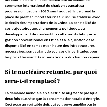
commerce international du charbon poursuit sa
progression jusqu’en 2020, seuil auquel l’Inde prend la
place de premier importateur net. Puis il se stabilise, avec
le déclin des importations de la Chine. La sensibilité de
ces trajectoires aux changements politiques, au
développement de combustibles alternatifs tels que le
gaz non conventionnel en Chine et à la question de la
disponibilité en temps et en heure des infrastructures
nécessaires, sont autant de sources d’incertitudes pour
les prix et les marchés internationaux du charbon vapeur.
Si le nucléaire retombe, par quoi
sera‐t‐il remplacé ?
La demande mondiale en électricité augmente presque
deux fois plus vite que la consommation totale d’énergie.
Ceci pose un véritable défi, qui se trouve amplifié par le