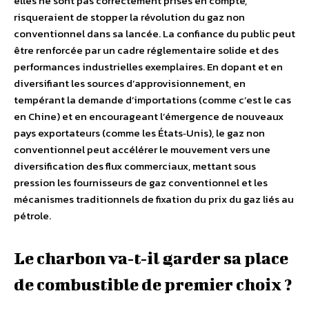
elles ne sont pas correctement prises en compte,
risqueraient de stopper la révolution du gaz non
conventionnel dans sa lancée. La confiance du public peut
être renforcée par un cadre réglementaire solide et des
performances industrielles exemplaires. En dopant et en
diversifiant les sources d’approvisionnement, en
tempérant la demande d’importations (comme c’est le cas
en Chine) et en encourageant l’émergence de nouveaux
pays exportateurs (comme les États‐Unis), le gaz non
conventionnel peut accélérer le mouvement vers une
diversification des flux commerciaux, mettant sous
pression les fournisseurs de gaz conventionnel et les
mécanismes traditionnels de fixation du prix du gaz liés au
pétrole.
Le charbon va‐t‐il garder sa place
de combustible de premier choix ?