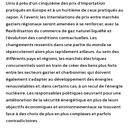
Unis à près d’un cinquième des prix d’importation
pratiqués en Europe et à un huitième de ceux pratiqués au
Japon. À l’avenir, les interrelations de prix entre marchés
gaziers régionaux seront amenées à se renforcer, avec la
flexibilisation du commerce de gaz naturel liquéfié et
l’évolution des conditions contractuelles. Les
changements ressentis dans une partie du monde se
répercuteront alors plus rapidement ailleurs. Au sein des
différents pays et régions, les marchés électriques
concurrentiels sont en train de créer des liens plus forts
entre les secteurs gazier et charbonnier, qui doivent
également s’adapter au développement des énergies
renouvelables et, dans certains cas, à un recul de l’énergie
nucléaire. Les responsables politiques oeuvrant pour une
amélioration de la sécurité énergétique en plus de leurs
objectifs économiques et environnementaux se trouvent
face à des choix de plus en plus complexes et parfois
contradictoires.