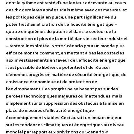
dont le rythme est resté d’une lenteur décevante au cours
des dix dernières années. Mais même avec ces mesures, et
les politiques déjà en place, une part significative du
potentiel d’amélioration de l’efficacité énergétique –
quatre cinquièmes du potentiel dans le secteur de la
construction et plus de la moitié dans le secteur industriel
– restera inexploitée. Notre Scénario pour un monde plus
efficace montre comment, en mettant à bas les obstacles
aux investissements en faveur de l’efficacité énergétique,
il est possible de libérer ce potentiel et de réaliser
d’énormes progrès en matière de sécurité énergétique, de
croissance économique et de protection de
l’environnement. Ces progrès ne se basent pas sur des
percées technologiques majeures ou inattendues, mais
simplement sur la suppression des obstacles à la mise en
place de mesures d’efficacité énergétique
économiquement viables. Ceci aurait un impact majeur
sur les tendances climatiques et énergétiques au niveau
mondial par rapport aux prévisions du Scénario «