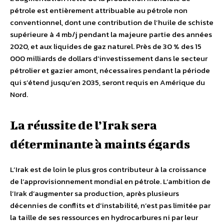
pétrole est entièrement attribuable au pétrole non
conventionnel, dont une contribution de l’huile de schiste
supérieure à 4 mb/j pendant la majeure partie des années
2020, et aux liquides de gaz naturel. Près de 30 % des 15
000 milliards de dollars d’investissement dans le secteur
pétrolier et gazier amont, nécessaires pendant la période
qui s’étend jusqu’en 2035, seront requis en Amérique du
Nord.
La réussite de l’Irak sera
déterminante à maints égards
L’Irak est de loin le plus gros contributeur à la croissance
de l’approvisionnement mondial en pétrole. L’ambition de
l’Irak d’augmenter sa production, après plusieurs
décennies de conflits et d’instabilité, n’est pas limitée par
la taille de ses ressources en hydrocarbures ni par leur