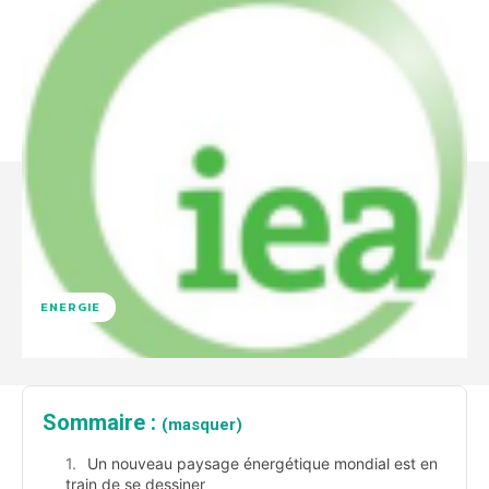
ENERGIE
Sommaire :
(masquer)
Un nouveau paysage énergétique mondial est en
train de se dessiner