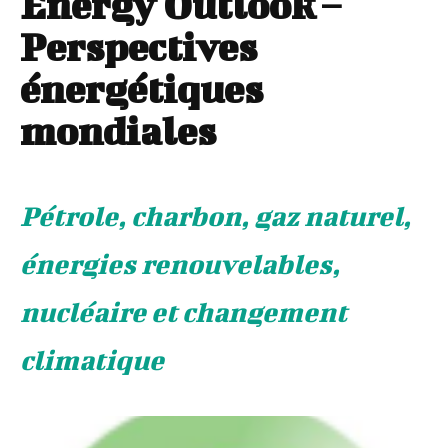
Energy Outlook –
Perspectives
énergétiques
mondiales
Pétrole, charbon, gaz naturel,
énergies renouvelables,
nucléaire et changement
climatique