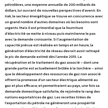
pétrolières, une moyenne annuelle de 200 milliards de
dollars, lui ouvrant de nouvelles perspectives d’avenir. En
Irak, le secteur énergétique se trouve en concurrence avec
un grand nombre d’autres domaines où les besoins sont
urgents. Mais il est primordial que la fourniture
d’électricité se mette à niveau puis maintienne le pas
avec la demande croissante. Si l’augmentation de
capacité prévue est réalisée en temps et en heure, la
génération d’électricité de réseau devrait avoir rattrapé
le pic de demande estimé dès l’année 2015. La
récupération et le traitement du gaz associé – dont une
grande partie est actuellement brûlée à la torchère – ainsi
que le développement des ressources de gaz non associé
offrent la promesse d’un secteur électrique alimenté au
gaz et plus efficace, et permettraient au pays, une fois sa
demande domestique satisfaite, de rejoindre le rang des
nations exportatrices de gaz. Les recettes tirées de
l’exportation du pétrole ne génèreront une prospérité