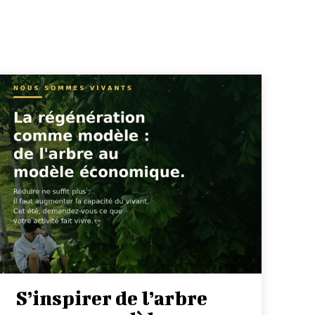
S’inspirer de l’arbre