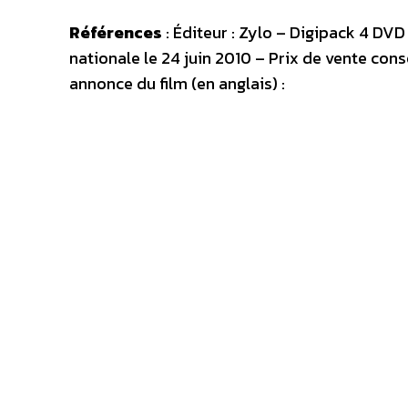
Références
: Éditeur : Zylo – Digipack 4 DV
nationale le 24 juin 2010 – Prix de vente cons
annonce du film (en anglais) :