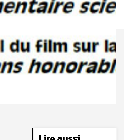
Lire aussi