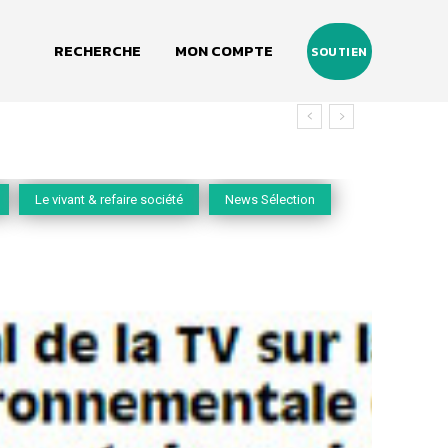
RECHERCHE
MON COMPTE
SOUTIEN
Le vivant & refaire société
News Sélection