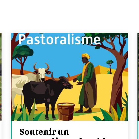
Soutenir un