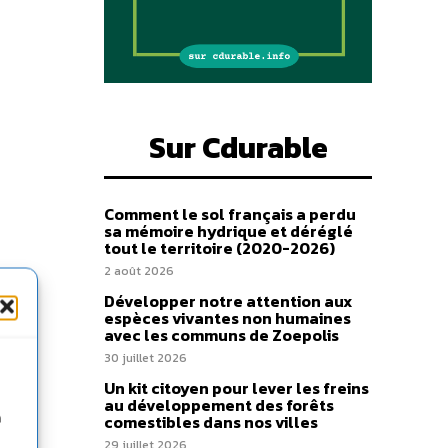
Sur Cdurable
Comment le sol français a perdu
sa mémoire hydrique et déréglé
tout le territoire (2020-2026)
2 août 2026
Développer notre attention aux
espèces vivantes non humaines
avec les communs de Zoepolis
30 juillet 2026
Un kit citoyen pour lever les freins
au développement des forêts
n
comestibles dans nos villes
29 juillet 2026