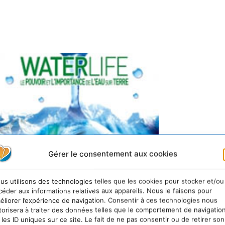
Gérer le consentement aux cookies
us utilisons des technologies telles que les cookies pour stocker et/ou
céder aux informations relatives aux appareils. Nous le faisons pour
éliorer l’expérience de navigation. Consentir à ces technologies nous
torisera à traiter des données telles que le comportement de navigatio
 les ID uniques sur ce site. Le fait de ne pas consentir ou de retirer son