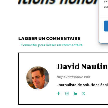
co
ca
LAISSER UN COMMENTAIRE
Connecter pour laisser un commentaire
David Naulin
https://cdurable.info
Journaliste de solutions écol