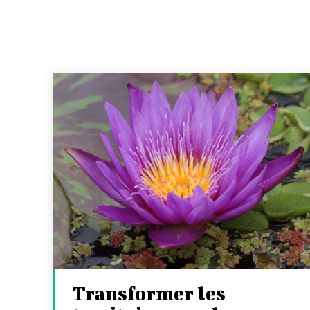
Transformer les