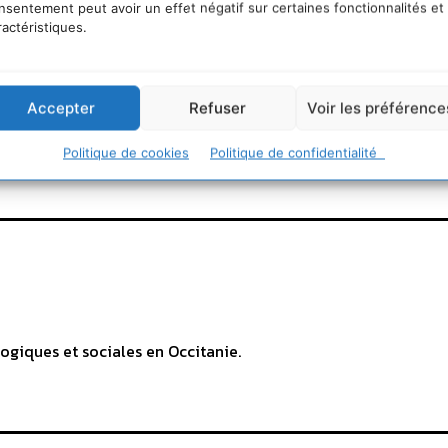
nsentement peut avoir un effet négatif sur certaines fonctionnalités et
ractéristiques.
Accepter
Refuser
Voir les préférence
Politique de cookies
Politique de confidentialité
ogiques et sociales en Occitanie.