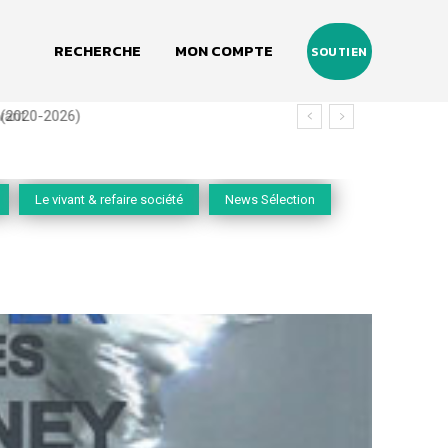
RECHERCHE
MON COMPTE
SOUTIEN
(2020-2026)
Le vivant & refaire société
News Sélection