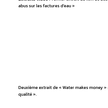
abus sur les factures d’eau »
Deuxième extrait de « Water makes money » :
qualité ».