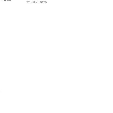
27 juillet 2026
r