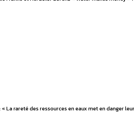
 « La rareté des ressources en eaux met en danger leu