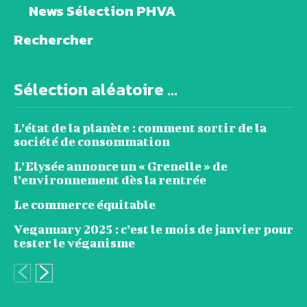
News Sélection PHVA
Rechercher
Sélection aléatoire ...
L’état de la planète : comment sortir de la
société de consommation
L’Elysée annonce un « Grenelle » de
l’environnement dès la rentrée
Le commerce équitable
Veganuary 2025 : c’est le mois de janvier pour
tester le véganisme