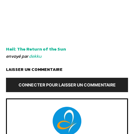
Hail: The Return of the Sun
envoyé par
dekku
LAISSER UN COMMENTAIRE
CONNECTER POUR LAISSER UN COMMENTAIRE