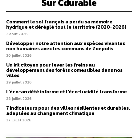
Sur Cdurable
Comment le sol français a perdu sa mémoire
hydrique et déréglé tout le territoire (2020-2026)
2 août 2026
Développer notre attention aux espèces vivantes
non humaines avec les communs de Zoepolis
30 juillet 2026
Un kit citoyen pour lever les freins au
développement des forêts comestibles dans nos
villes
29 juillet 2026
L’éco-anxiété informe et l’éco-lucidité transforme
28 juillet 2026
7 indicateurs pour des villes résilientes et durables,
adaptées au changement climatique
27 juillet 2026