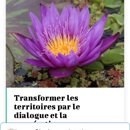
Transformer les
territoires par le
dialogue et la
coopération avec un