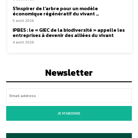
S’inspirer de l’arbre pour un modèle
économique régénératif du vivant …
5 août 2026
IPBES : le « GIEC de la biodiversité » appelle les
entreprises à devenir des alliées du vivant
4 août 2026
Newsletter
JE M'ABONNE