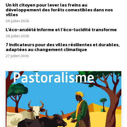
Un kit citoyen pour lever les freins au
développement des forêts comestibles dans nos
villes
29 juillet 2026
L’éco-anxiété informe et l’éco-lucidité transforme
28 juillet 2026
7 indicateurs pour des villes résilientes et durables,
adaptées au changement climatique
27 juillet 2026