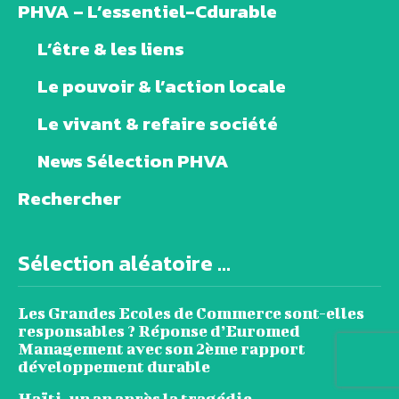
PHVA – L’essentiel-Cdurable
L’être & les liens
Le pouvoir & l’action locale
Le vivant & refaire société
News Sélection PHVA
Rechercher
Sélection aléatoire ...
Les Grandes Ecoles de Commerce sont-elles
responsables ? Réponse d’Euromed
Management avec son 2ème rapport
développement durable
Haïti, un an après la tragédie