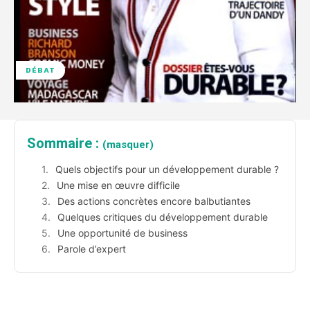
DÉBAT
Sommaire :
(masquer)
Quels objectifs pour un développement durable ?
Une mise en œuvre difficile
Des actions concrètes encore balbutiantes
Quelques critiques du développement durable
Une opportunité de business
Parole d’expert