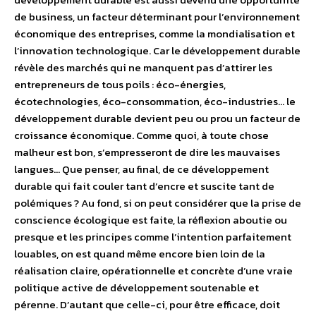
de business, un facteur déterminant pour l’environnement
économique des entreprises, comme la mondialisation et
l’innovation technologique. Car le développement durable
révèle des marchés qui ne manquent pas d’attirer les
entrepreneurs de tous poils : éco-énergies,
écotechnologies, éco-consommation, éco-industries… le
développement durable devient peu ou prou un facteur de
croissance économique. Comme quoi, à toute chose
malheur est bon, s’empresseront de dire les mauvaises
langues… Que penser, au final, de ce développement
durable qui fait couler tant d’encre et suscite tant de
polémiques ? Au fond, si on peut considérer que la prise de
conscience écologique est faite, la réflexion aboutie ou
presque et les principes comme l’intention parfaitement
louables, on est quand même encore bien loin de la
réalisation claire, opérationnelle et concrète d’une vraie
politique active de développement soutenable et
pérenne. D’autant que celle-ci, pour être efficace, doit