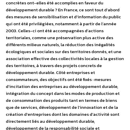
concrètes ont-elles été accomplies en faveur du
développement durable ? En France, ce sont tout d’abord
des mesures de sensibilisation et d’information du public
qui ont été privilégiées, notamment à partir de l’année
2003. Celles-ci ont été accompagnées d’actions
territoriales, comme une préservation plus active des
différents milieux naturels, la réduction des inégalités
écologiques et sociales sur des territoires donnés, et une
association effective des collectivités locales à la gestion
des territoires, à travers des projets concrets de
développement durable. Côté entreprises et
consommateurs, des objectifs ont été fixés : mesures
d’incitation des entreprises au développement durable,
intégration du concept dans les modes de production et
de consommation des produits tant en termes de biens
que de services, développement de l’innovation et de la
création d’entreprises dont les domaines d’activité sont
directement liés au développement durable,
développement de la responsabilité sociale et