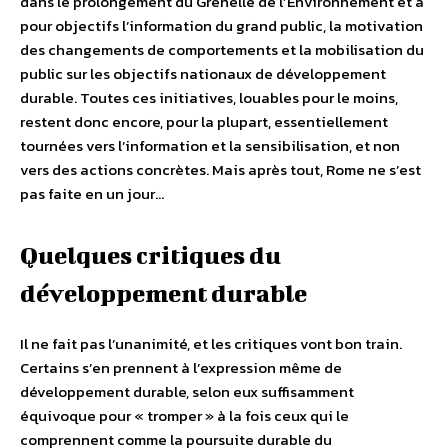
dans le prolongement du Grenelle de l’Environnement et a
pour objectifs l’information du grand public, la motivation
des changements de comportements et la mobilisation du
public sur les objectifs nationaux de développement
durable. Toutes ces initiatives, louables pour le moins,
restent donc encore, pour la plupart, essentiellement
tournées vers l’information et la sensibilisation, et non
vers des actions concrètes. Mais après tout, Rome ne s’est
pas faite en un jour…
Quelques critiques du
développement durable
Il ne fait pas l’unanimité, et les critiques vont bon train.
Certains s’en prennent à l’expression même de
développement durable, selon eux suffisamment
équivoque pour « tromper » à la fois ceux qui le
comprennent comme la poursuite durable du