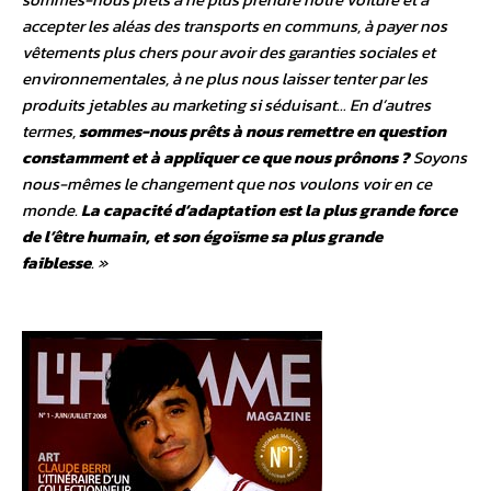
accepter les aléas des transports en communs, à payer nos
vêtements plus chers pour avoir des garanties sociales et
environnementales, à ne plus nous laisser tenter par les
produits jetables au marketing si séduisant… En d’autres
termes,
sommes-nous prêts à nous remettre en question
constamment et à appliquer ce que nous prônons ?
Soyons
nous-mêmes le changement que nos voulons voir en ce
monde.
La capacité d’adaptation est la plus grande force
de l’être humain, et son égoïsme sa plus grande
faiblesse
. »