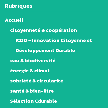
Rubriques
Accueil
citoyenneté & coopération
ICDD – Innovation Citoyenne et
Développement Durable
eau & biodiversité
énergie & climat
sobriété & circularité
santé & bien-être
Sélection Cdurable