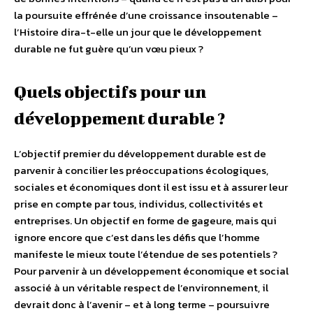
la poursuite effrénée d’une croissance insoutenable –
l’Histoire dira-t-elle un jour que le développement
durable ne fut guère qu’un vœu pieux ?
Quels objectifs pour un
développement durable ?
L’objectif premier du développement durable est de
parvenir à concilier les préoccupations écologiques,
sociales et économiques dont il est issu et à assurer leur
prise en compte par tous, individus, collectivités et
entreprises. Un objectif en forme de gageure, mais qui
ignore encore que c’est dans les défis que l’homme
manifeste le mieux toute l’étendue de ses potentiels ?
Pour parvenir à un développement économique et social
associé à un véritable respect de l’environnement, il
devrait donc à l’avenir – et à long terme – poursuivre