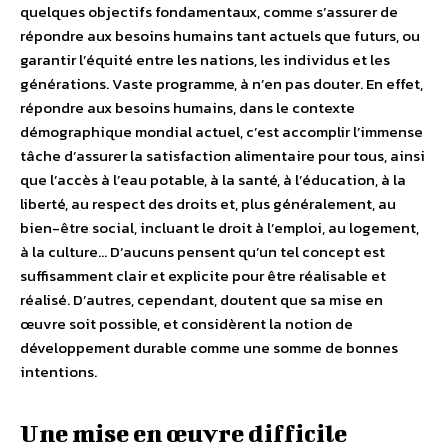
quelques objectifs fondamentaux, comme s’assurer de
répondre aux besoins humains tant actuels que futurs, ou
garantir l’équité entre les nations, les individus et les
générations. Vaste programme, à n’en pas douter. En effet,
répondre aux besoins humains, dans le contexte
démographique mondial actuel, c’est accomplir l’immense
tâche d’assurer la satisfaction alimentaire pour tous, ainsi
que l’accès à l’eau potable, à la santé, à l’éducation, à la
liberté, au respect des droits et, plus généralement, au
bien-être social, incluant le droit à l’emploi, au logement,
à la culture… D’aucuns pensent qu’un tel concept est
suffisamment clair et explicite pour être réalisable et
réalisé. D’autres, cependant, doutent que sa mise en
œuvre soit possible, et considèrent la notion de
développement durable comme une somme de bonnes
intentions.
Une mise en œuvre difficile