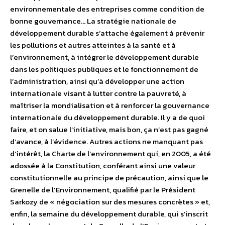
environnementale des entreprises comme condition de
bonne gouvernance… La stratégie nationale de
développement durable s’attache également à prévenir
les pollutions et autres atteintes à la santé et à
l’environnement, à intégrer le développement durable
dans les politiques publiques et le fonctionnement de
l’administration, ainsi qu’à développer une action
internationale visant à lutter contre la pauvreté, à
maîtriser la mondialisation et à renforcer la gouvernance
internationale du développement durable. Il y a de quoi
faire, et on salue l’initiative, mais bon, ça n’est pas gagné
d’avance, à l’évidence. Autres actions ne manquant pas
d’intérêt, la Charte de l’environnement qui, en 2005, a été
adossée à la Constitution, conférant ainsi une valeur
constitutionnelle au principe de précaution, ainsi que le
Grenelle de l’Environnement, qualifié par le Président
Sarkozy de « négociation sur des mesures concrètes » et,
enfin, la semaine du développement durable, qui s’inscrit