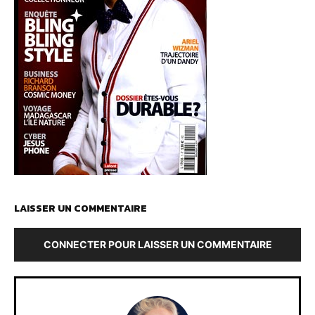
LAISSER UN COMMENTAIRE
CONNECTER POUR LAISSER UN COMMENTAIRE