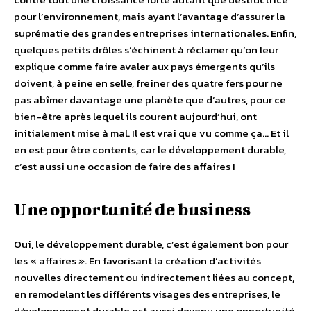
pour l’environnement, mais ayant l’avantage d’assurer la
suprématie des grandes entreprises internationales. Enfin,
quelques petits drôles s’échinent à réclamer qu’on leur
explique comme faire avaler aux pays émergents qu’ils
doivent, à peine en selle, freiner des quatre fers pour ne
pas abîmer davantage une planète que d’autres, pour ce
bien-être après lequel ils courent aujourd’hui, ont
initialement mise à mal. Il est vrai que vu comme ça… Et il
en est pour être contents, car le développement durable,
c’est aussi une occasion de faire des affaires !
Une opportunité de business
Oui, le développement durable, c’est également bon pour
les « affaires ». En favorisant la création d’activités
nouvelles directement ou indirectement liées au concept,
en remodelant les différents visages des entreprises, le
développement durable est aussi devenu une opportunité