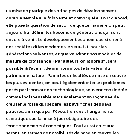
La mise en pratique des principes de développement
durable semble à la fois vaste et compliquée. Tout d’abord,
elle pose la question de savoir de quelle manière on peut
aujourd’hui définir les besoins de générations qui sont
encore à venir. Le développement économique si cher à
nos sociétés dites modernes le sera-t-il pour les
générations suivantes, et que vaudront nos modèles de
mesure de croissance ? Par ailleurs, on ignore s’il sera
possible, à l’avenir, de maintenir toute la valeur du
patrimoine naturel. Parmi les difficultés de mise en œuvre
les plus évidentes, on peut également citer les problèmes
posés par l’innovation technologique, souvent considérée
comme indispensable mais également soupçonnée de
creuser le fossé qui sépare les pays riches des pays
pauvres, ainsi que par l’évolution des changements
climatiques ou la mise à jour obligatoire des
fonctionnements économiques. Tout aussi cruciaux
seront, en termes de possibilités de mise en œuvre, les