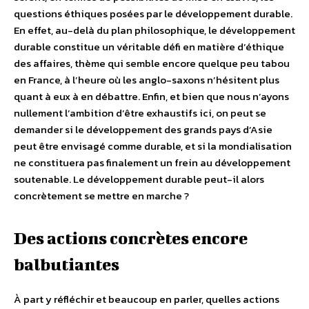
questions éthiques posées par le développement durable.
En effet, au-delà du plan philosophique, le développement
durable constitue un véritable défi en matière d’éthique
des affaires, thème qui semble encore quelque peu tabou
en France, à l’heure où les anglo-saxons n’hésitent plus
quant à eux à en débattre. Enfin, et bien que nous n’ayons
nullement l’ambition d’être exhaustifs ici, on peut se
demander si le développement des grands pays d’Asie
peut être envisagé comme durable, et si la mondialisation
ne constituera pas finalement un frein au développement
soutenable. Le développement durable peut-il alors
concrètement se mettre en marche ?
Des actions concrètes encore
balbutiantes
À part y réfléchir et beaucoup en parler, quelles actions