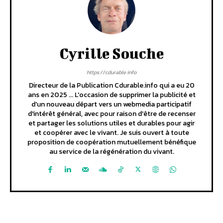
Cyrille Souche
https://cdurable.info
Directeur de la Publication Cdurable.info qui a eu 20
ans en 2025 ... L'occasion de supprimer la publicité et
d'un nouveau départ vers un webmedia participatif
d'intérêt général, avec pour raison d'être de recenser
et partager les solutions utiles et durables pour agir
et coopérer avec le vivant. Je suis ouvert à toute
proposition de coopération mutuellement bénéfique
au service de la régénération du vivant.