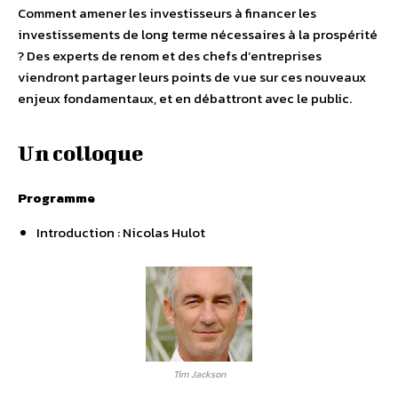
Comment amener les investisseurs à financer les
investissements de long terme nécessaires à la prospérité
? Des experts de renom et des chefs d’entreprises
viendront partager leurs points de vue sur ces nouveaux
enjeux fondamentaux, et en débattront avec le public.
Un colloque
Programme
Introduction : Nicolas Hulot
Tim Jackson