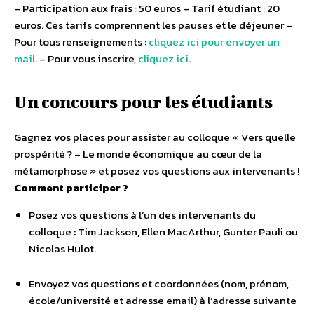
– Participation aux frais : 50 euros – Tarif étudiant : 20
euros. Ces tarifs comprennent les pauses et le déjeuner –
Pour tous renseignements :
cliquez ici pour envoyer un
mail
. – Pour vous inscrire,
cliquez ici
.
Un concours pour les étudiants
Gagnez vos places pour assister au colloque « Vers quelle
prospérité ? – Le monde économique au cœur de la
métamorphose » et posez vos questions aux intervenants !
Comment participer ?
Posez vos questions à l’un des intervenants du
colloque : Tim Jackson, Ellen MacArthur, Gunter Pauli ou
Nicolas Hulot.
Envoyez vos questions et coordonnées (nom, prénom,
école/université et adresse email) à l’adresse suivante