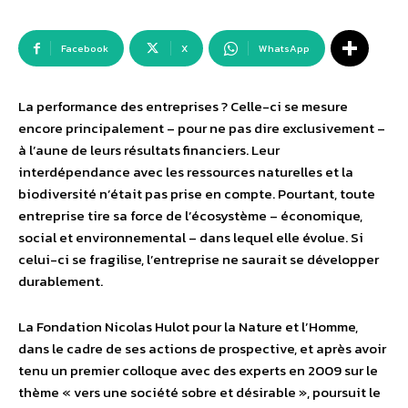
Facebook
X
WhatsApp
La performance des entreprises ? Celle-ci se mesure
encore principalement – pour ne pas dire exclusivement –
à l’aune de leurs résultats financiers. Leur
interdépendance avec les ressources naturelles et la
biodiversité n’était pas prise en compte. Pourtant, toute
entreprise tire sa force de l’écosystème – économique,
social et environnemental – dans lequel elle évolue. Si
celui-ci se fragilise, l’entreprise ne saurait se développer
durablement.
La Fondation Nicolas Hulot pour la Nature et l’Homme,
dans le cadre de ses actions de prospective, et après avoir
tenu un premier colloque avec des experts en 2009 sur le
thème « vers une société sobre et désirable », poursuit le