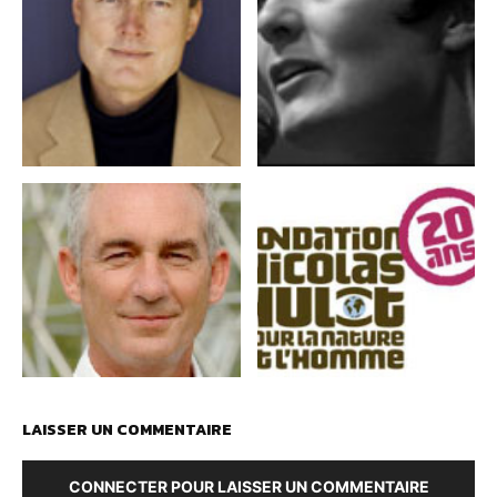
LAISSER UN COMMENTAIRE
CONNECTER POUR LAISSER UN COMMENTAIRE