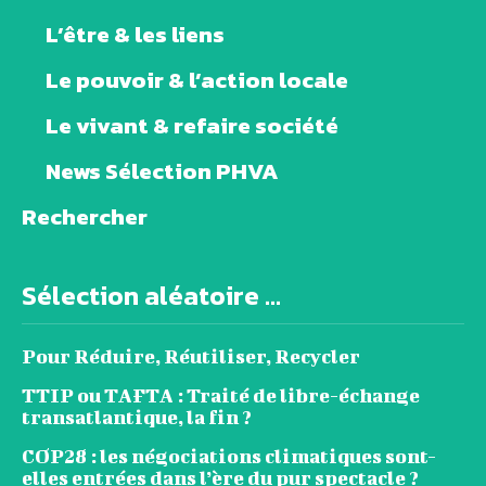
L’être & les liens
Le pouvoir & l’action locale
Le vivant & refaire société
News Sélection PHVA
Rechercher
Sélection aléatoire ...
Pour Réduire, Réutiliser, Recycler
TTIP ou TAFTA : Traité de libre-échange
transatlantique, la fin ?
COP28 : les négociations climatiques sont-
elles entrées dans l’ère du pur spectacle ?