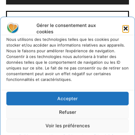
Gérer le consentement aux
cookies
Nous utilisons des technologies telles que les cookies pour
stocker et/ou accéder aux informations relatives aux appareils.
Nous le faisons pour améliorer l’expérience de navigation.
Consentir à ces technologies nous autorisera à traiter des
David Naulin
données telles que le comportement de navigation ou les ID
uniques sur ce site. Le fait de ne pas consentir ou de retirer son
https://cdurable.info
consentement peut avoir un effet négatif sur certaines
Journaliste de solutions écologiques et sociales en
fonctionnalités et caractéristiques.
Occitanie.
Accepter
Refuser
Voir les préférences