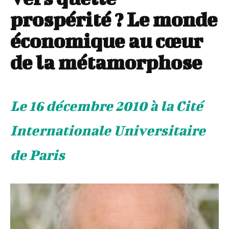
prospérité ? Le monde
économique au cœur
de la métamorphose
Le 16 décembre 2010 à la Cité
Internationale Universitaire
de Paris