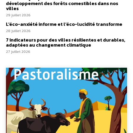
développement des forêts comestibles dans nos
villes
29 juillet 2026
L’éco-anxiété informe et l’éco-lucidité transforme
28 juillet 2026
7 indicateurs pour des villes résilientes et durables,
adaptées au changement climatique
27 juillet 2026