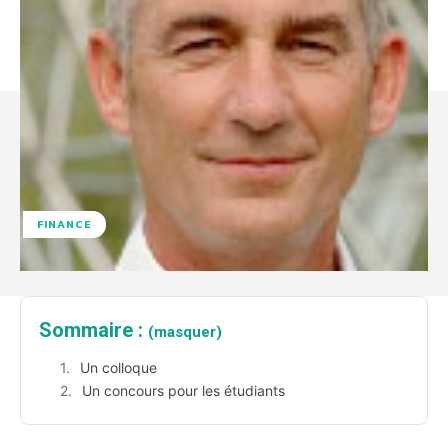
FINANCE
Sommaire :
(masquer)
Un colloque
Un concours pour les étudiants