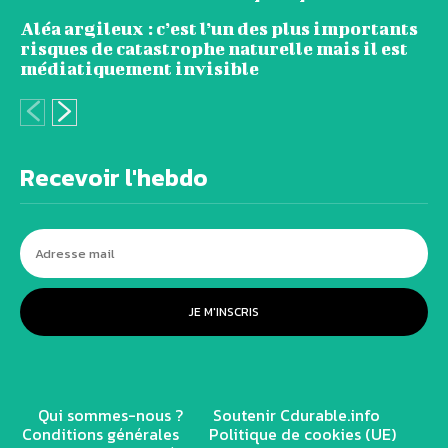
Aléa argileux : c’est l’un des plus importants
risques de catastrophe naturelle mais il est
médiatiquement invisible
Recevoir l'hebdo
JE M'INSCRIS
Qui sommes-nous ?
Soutenir Cdurable.info
Conditions générales
Politique de cookies (UE)