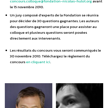
concours.colloque@fondation-nicolas-hulot.org
avant
le 15 novembre 2010.
Un jury composé d’experts de la Fondation se réunira
pour décider de 30 questions gagnantes. Les auteurs
des questions gagneront une place pour assister au
colloque et plusieurs questions seront posées
directement aux intervenants.
Les résultats du concours vous seront communiqués le
30 novembre 2010. Téléchargez le règlement du
concours
en cliquant ici
.