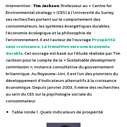
Intervention :
Tim Jackson
. Professeur au « Centre for
Environmental strategy » (CES) à l’Université du Surrey,
ses recherches portent sur le comportement des
consommateurs, les systèmes énergétiques durables,
l’économie écologique et la philosophie de
l’environnement. Il est l’auteur de l’ouvrage
Prospérité
sans croissance. La transition vers une économie
durable
. Cet ouvrage est basé sur l’étude réalisée par Tim
Jackson pour le compte de la
« Sustainable development
commission »
, instance consultative du gouvernement
britannique. Au Royaume-Uni, il est l’un des pionniers du
développement d’indicateurs alternatifs à la croissance
économique. Depuis janvier 2003, il mène des recherches
au sein du CES sur la psychologie sociale du
consommateur.
Table ronde 1 : Quels indicateurs de prospérité