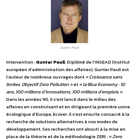
Gunter Pauli
Intervention :
Gunter Pauli
. Diplômé de l’INSEAD (Institut
européen d’administration des affaires), Gunter Pauli est
l’auteur de nombreux ouvrages dont
« Croissance sans
limites. Objectif Zero Pollution »
et
« la Blue Economy : 10
ans, 100 millions d’innovations, 100 millions d’emplois »
.
Dans les années 90, il s’est lancé dans le milieu des
affaires en construisant et en dirigeant la première usine
écologique d’Europe, Ecover. Il s’est ensuite consacré à la
recherche de solutions alternatives à nos modes de
développement. Ses recherches ont abouti à la mise en
place de la théorie et de la méthodologie ZERI :
« Zero