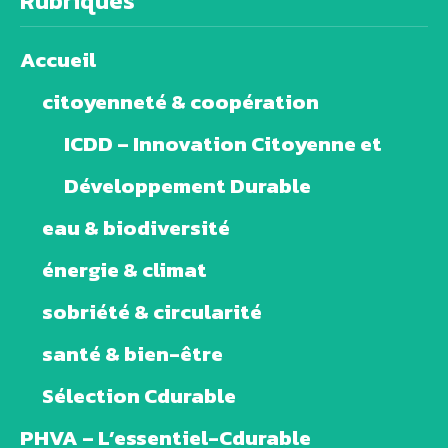
Rubriques
Accueil
citoyenneté & coopération
ICDD – Innovation Citoyenne et
Développement Durable
eau & biodiversité
énergie & climat
sobriété & circularité
santé & bien-être
Sélection Cdurable
PHVA – L’essentiel-Cdurable