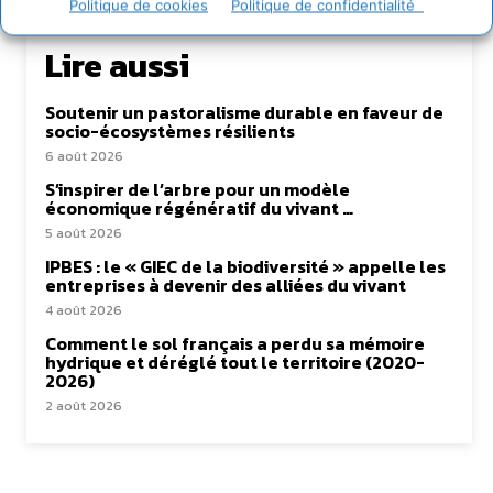
Politique de cookies
Politique de confidentialité
Lire aussi
Soutenir un pastoralisme durable en faveur de
socio-écosystèmes résilients
6 août 2026
S’inspirer de l’arbre pour un modèle
économique régénératif du vivant …
5 août 2026
IPBES : le « GIEC de la biodiversité » appelle les
entreprises à devenir des alliées du vivant
4 août 2026
Comment le sol français a perdu sa mémoire
hydrique et déréglé tout le territoire (2020-
2026)
2 août 2026