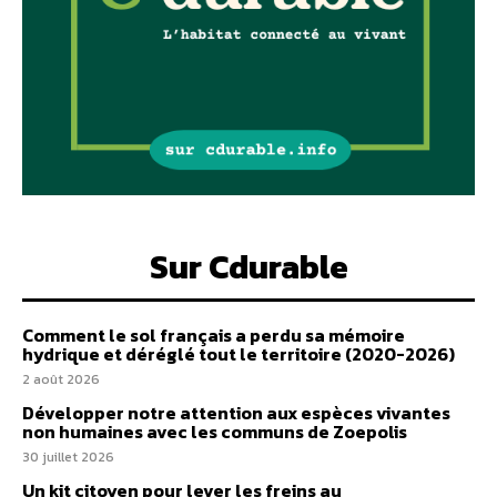
Sur Cdurable
Comment le sol français a perdu sa mémoire
hydrique et déréglé tout le territoire (2020-2026)
2 août 2026
Développer notre attention aux espèces vivantes
non humaines avec les communs de Zoepolis
30 juillet 2026
Un kit citoyen pour lever les freins au