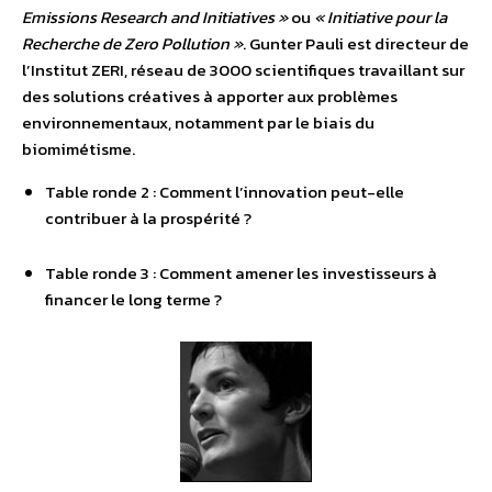
Emissions Research and Initiatives »
ou
« Initiative pour la
Recherche de Zero Pollution »
. Gunter Pauli est directeur de
l’Institut ZERI, réseau de 3000 scientifiques travaillant sur
des solutions créatives à apporter aux problèmes
environnementaux, notamment par le biais du
biomimétisme.
Table ronde 2 : Comment l’innovation peut-elle
contribuer à la prospérité ?
Table ronde 3 : Comment amener les investisseurs à
financer le long terme ?