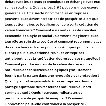
débat avec les acteurs économiques et échange avec eux
sur les solutions. Quelle prospérité pouvons-nous espérer,
générer au 21ème siècle ? Comment les entreprises
peuvent-elles devenir créatrices de prospérité, alors que
leurs actionnaires se focalisent encore sur la création de
valeur financière ? Comment essaient-elles de concilier
économie, écologie et social ? Comment imaginent-elles
leur rôle au sein de la société et comment redonnent-elles
du sens à leurs activités pour leurs équipes, pour leurs
clients, pour leurs actionnaires ? Les entreprises
anticipent-elles la raréfaction des ressources naturelles ?
Comment prendre en compte la valeur des ressources
naturelles et des services écologiques gratuitement
fournis par la nature dans une hypothèse de raréfaction ?
Quel impact et responsabilité des entreprises dans le
partage équitable des ressources naturelles au nord
comme au sud ? Quels nouveaux indicateurs de
performance, de prospérité imaginer ? Comment
l’innovation peut-elle contribuer à la prospérité ?