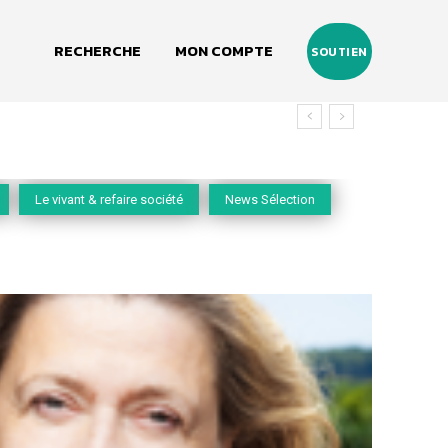
RECHERCHE
MON COMPTE
SOUTIEN
Le vivant & refaire société
News Sélection