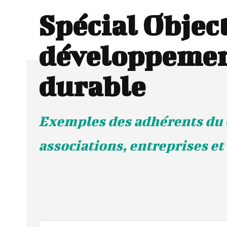
Spécial Object
développeme
durable
Exemples des adhérents du 
associations, entreprises et 