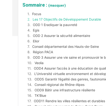
Sommaire :
(masquer)
Focus
Les 17 Objectifs de Développement Durable
ODD 1 Eradiquer la pauvreté
Egis
ODD 2 Assurer la sécurité alimentaire
Elior
Conseil départemental des Hauts-de-Seine
Région PACA
ODD 3 Assurer une vie saine et promouvoir le b
Veolia
ODD4 Assurer l’accès à une éducation de qual
L’Université virtuelle environnement et dével
ODD5 Garantir l’égalité des genres, l’autono
Conseil régional de Rhône-Alpes
ODD9 Bâtir une infrastructure résiliente
TK’Blue
ODD11 Rendre les villes résilientes et durables