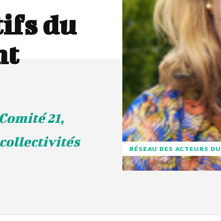
ifs du
nt
Comité 21,
collectivités
RÉSEAU DES ACTEURS DU