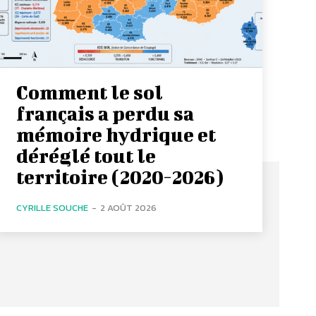
Comment le sol
français a perdu sa
mémoire hydrique et
déréglé tout le
territoire (2020-2026)
CYRILLE SOUCHE
-
2 AOÛT 2026