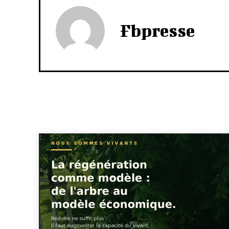
Fbpresse