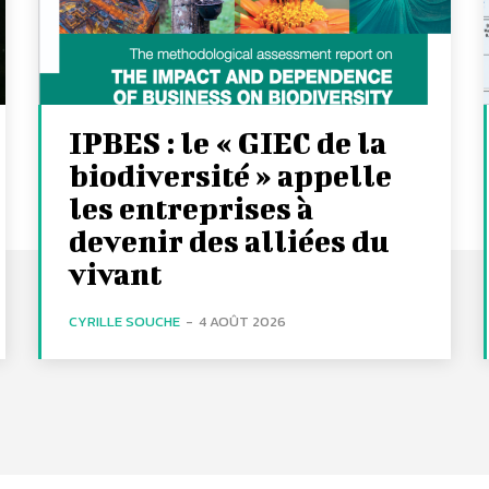
IPBES : le « GIEC de la
biodiversité » appelle
les entreprises à
devenir des alliées du
vivant
CYRILLE SOUCHE
-
4 AOÛT 2026