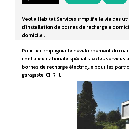
Veolia Habitat Services simplifie la vie des u
d’installation de bornes de recharge à domic
domicile …
Pour accompagner le développement du marché
confiance nationale spécialiste des services à
bornes de recharge électrique pour les partic
garagiste, CHR…).