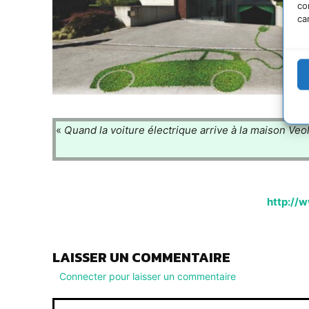
co
ca
«
Quand la voiture électrique arrive à la maison Veol
http://w
LAISSER UN COMMENTAIRE
Connecter pour laisser un commentaire