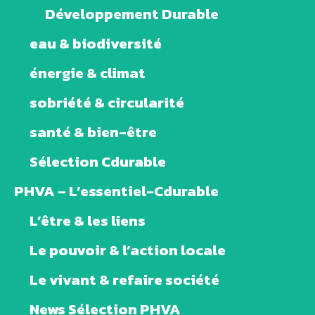
Développement Durable
eau & biodiversité
énergie & climat
sobriété & circularité
santé & bien-être
Sélection Cdurable
PHVA – L’essentiel-Cdurable
L’être & les liens
Le pouvoir & l’action locale
Le vivant & refaire société
News Sélection PHVA