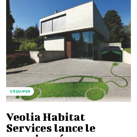
S'ÉQUIPER
Veolia Habitat
Services lance le