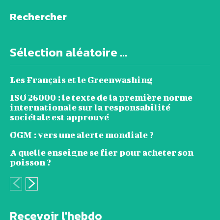
Rechercher
Sélection aléatoire ...
Les Français et le Greenwashing
ISO 26000 : le texte de la première norme
internationale sur la responsabilité
sociétale est approuvé
OGM : vers une alerte mondiale ?
A quelle enseigne se fier pour acheter son
poisson ?
Recevoir l'hebdo