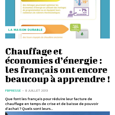
LA MAISON DURABLE
Chauffage et
économies d’énergie :
les français ont encore
beaucoup à apprendre !
FBPRESSE
-
8 JUILLET 2013
Que font les français pour réduire leur facture de
chauffage en temps de crise et de baisse de pouvoir
d’achat ? Quels sont leurs...