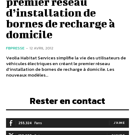
premier réseau
d’installation de
bornes de recharge à
domicile
FBPRESSE
-
12 AVRIL 2012
Veolia Habitat Services simplifie la vie des utilisateurs de
véhicules électriques en créant le premier réseau
d’installation de bornes de recharge à domicile. Les
nouveaux modèles...
Rester en contact
255,324
Fans
J'AIME