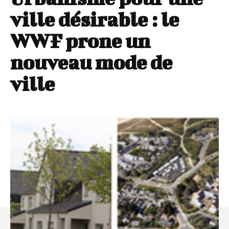
ville désirable : le
WWF prone un
nouveau mode de
ville