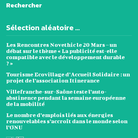
Rechercher
Sélection aléatoire ...
Les Rencontres Novethic le 20 Mars – un
débat sur le thème « La publicité est-elle
compatible avec le développement durable
? »
Tourisme Ecovillage d’Accueil Solidaire : un
projet de l’association Itinerance
Villefranche-sur-Saône teste l’auto-
abstinence pendant la semaine européenne
de la mobilité
Le nombre d’emplois liés aux énergies
renouvelables s’accroît dans le monde selon
l’ONU