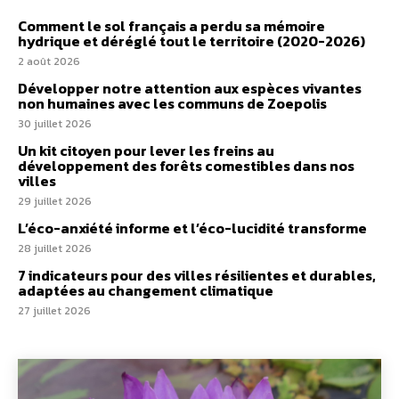
Comment le sol français a perdu sa mémoire
hydrique et déréglé tout le territoire (2020-2026)
2 août 2026
Développer notre attention aux espèces vivantes
non humaines avec les communs de Zoepolis
30 juillet 2026
Un kit citoyen pour lever les freins au
développement des forêts comestibles dans nos
villes
29 juillet 2026
L’éco-anxiété informe et l’éco-lucidité transforme
28 juillet 2026
7 indicateurs pour des villes résilientes et durables,
adaptées au changement climatique
27 juillet 2026