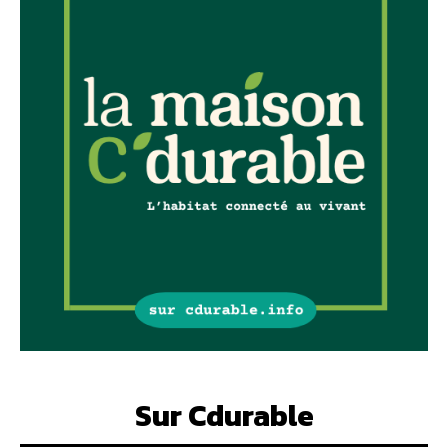
Sur Cdurable