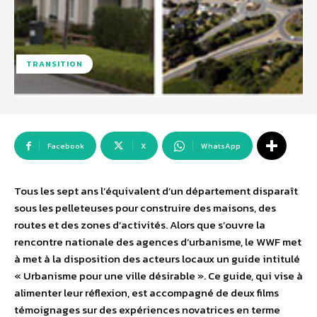
TRANSITION
Facebook
X
WhatsApp
Tous les sept ans l’équivalent d’un département disparaît
sous les pelleteuses pour construire des maisons, des
routes et des zones d’activités. Alors que s’ouvre la
rencontre nationale des agences d’urbanisme, le WWF met
à met à la disposition des acteurs locaux un guide intitulé
« Urbanisme pour une ville désirable ». Ce guide, qui vise à
alimenter leur réflexion, est accompagné de deux films
témoignages sur des expériences novatrices en terme