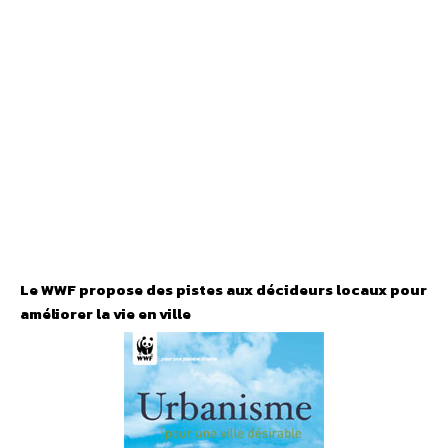
Le WWF propose des pistes aux décideurs locaux pour
améliorer la vie en ville