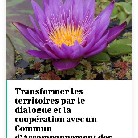
Transformer les
territoires par le
dialogue et la
coopération avec un
Commun
d’Accompagnement des