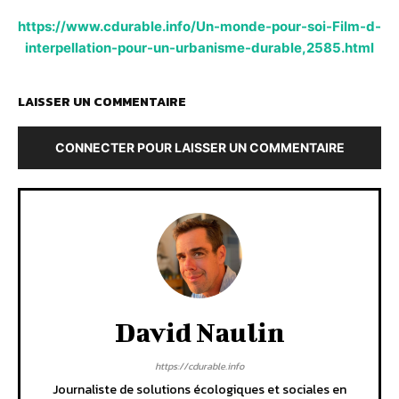
https://www.cdurable.info/Un-monde-pour-soi-Film-d-
interpellation-pour-un-urbanisme-durable,2585.html
LAISSER UN COMMENTAIRE
CONNECTER POUR LAISSER UN COMMENTAIRE
David Naulin
https://cdurable.info
Journaliste de solutions écologiques et sociales en