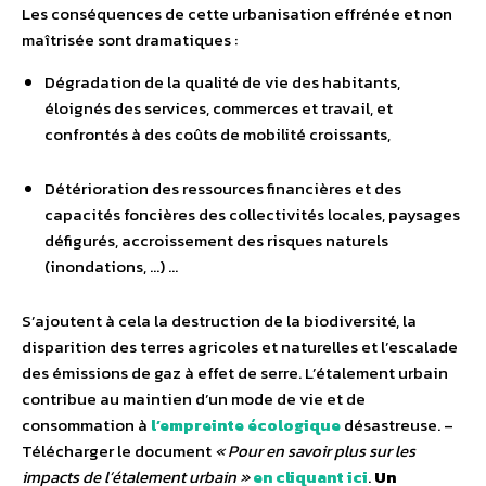
Les conséquences de cette urbanisation effrénée et non
maîtrisée sont dramatiques :
Dégradation de la qualité de vie des habitants,
éloignés des services, commerces et travail, et
confrontés à des coûts de mobilité croissants,
Détérioration des ressources financières et des
capacités foncières des collectivités locales, paysages
défigurés, accroissement des risques naturels
(inondations, …) …
S’ajoutent à cela la destruction de la biodiversité, la
disparition des terres agricoles et naturelles et l’escalade
des émissions de gaz à effet de serre. L’étalement urbain
contribue au maintien d’un mode de vie et de
consommation à
l’empreinte écologique
désastreuse. –
Télécharger le document
« Pour en savoir plus sur les
impacts de l’étalement urbain »
en cliquant ici
.
Un