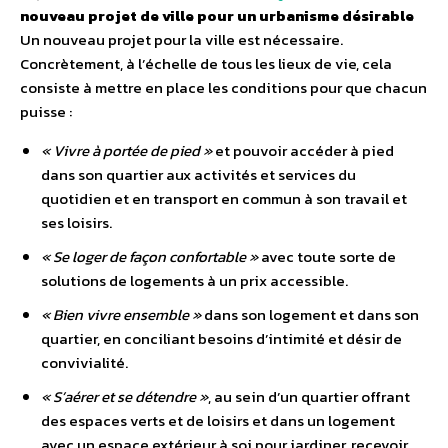
nouveau projet de ville pour un urbanisme désirable
Un nouveau projet pour la ville est nécessaire.
Concrètement, à l’échelle de tous les lieux de vie, cela
consiste à mettre en place les conditions pour que chacun
puisse :
« Vivre à portée de pied »
et pouvoir accéder à pied
dans son quartier aux activités et services du
quotidien et en transport en commun à son travail et
ses loisirs.
« Se loger de façon confortable »
avec toute sorte de
solutions de logements à un prix accessible.
« Bien vivre ensemble »
dans son logement et dans son
quartier, en conciliant besoins d’intimité et désir de
convivialité.
« S’aérer et se détendre »
, au sein d’un quartier offrant
des espaces verts et de loisirs et dans un logement
avec un espace extérieur à soi pour jardiner, recevoir,