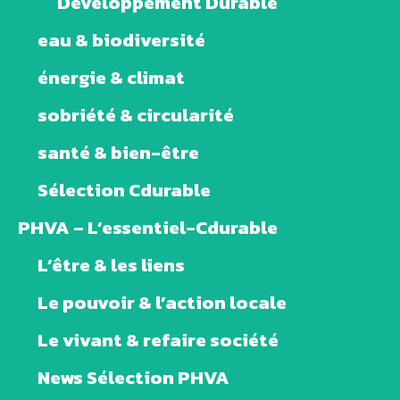
Développement Durable
eau & biodiversité
énergie & climat
sobriété & circularité
santé & bien-être
Sélection Cdurable
PHVA – L’essentiel-Cdurable
L’être & les liens
Le pouvoir & l’action locale
Le vivant & refaire société
News Sélection PHVA