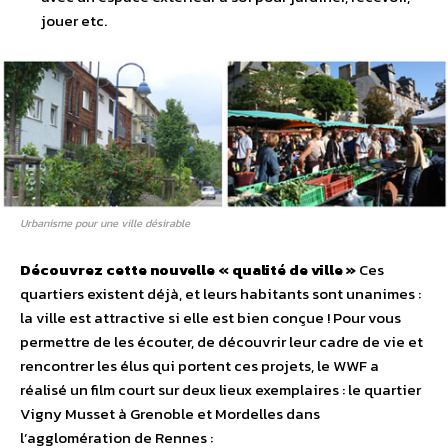
jouer etc.
Urbanisme pour une ville désirable
Découvrez cette nouvelle « qualité de ville »
Ces
quartiers existent déjà, et leurs habitants sont unanimes :
la ville est attractive si elle est bien conçue ! Pour vous
permettre de les écouter, de découvrir leur cadre de vie et
rencontrer les élus qui portent ces projets, le WWF a
réalisé un film court sur deux lieux exemplaires : le quartier
Vigny Musset à Grenoble et Mordelles dans
l’agglomération de Rennes :