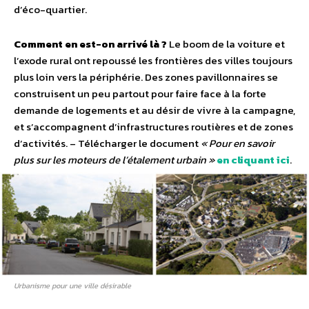
d’éco-quartier.
Comment en est-on arrivé là ?
Le boom de la voiture et
l’exode rural ont repoussé les frontières des villes toujours
plus loin vers la périphérie. Des zones pavillonnaires se
construisent un peu partout pour faire face à la forte
demande de logements et au désir de vivre à la campagne,
et s’accompagnent d’infrastructures routières et de zones
d’activités. – Télécharger le document
« Pour en savoir
plus sur les moteurs de l’étalement urbain »
en cliquant ici
.
Urbanisme pour une ville désirable