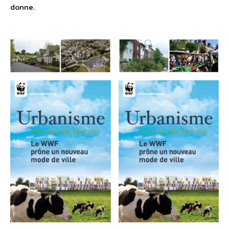
donne.