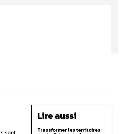
Lire aussi
Transformer les territoires
rs sont