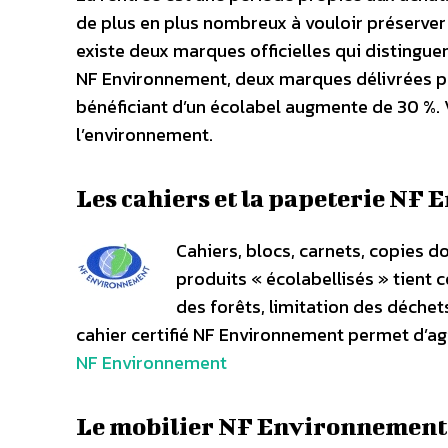
de plus en plus nombreux à vouloir préserver 
existe deux marques officielles qui distingue
NF Environnement, deux marques délivrées pa
bénéficiant d’un écolabel augmente de 30 %. 
l’environnement.
Les cahiers et la papeterie NF
Cahiers, blocs, carnets, copies do
produits « écolabellisés » tient
des forêts, limitation des déchet
cahier certifié NF Environnement permet d’agi
NF Environnement
Le mobilier NF Environnement