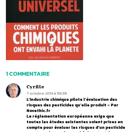
1 COMMENTAIRE
Cyrille
7 octobre 2014 à 15h38
L’industrie chimique pilote l’évaluation des
risques des pesticides qu’elle produit – Par
Novethic.fr
La réglementation européenne exige que
toutes les études existantes soient prises en
compte pour évaluer les risques d’un pesticide