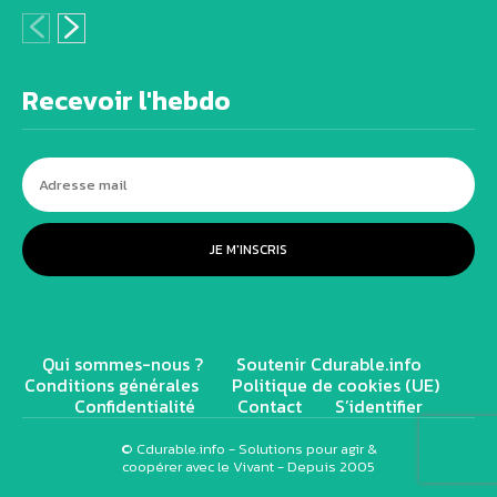
Recevoir l'hebdo
JE M'INSCRIS
Qui sommes-nous ?
Soutenir Cdurable.info
Conditions générales
Politique de cookies (UE)
Confidentialité
Contact
S’identifier
© Cdurable.info - Solutions pour agir &
coopérer avec le Vivant - Depuis 2005