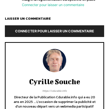
Connecter pour laisser un commentaire
LAISSER UN COMMENTAIRE
CONNECTER POUR LAISSER UN COMMENTAIRE
Cyrille Souche
https://cdurable.info
Directeur de la Publication Cdurable.info qui a eu 20
ans en 2025 ... L'occasion de supprimer la publicité et
d'un nouveau départ vers un webmedia participatif