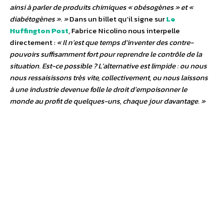
ainsi à parler de produits chimiques « obésogènes » et «
diabétogènes ». »
Dans un billet qu’il signe sur
Le
Huffington Post
, Fabrice Nicolino nous interpelle
directement :
« Il n’est que temps d’inventer des contre-
pouvoirs suffisamment fort pour reprendre le contrôle de la
situation. Est-ce possible ? L’alternative est limpide : ou nous
nous ressaisissons très vite, collectivement, ou nous laissons
à une industrie devenue folle le droit d’empoisonner le
monde au profit de quelques-uns, chaque jour davantage. »