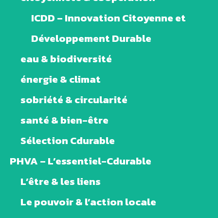
ICDD – Innovation Citoyenne et
Développement Durable
eau & biodiversité
énergie & climat
sobriété & circularité
santé & bien-être
Sélection Cdurable
PHVA – L’essentiel-Cdurable
L’être & les liens
Le pouvoir & l’action locale