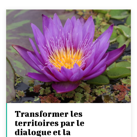
Transformer les
territoires par le
dialogue et la