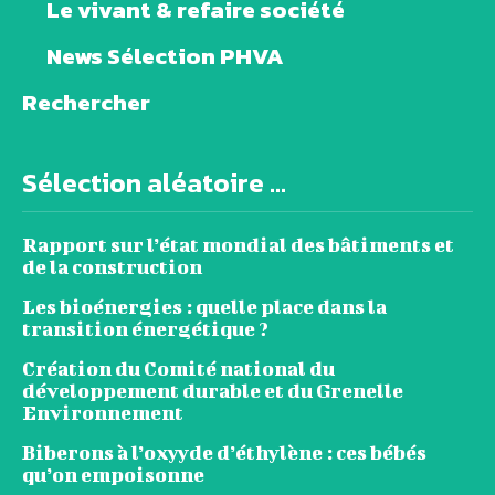
Le vivant & refaire société
News Sélection PHVA
Rechercher
Sélection aléatoire ...
Rapport sur l’état mondial des bâtiments et
de la construction
Les bioénergies : quelle place dans la
transition énergétique ?
Création du Comité national du
développement durable et du Grenelle
Environnement
Biberons à l’oxyyde d’éthylène : ces bébés
qu’on empoisonne