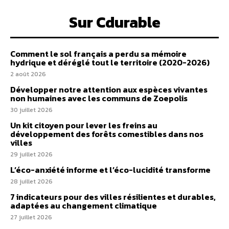
Sur Cdurable
Comment le sol français a perdu sa mémoire
hydrique et déréglé tout le territoire (2020-2026)
2 août 2026
Développer notre attention aux espèces vivantes
non humaines avec les communs de Zoepolis
30 juillet 2026
Un kit citoyen pour lever les freins au
développement des forêts comestibles dans nos
villes
29 juillet 2026
L’éco-anxiété informe et l’éco-lucidité transforme
28 juillet 2026
7 indicateurs pour des villes résilientes et durables,
adaptées au changement climatique
27 juillet 2026