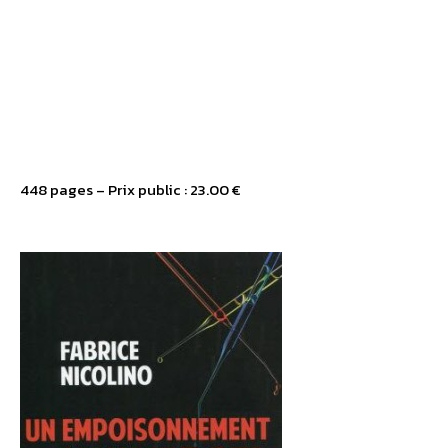
448 pages – Prix public : 23.00 €