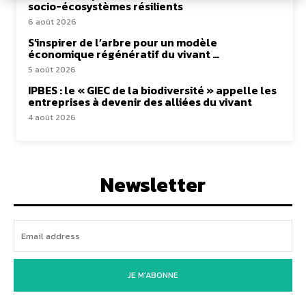
socio-écosystèmes résilients
6 août 2026
S’inspirer de l’arbre pour un modèle
économique régénératif du vivant …
5 août 2026
IPBES : le « GIEC de la biodiversité » appelle les
entreprises à devenir des alliées du vivant
4 août 2026
Newsletter
JE M'ABONNE