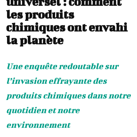
universel : comment
les produits
chimiques ont envahi
la planète
Une enquête redoutable sur
l’invasion effrayante des
produits chimiques dans notre
quotidien et notre
environnement