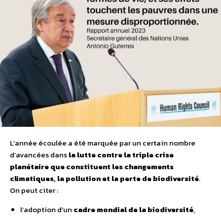
L’année écoulée a été marquée par un certain nombre
d’avancées dans
la lutte contre la triple crise
planétaire que constituent les changements
climatiques, la pollution et la perte de biodiversité
.
On peut citer :
l’adoption d’un
cadre mondial de la biodiversité
,