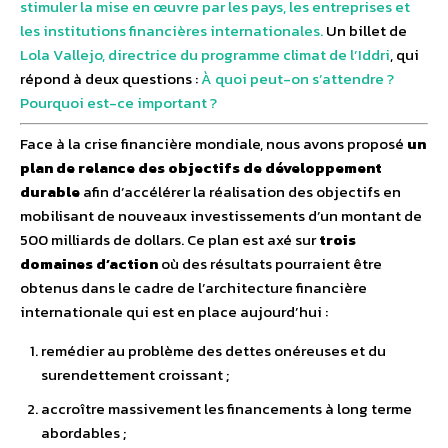
stimuler la mise en œuvre par les pays, les entreprises et
les institutions financières internationales.
Un billet de
Lola Vallejo, directrice du programme climat de l’Iddri
, qui
répond à deux questions :
À quoi peut-on s’attendre ?
Pourquoi est-ce important ?
Face à la crise financière mondiale, nous avons proposé
un
plan de relance des objectifs de développement
durable
afin d’accélérer la réalisation des objectifs en
mobilisant de nouveaux investissements d’un montant de
500 milliards de dollars. Ce plan est axé sur
trois
domaines d’action
où des résultats pourraient être
obtenus dans le cadre de l’architecture financière
internationale qui est en place aujourd’hui :
remédier au problème des dettes onéreuses et du
surendettement croissant ;
accroître massivement les financements à long terme
abordables ;