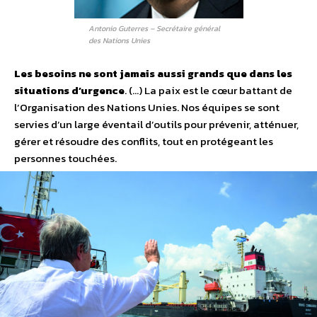
Antonio Guterres – Secrétaire général
des Nations Unies
Les besoins ne sont jamais aussi grands que dans les
situations d’urgence
. (…) La paix est le cœur battant de
l’Organisation des Nations Unies. Nos équipes se sont
servies d’un large éventail d’outils pour prévenir, atténuer,
gérer et résoudre des conflits, tout en protégeant les
personnes touchées.