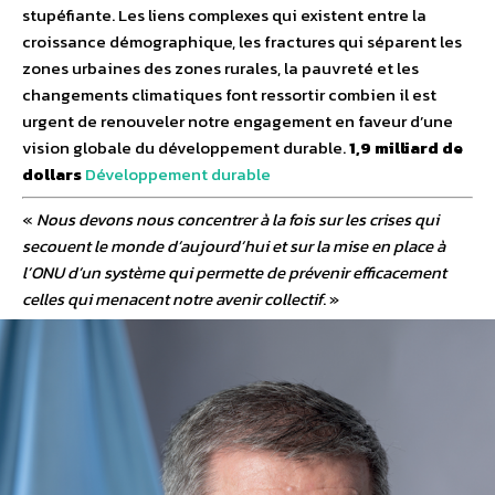
stupéfiante. Les liens complexes qui existent entre la
croissance démographique, les fractures qui séparent les
zones urbaines des zones rurales, la pauvreté et les
changements climatiques font ressortir combien il est
urgent de renouveler notre engagement en faveur d’une
vision globale du développement durable.
1,9 milliard de
dollars
Développement durable
«
Nous devons nous concentrer à la fois sur les crises qui
secouent le monde d’aujourd’hui et sur la mise en place à
l’ONU d’un système qui permette de prévenir efficacement
celles qui menacent notre avenir collectif
. »