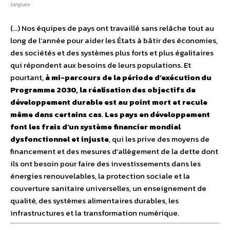
langues
(…) Nos équipes de pays ont travaillé sans relâche tout au
long de l’année pour aider les États à bâtir des économies,
des sociétés et des systèmes plus forts et plus égalitaires
qui répondent aux besoins de leurs populations. Et
pourtant,
à mi-parcours de la période d’exécution du
Programme 2030, la réalisation des objectifs de
développement durable est au point mort et recule
même dans certains cas
.
Les pays en développement
font les frais d’un système financier mondial
dysfonctionnel et injuste
, qui les prive des moyens de
financement et des mesures d’allègement de la dette dont
ils ont besoin pour faire des investissements dans les
énergies renouvelables, la protection sociale et la
couverture sanitaire universelles, un enseignement de
qualité, des systèmes alimentaires durables, les
infrastructures et la transformation numérique.