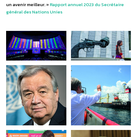
un avenir meilleur. »
Rapport annuel 2023 du Secrétaire
général des Nations Unies