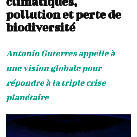
climatiques,
pollution et perte de
biodiversité
Antonio Guterres appelle à
une vision globale pour
répondre à la triple crise
planétaire