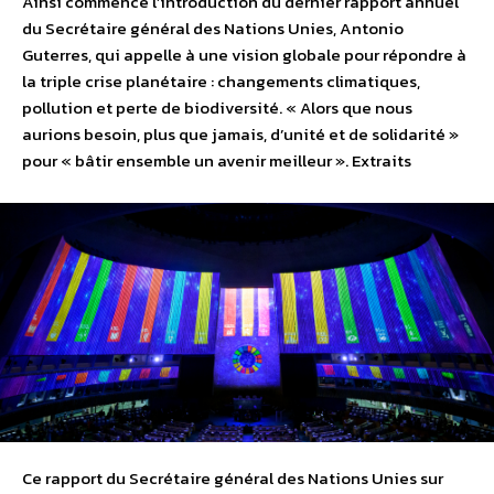
Ainsi commence l’introduction du dernier rapport annuel
du Secrétaire général des Nations Unies, Antonio
Guterres, qui appelle à une vision globale pour répondre à
la triple crise planétaire : changements climatiques,
pollution et perte de biodiversité. « Alors que nous
aurions besoin, plus que jamais, d’unité et de solidarité »
pour « bâtir ensemble un avenir meilleur ». Extraits
Ce rapport du Secrétaire général des Nations Unies sur