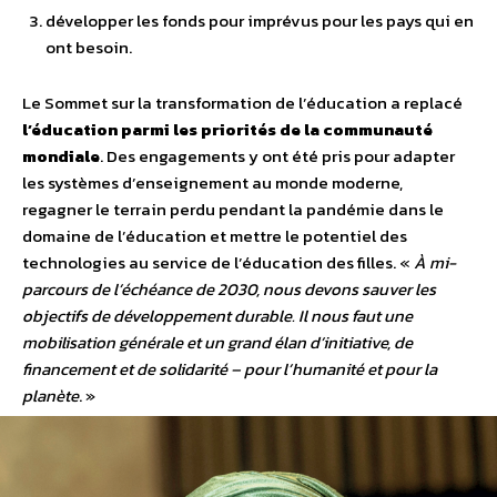
développer les fonds pour imprévus pour les pays qui en
ont besoin.
Le Sommet sur la transformation de l’éducation a replacé
l’éducation parmi les priorités de la communauté
mondiale
. Des engagements y ont été pris pour adapter
les systèmes d’enseignement au monde moderne,
regagner le terrain perdu pendant la pandémie dans le
domaine de l’éducation et mettre le potentiel des
technologies au service de l’éducation des filles.
«
À mi-
parcours de l’échéance de 2030, nous devons sauver les
objectifs de développement durable. Il nous faut une
mobilisation générale et un grand élan d’initiative, de
financement et de solidarité – pour l’humanité et pour la
planète
. »