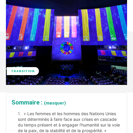
TRANSITION
Sommaire :
(masquer)
« Les femmes et les hommes des Nations Unies
sont déterminés à faire face aux crises en cascade
du temps présent et à engager l’humanité sur la voie
de la paix, de la stabilité et de la prospérité. »