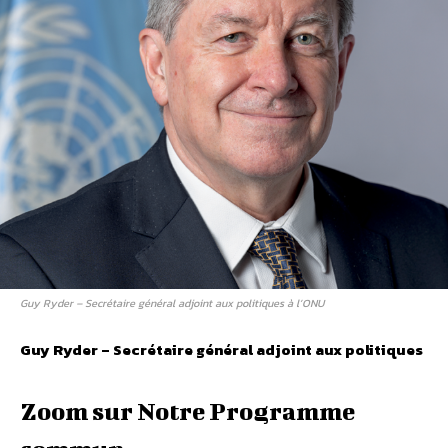
Guy Ryder – Secrétaire général adjoint aux politiques à l’ONU
Guy Ryder – Secrétaire général adjoint aux politiques
Zoom sur Notre Programme