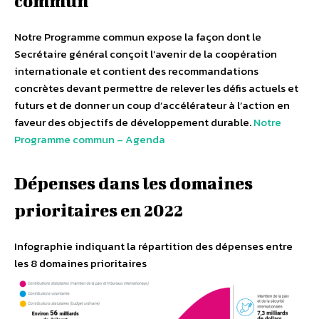
commun
Notre Programme commun expose la façon dont le
Secrétaire général conçoit l’avenir de la coopération
internationale et contient des recommandations
concrètes devant permettre de relever les défis actuels et
futurs et de donner un coup d’accélérateur à l’action en
faveur des objectifs de développement durable.
Notre
Programme commun – Agenda
Dépenses dans les domaines
prioritaires en 2022
Infographie indiquant la répartition des dépenses entre
les 8 domaines prioritaires