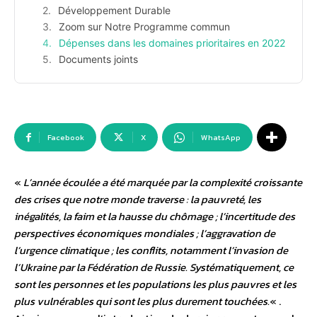
Développement Durable
Zoom sur Notre Programme commun
Dépenses dans les domaines prioritaires en 2022
Documents joints
Facebook
X
WhatsApp
«
L’année écoulée a été marquée par la complexité croissante
des crises que notre monde traverse : la pauvreté, les
inégalités, la faim et la hausse du chômage ; l’incertitude des
perspectives économiques mondiales ; l’aggravation de
l’urgence climatique ; les conflits, notamment l’invasion de
l’Ukraine par la Fédération de Russie. Systématiquement, ce
sont les personnes et les populations les plus pauvres et les
plus vulnérables qui sont les plus durement touchées.
« .