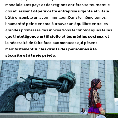
mondiale. Des pays et des régions entières se tournent le
dos et laissent dépérir cette entreprise urgente et vitale :
bâtir ensemble un avenir meilleur. Dans le même temps,
l’humanité peine encore à trouver un équilibre entre les
grandes promesses des innovations technologiques telles
que
l’intelligence artificielle et les médias sociaux
, et
la nécessité de faire face aux menaces qui pèsent
manifestement sur
les droits des personnes à la
sécurité et à la vie privée
.