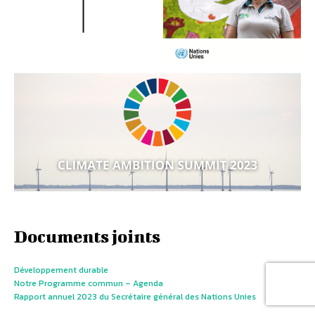
Documents joints
Développement durable
Notre Programme commun – Agenda
Rapport annuel 2023 du Secrétaire général des Nations Unies