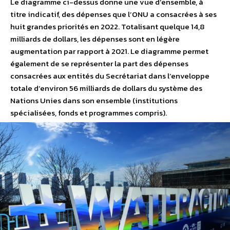
Le diagramme ci-dessus donne une vue d’ensemble, à
titre indicatif, des dépenses que l’ONU a consacrées à ses
huit grandes priorités en 2022. Totalisant quelque 14,8
milliards de dollars, les dépenses sont en légère
augmentation par rapport à 2021. Le diagramme permet
également de se représenter la part des dépenses
consacrées aux entités du Secrétariat dans l’enveloppe
totale d’environ 56 milliards de dollars du système des
Nations Unies dans son ensemble (institutions
spécialisées, fonds et programmes compris).