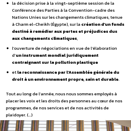
la décision prise à la vingt-septième session de la
Conférence des Parties à la Convention-cadre des
Nations Unies sur les changements climatiques, tenue
à Charm el-Cheikh (Égypte), sur la
création d’un fonds
destiné à remédier aux pertes et préjudices dus
aux changements climatiques
,
l’ouverture de négociations en vue de l’élaboration
d’
un instrument mondial juridiquement
contraignant sur la pollution plastique
et
la reconnaissance par l’Assemblée générale du
droit à un environnement propre, sain et durable
.
Tout au long de l’année, nous nous sommes employés à
placer les voix et les droits des personnes au cœur de nos
programmes, de nos services et de nos activités de
plaidoyer. (…)