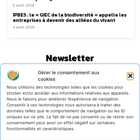
5 août 2026
IPBES : le « GIEC de la biodiversité » appelle les
entreprises à devenir des alliées du vivant
4 août 2026
Newsletter
Gérer le consentement aux
cookies
Nous utilisons des technologies telles que les cookies pour
stocker et/ou accéder aux informations relatives aux appareils.
Nous le faisons pour améliorer l’expérience de navigation.
JE M'ABONNE
Consentir à ces technologies nous autorisera à traiter des
données telles que le comportement de navigation ou les ID
uniques sur ce site. Le fait de ne pas consentir ou de retirer son
consentement peut avoir un effet négatif sur certaines
fonctionnalités et caractéristiques.