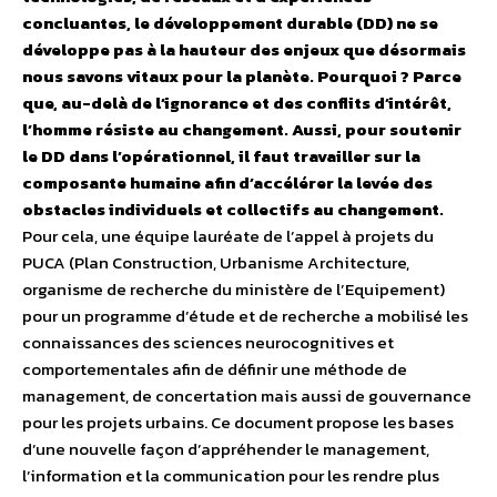
concluantes, le développement durable (DD) ne se
développe pas à la hauteur des enjeux que désormais
nous savons vitaux pour la planète. Pourquoi ? Parce
que, au-delà de l’ignorance et des conflits d’intérêt,
l’homme résiste au changement. Aussi, pour soutenir
le DD dans l’opérationnel, il faut travailler sur la
composante humaine afin d’accélérer la levée des
obstacles individuels et collectifs au changement.
Pour cela, une équipe lauréate de l’appel à projets du
PUCA (Plan Construction, Urbanisme Architecture,
organisme de recherche du ministère de l’Equipement)
pour un programme d’étude et de recherche a mobilisé les
connaissances des sciences neurocognitives et
comportementales afin de définir une méthode de
management, de concertation mais aussi de gouvernance
pour les projets urbains. Ce document propose les bases
d’une nouvelle façon d’appréhender le management,
l’information et la communication pour les rendre plus