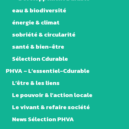
eau & biodiversité
énergie & climat
sobriété & circularité
santé & bien-être
Sélection Cdurable
PHVA – L’essentiel-Cdurable
L’être & les liens
Le pouvoir & l’action locale
Le vivant & refaire société
News Sélection PHVA