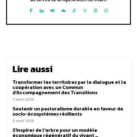
Lire aussi
Transformer les territoires par le dialogue et la
coopération avec un Commun
d’Accompagnement des Transitions
7 août 2026
Soutenir un pastoralisme durable en faveur de
socio-écosystèmes résilients
6 août 2026
S’inspirer de l’arbre pour un modèle
économique régénératif du vivant …