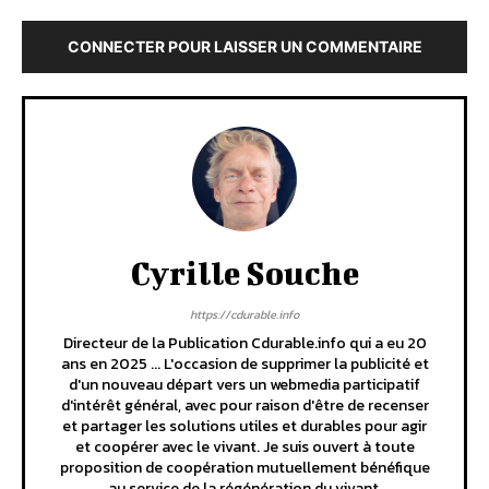
CONNECTER POUR LAISSER UN COMMENTAIRE
Cyrille Souche
https://cdurable.info
Directeur de la Publication Cdurable.info qui a eu 20
ans en 2025 ... L'occasion de supprimer la publicité et
d'un nouveau départ vers un webmedia participatif
d'intérêt général, avec pour raison d'être de recenser
et partager les solutions utiles et durables pour agir
et coopérer avec le vivant. Je suis ouvert à toute
proposition de coopération mutuellement bénéfique
au service de la régénération du vivant.