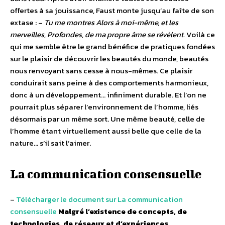
offertes à sa jouissance, Faust monte jusqu’au faîte de son
extase : –
Tu me montres Alors à moi-même, et les
merveilles, Profondes, de ma propre âme se révèlent.
Voilà ce
qui me semble être le grand bénéfice de pratiques fondées
sur le plaisir de découvrir les beautés du monde, beautés
nous renvoyant sans cesse à nous-mêmes. Ce plaisir
conduirait sans peine à des comportements harmonieux,
donc à un développement… infiniment durable. Et l’on ne
pourrait plus séparer l’environnement de l’homme, liés
désormais par un même sort. Une même beauté, celle de
l’homme étant virtuellement aussi belle que celle de la
nature… s’il sait l’aimer.
La communication consensuelle
–
Télécharger le document sur La communication
consensuelle
Malgré l’existence de concepts, de
technologies, de réseaux et d’expériences