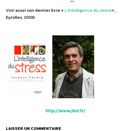
Voir aussi son dernier livre «
L’Intelligence du stress
« ,
Eyrolles, 2008.
http://www.jlml.fr/
LAISSER UN COMMENTAIRE