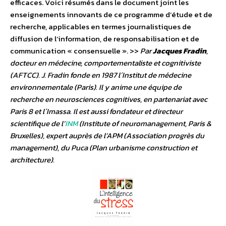
efficaces. Voici résumés dans le document joint les
enseignements innovants de ce programme d’étude et de
recherche, applicables en termes journalistiques de
diffusion de l’information, de responsabilisation et de
communication « consensuelle ». >>
Par
Jacques Fradin
,
docteur en médecine, comportementaliste et cognitiviste
(AFTCC). J. Fradin fonde en 1987 l´Institut de médecine
environnementale (Paris). Il y anime une équipe de
recherche en neurosciences cognitives, en partenariat avec
Paris 8 et l´Imassa. Il est aussi fondateur et directeur
scientifique de l’
INM
(Institute of neuromanagement, Paris &
Bruxelles), expert auprès de l’APM (Association progrès du
management), du Puca (Plan urbanisme construction et
architecture).