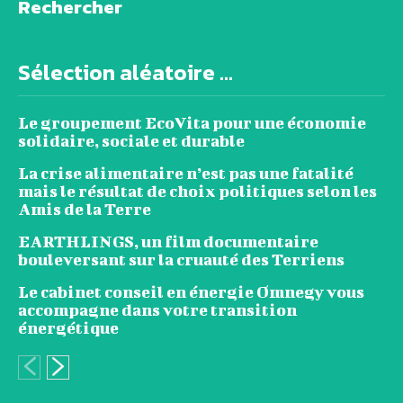
Rechercher
Sélection aléatoire ...
Le groupement EcoVita pour une économie
solidaire, sociale et durable
La crise alimentaire n’est pas une fatalité
mais le résultat de choix politiques selon les
Amis de la Terre
EARTHLINGS, un film documentaire
bouleversant sur la cruauté des Terriens
Le cabinet conseil en énergie Omnegy vous
accompagne dans votre transition
énergétique