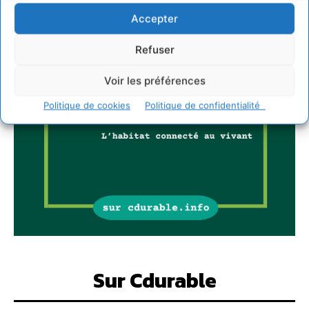
Accepter
Refuser
Voir les préférences
Politique de cookies
Politique de confidentialité
Sur Cdurable