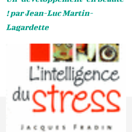
! par Jean-Luc Martin-
Lagardette