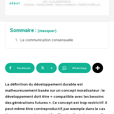
DÉBAT
Sommaire :
(masquer)
La communication consensuelle
Facebook
X
WhatsApp
La définition du développement durable est
malheureusement basée sur un concept moralisateur : le
développement doit être « compatible avec les besoins
des générations futures ». Ce concept est trop restrictif. Il
peut même être contreproductif, par exemple dans le cas