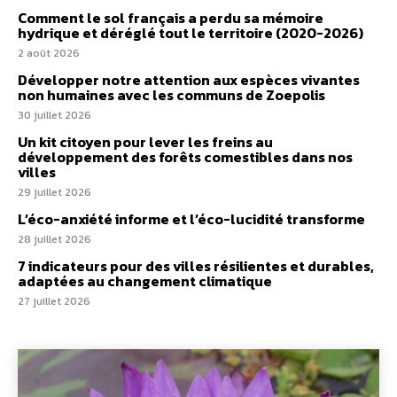
Comment le sol français a perdu sa mémoire
hydrique et déréglé tout le territoire (2020-2026)
2 août 2026
Développer notre attention aux espèces vivantes
non humaines avec les communs de Zoepolis
30 juillet 2026
Un kit citoyen pour lever les freins au
développement des forêts comestibles dans nos
villes
29 juillet 2026
L’éco-anxiété informe et l’éco-lucidité transforme
28 juillet 2026
7 indicateurs pour des villes résilientes et durables,
adaptées au changement climatique
27 juillet 2026