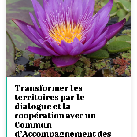
Transformer les
territoires par le
dialogue et la
coopération avec un
Commun
d’Accompagnement des