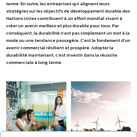
terme. En outre, les entreprises qui alignent leurs
stratégies sur les objectifs de développement durable des
Nations Unies contribuent à un effort mondial visant à
créer un avenir meilleur et plus durable pour tous. Par
conséquent, la durabilité n’est pas simplement un mot à la
mode ou une tendance passagère. C’est le fondement d’un
avenir commercial résilient et prospère. Adopter la
durabilité maintenant, c’est investir dans la réussite
commerciale à long terme.