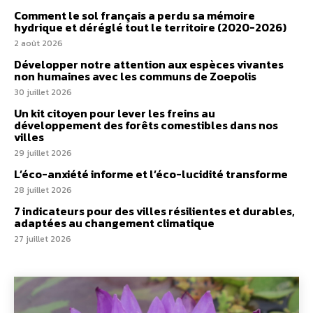
Comment le sol français a perdu sa mémoire
hydrique et déréglé tout le territoire (2020-2026)
2 août 2026
Développer notre attention aux espèces vivantes
non humaines avec les communs de Zoepolis
30 juillet 2026
Un kit citoyen pour lever les freins au
développement des forêts comestibles dans nos
villes
29 juillet 2026
L’éco-anxiété informe et l’éco-lucidité transforme
28 juillet 2026
7 indicateurs pour des villes résilientes et durables,
adaptées au changement climatique
27 juillet 2026