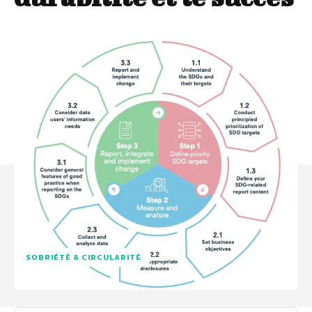
SOBRIÉTÉ & CIRCULARITÉ