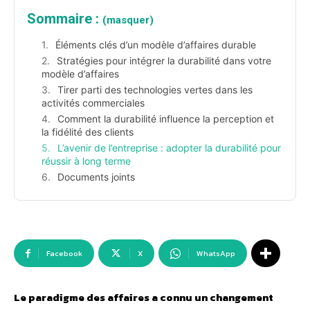
Sommaire :
(masquer)
Éléments clés d’un modèle d’affaires durable
Stratégies pour intégrer la durabilité dans votre
modèle d’affaires
Tirer parti des technologies vertes dans les
activités commerciales
Comment la durabilité influence la perception et
la fidélité des clients
L’avenir de l’entreprise : adopter la durabilité pour
réussir à long terme
Documents joints
Facebook
X
WhatsApp
Le paradigme des affaires a connu un changement