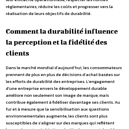
réglementaires, réduire les coûts et progresser vers la
réalisation de leurs objectifs de durabilité.
Comment la durabilité influence
la perception et la fidélité des
clients
Dans le marché mondial d’aujourd’hui, les consommateurs
prennent de plus en plus de décisions d’achat basées sur
les efforts de durabilité des entreprises. L’engagement
d’une entreprise envers le développement durable
améliore non seulement son image de marque, mais
contribue également à fidéliser davantage ses clients. Au
fur et à mesure que la sensibilisation aux questions
environnementales augmente, les clients sont plus
susceptibles de s’aligner sur des marques qui reflètent