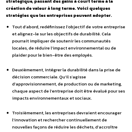
stratégique, passant des gains à court terme à la
création de valeur à long terme. Voici quelques
stratégies que les entreprises peuvent adopter.
Tout d’abord, redéfinissez l’objectif de votre entreprise
et alignez-le sur les objectifs de durabilité. Cela
pourrait impliquer de soutenir les communautés
locales, de réduire l’impact environnemental ou de
plaider pour le bien-être des employés.
Deuxièmement, intégrer la durabilité dans la prise de
décision commerciale. Qu’il s’agisse
d’approvisionnement, de production ou de marketing,
chaque aspect de l’entreprise doit être évalué pour ses
impacts environnementaux et sociaux.
Troisièmement, les entreprises devraient encourager
l’innovation et rechercher continuellement de
nouvelles façons de réduire les déchets, d’accroître