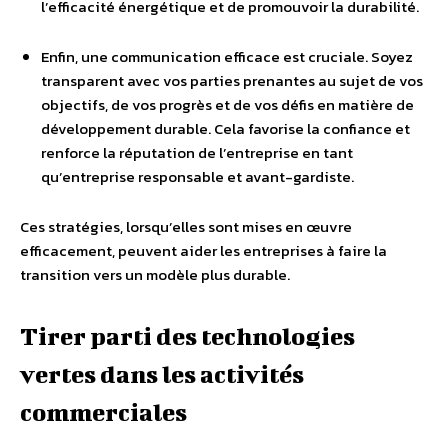
l’efficacité énergétique et de promouvoir la durabilité.
Enfin, une communication efficace est cruciale. Soyez
transparent avec vos parties prenantes au sujet de vos
objectifs, de vos progrès et de vos défis en matière de
développement durable. Cela favorise la confiance et
renforce la réputation de l’entreprise en tant
qu’entreprise responsable et avant-gardiste.
Ces stratégies, lorsqu’elles sont mises en œuvre
efficacement, peuvent aider les entreprises à faire la
transition vers un modèle plus durable.
Tirer parti des technologies
vertes dans les activités
commerciales