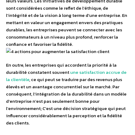
leurs valeurs. Les initiatives de développement durable
sont considérées comme le reflet de l’éthique, de
l’intégrité et de la vision à long terme d’une entreprise. En
mettant en valeur un engagement envers des pratiques
durables, les entreprises peuvent se connecter avec les
consommateurs à un niveau plus profond, renforcer la
confiance et favoriser la fidélité.
En outre, les entreprises qui accordent la priorité à la
durabilité constatent souvent
une satisfaction accrue de
la clientèle
, ce qui peut se traduire par des revenus plus
élevés et un avantage concurrentiel sur le marché. Par
conséquent, l’intégration de la durabilité dans un modèle
d’entreprise n’est pas seulement bonne pour
l’environnement; C’est une décision stratégique qui peut
influencer considérablement la perception et la fidélité
des clients.