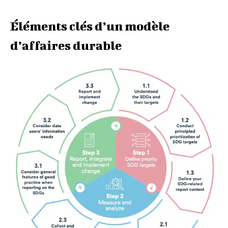
Éléments clés d’un modèle
d’affaires durable