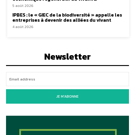
5 août 2026
IPBES : le « GIEC de la biodiversité » appelle les
entreprises à devenir des alliées du vivant
4 août 2026
Newsletter
JE M'ABONNE