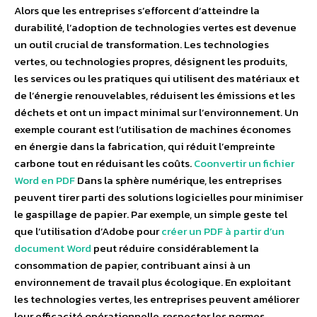
Alors que les entreprises s’efforcent d’atteindre la
durabilité, l’adoption de technologies vertes est devenue
un outil crucial de transformation. Les technologies
vertes, ou technologies propres, désignent les produits,
les services ou les pratiques qui utilisent des matériaux et
de l’énergie renouvelables, réduisent les émissions et les
déchets et ont un impact minimal sur l’environnement. Un
exemple courant est l’utilisation de machines économes
en énergie dans la fabrication, qui réduit l’empreinte
carbone tout en réduisant les coûts.
Coonvertir un fichier
Word en PDF
Dans la sphère numérique, les entreprises
peuvent tirer parti des solutions logicielles pour minimiser
le gaspillage de papier. Par exemple, un simple geste tel
que l’utilisation d’Adobe pour
créer un PDF à partir d’un
document Word
peut réduire considérablement la
consommation de papier, contribuant ainsi à un
environnement de travail plus écologique. En exploitant
les technologies vertes, les entreprises peuvent améliorer
leur efficacité opérationnelle, respecter les normes