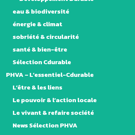
eau & biodiversité
énergie & climat
sobriété & circularité
santé & bien-être
Sélection Cdurable
PHVA – L’essentiel-Cdurable
L’être & les liens
Le pouvoir & l’action locale
Le vivant & refaire société
News Sélection PHVA