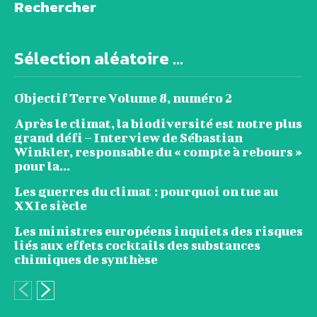
Rechercher
Sélection aléatoire ...
Objectif Terre Volume 8, numéro 2
Après le climat, la biodiversité est notre plus
grand défi – Interview de Sébastian
Winkler, responsable du « compte à rebours »
pour la...
Les guerres du climat : pourquoi on tue au
XXIe siècle
Les ministres européens inquiets des risques
liés aux effets cocktails des substances
chimiques de synthèse