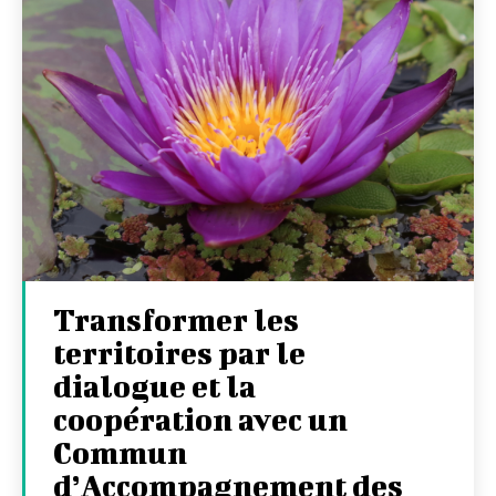
Transformer les
territoires par le
dialogue et la
coopération avec un
Commun
d’Accompagnement des