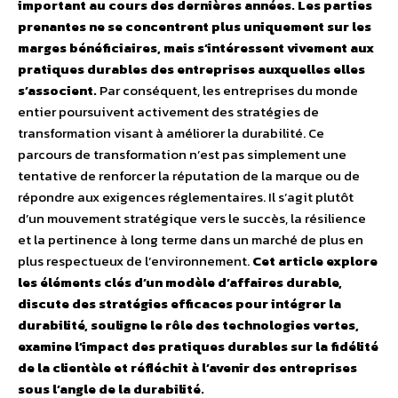
important au cours des dernières années. Les parties
prenantes ne se concentrent plus uniquement sur les
marges bénéficiaires, mais s’intéressent vivement aux
pratiques durables des entreprises auxquelles elles
s’associent.
Par conséquent, les entreprises du monde
entier poursuivent activement des stratégies de
transformation visant à améliorer la durabilité. Ce
parcours de transformation n’est pas simplement une
tentative de renforcer la réputation de la marque ou de
répondre aux exigences réglementaires. Il s’agit plutôt
d’un mouvement stratégique vers le succès, la résilience
et la pertinence à long terme dans un marché de plus en
plus respectueux de l’environnement.
Cet article explore
les éléments clés d’un modèle d’affaires durable,
discute des stratégies efficaces pour intégrer la
durabilité, souligne le rôle des technologies vertes,
examine l’impact des pratiques durables sur la fidélité
de la clientèle et réfléchit à l’avenir des entreprises
sous l’angle de la durabilité.