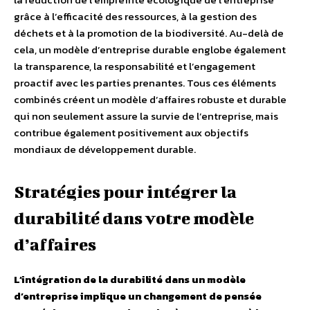
grâce à l’efficacité des ressources, à la gestion des
déchets et à la promotion de la biodiversité. Au-delà de
cela, un modèle d’entreprise durable englobe également
la transparence, la responsabilité et l’engagement
proactif avec les parties prenantes. Tous ces éléments
combinés créent un modèle d’affaires robuste et durable
qui non seulement assure la survie de l’entreprise, mais
contribue également positivement aux objectifs
mondiaux de développement durable.
Stratégies pour intégrer la
durabilité dans votre modèle
d’affaires
L’intégration de la durabilité dans un modèle
d’entreprise implique un changement de pensée