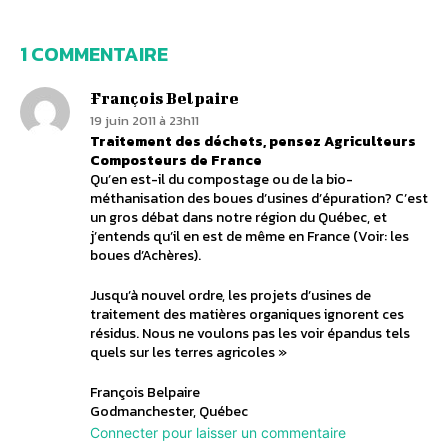
1 COMMENTAIRE
François Belpaire
19 juin 2011 à 23h11
Traitement des déchets, pensez Agriculteurs
Composteurs de France
Qu’en est-il du compostage ou de la bio-
méthanisation des boues d’usines d’épuration? C’est
un gros débat dans notre région du Québec, et
j’entends qu’il en est de même en France (Voir: les
boues d’Achères).
Jusqu’à nouvel ordre, les projets d’usines de
traitement des matières organiques ignorent ces
résidus. Nous ne voulons pas les voir épandus tels
quels sur les terres agricoles »
François Belpaire
Godmanchester, Québec
Connecter pour laisser un commentaire