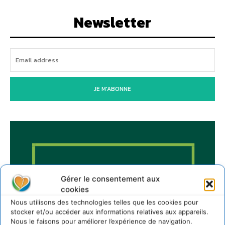
Newsletter
JE M'ABONNE
Gérer le consentement aux
cookies
Nous utilisons des technologies telles que les cookies pour
stocker et/ou accéder aux informations relatives aux appareils.
Nous le faisons pour améliorer l’expérience de navigation.