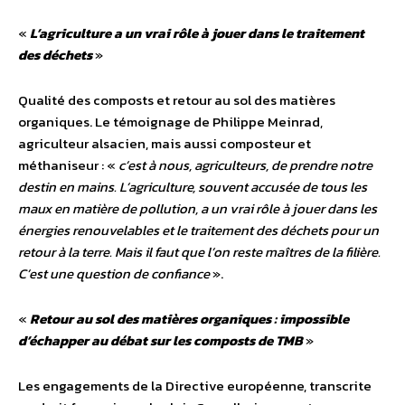
«
L’agriculture a un vrai rôle à jouer dans le traitement
des déchets
»
Qualité des composts et retour au sol des matières
organiques. Le témoignage de Philippe Meinrad,
agriculteur alsacien, mais aussi composteur et
méthaniseur : «
c’est à nous, agriculteurs, de prendre notre
destin en mains. L’agriculture, souvent accusée de tous les
maux en matière de pollution, a un vrai rôle à jouer dans les
énergies renouvelables et le traitement des déchets pour un
retour à la terre. Mais il faut que l’on reste maîtres de la filière.
C’est une question de confiance
».
«
Retour au sol des matières organiques : impossible
d’échapper au débat sur les composts de TMB
»
Les engagements de la Directive européenne, transcrite