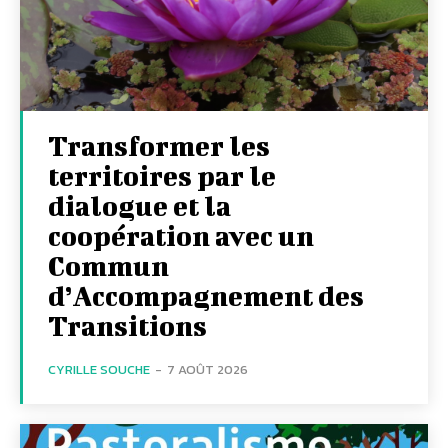
Transformer les
territoires par le
dialogue et la
coopération avec un
Commun
d’Accompagnement des
Transitions
CYRILLE SOUCHE
-
7 AOÛT 2026