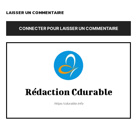
LAISSER UN COMMENTAIRE
CONNECTER POUR LAISSER UN COMMENTAIRE
Rédaction Cdurable
https:/cdurable.info