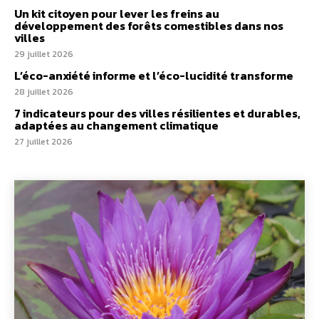
Un kit citoyen pour lever les freins au
développement des forêts comestibles dans nos
villes
29 juillet 2026
L’éco-anxiété informe et l’éco-lucidité transforme
28 juillet 2026
7 indicateurs pour des villes résilientes et durables,
adaptées au changement climatique
27 juillet 2026