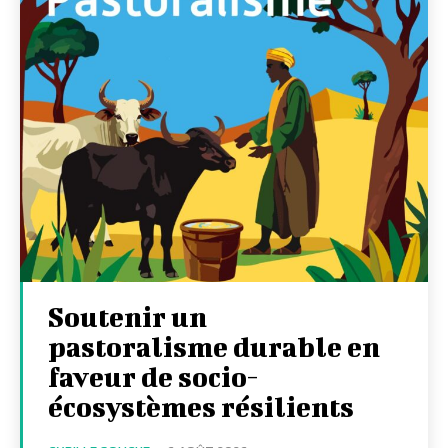
Soutenir un
pastoralisme durable en
faveur de socio-
écosystèmes résilients