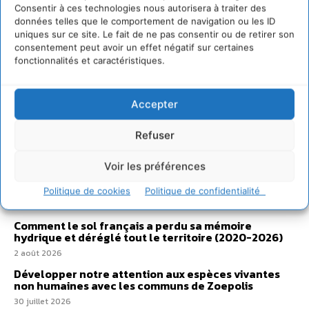
Consentir à ces technologies nous autorisera à traiter des
données telles que le comportement de navigation ou les ID
uniques sur ce site. Le fait de ne pas consentir ou de retirer son
consentement peut avoir un effet négatif sur certaines
fonctionnalités et caractéristiques.
Accepter
Refuser
Voir les préférences
Sur Cdurable
Politique de cookies
Politique de confidentialité
Comment le sol français a perdu sa mémoire
hydrique et déréglé tout le territoire (2020-2026)
2 août 2026
Développer notre attention aux espèces vivantes
non humaines avec les communs de Zoepolis
30 juillet 2026