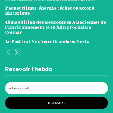
Paquet climat-énergie : échec ou accord
historique
4ème édition des Rencontres Alsaciennes de
l’Environnement le 18 juin prochain à
Colmar
Le Festival Nos Yeux Grands ou Verts
Recevoir l'hebdo
JE M'INSCRIS