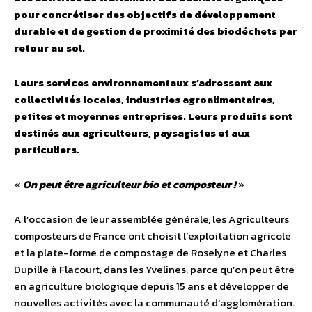
pour concrétiser des objectifs de développement
durable et de gestion de proximité des biodéchets par
retour au sol.
Leurs services environnementaux s’adressent aux
collectivités locales, industries agroalimentaires,
petites et moyennes entreprises. Leurs produits sont
destinés aux agriculteurs, paysagistes et aux
particuliers.
«
On peut être agriculteur bio et composteur !
»
A l’occasion de leur assemblée générale, les Agriculteurs
composteurs de France ont choisit l’exploitation agricole
et la plate-forme de compostage de Roselyne et Charles
Dupille à Flacourt, dans les Yvelines, parce qu’on peut être
en agriculture biologique depuis 15 ans et développer de
nouvelles activités avec la communauté d’agglomération.