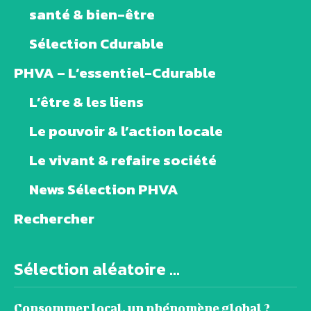
santé & bien-être
Sélection Cdurable
PHVA – L’essentiel-Cdurable
L’être & les liens
Le pouvoir & l’action locale
Le vivant & refaire société
News Sélection PHVA
Rechercher
Sélection aléatoire ...
Consommer local, un phénomène global ?