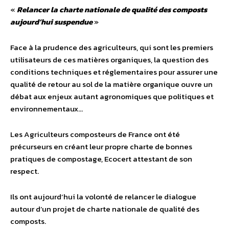
«
Relancer la charte nationale de qualité des composts
aujourd’hui suspendue
»
Face à la prudence des agriculteurs, qui sont les premiers
utilisateurs de ces matières organiques, la question des
conditions techniques et réglementaires pour assurer une
qualité de retour au sol de la matière organique ouvre un
débat aux enjeux autant agronomiques que politiques et
environnementaux…
Les Agriculteurs composteurs de France ont été
précurseurs en créant leur propre charte de bonnes
pratiques de compostage, Ecocert attestant de son
respect.
Ils ont aujourd’hui la volonté de relancer le dialogue
autour d’un projet de charte nationale de qualité des
composts.