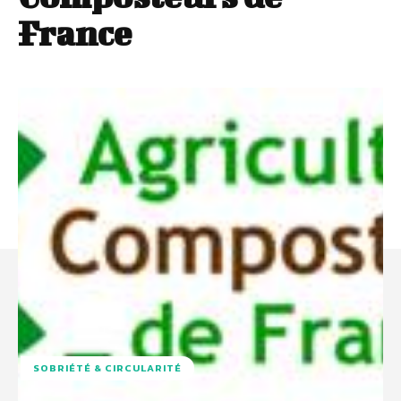
France
SOBRIÉTÉ & CIRCULARITÉ