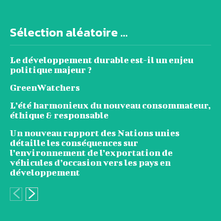
Sélection aléatoire ...
Le développement durable est-il un enjeu
politique majeur ?
GreenWatchers
L’été harmonieux du nouveau consommateur,
éthique & responsable
Un nouveau rapport des Nations unies
détaille les conséquences sur
l’environnement de l’exportation de
véhicules d’occasion vers les pays en
développement