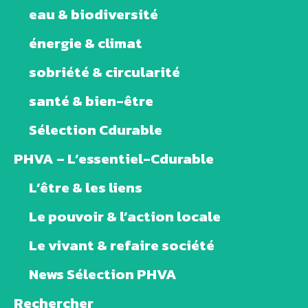
eau & biodiversité
énergie & climat
sobriété & circularité
santé & bien-être
Sélection Cdurable
PHVA – L’essentiel-Cdurable
L’être & les liens
Le pouvoir & l’action locale
Le vivant & refaire société
News Sélection PHVA
Rechercher