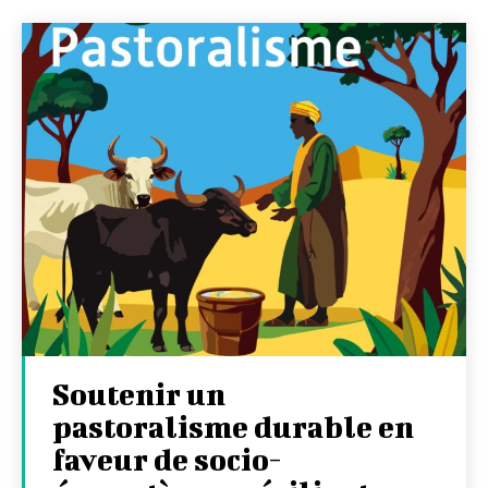
Soutenir un
pastoralisme durable en
faveur de socio-