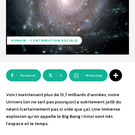
HUMAIN - CONTRIBUTION SOCIALE
Facebook
X
WhatsApp
Voici maintenant plus de 13,7 milliards d’années, notre
Univers (on ne sait pas pourquoi) a subitement jailli du
néant (certainement pas si vide que ça). Une immense
explosion qu’on appelle le Big Bang ! Ainsi sont nés
l’espace et le temps.