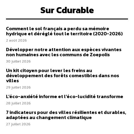
Sur Cdurable
Comment le sol français a perdu sa mémoire
hydrique et déréglé tout le territoire (2020-2026)
2 août 2026
Développer notre attention aux espèces vivantes
non humaines avec les communs de Zoepolis
30 juillet 2026
Un kit citoyen pour lever les freins au
développement des forêts comestibles dans nos
villes
29 juillet 2026
L’éco-anxiété informe et l’éco-lucidité transforme
28 juillet 2026
7 indicateurs pour des villes résilientes et durables,
adaptées au changement climatique
27 juillet 2026