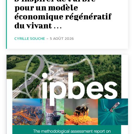
pour un modèle
économique régénératif
du vivant …
CYRILLE SOUCHE
-
5 AOÛT 2026