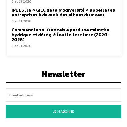
5 août 2026
IPBES : le « GIEC de la biodiversité » appelle les
entreprises à devenir des alliées du vivant
4 août 2026
Comment le sol français a perdu sa mémoire
hydrique et déréglé tout le territoire (2020-
2026)
2 août 2026
Newsletter
JE M'ABONNE