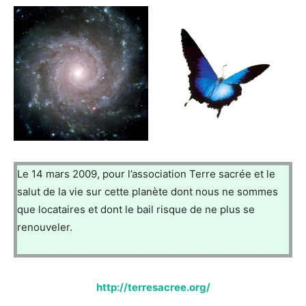
Le 14 mars 2009, pour l’association Terre sacrée et le
salut de la vie sur cette planète dont nous ne sommes
que locataires et dont le bail risque de ne plus se
renouveler.
http://terresacree.org/