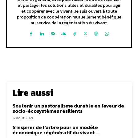
et partager les solutions utiles et durables pour agir
et coopérer avec le vivant. Je suis ouvert à toute
proposition de coopération mutuellement bénéfique
au service de la régénération du vivant.
Lire aussi
Soutenir un pastoralisme durable en faveur de
socio-écosystèmes résilients
6 août 2026
S’inspirer de l’arbre pour un modèle
économique régénératif du vivant …