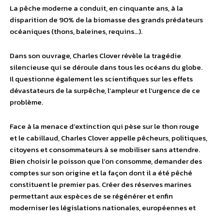
La pêche moderne a conduit, en cinquante ans, à la
disparition de 90% de la biomasse des grands prédateurs
océaniques (thons, baleines, requins…).
Dans son ouvrage, Charles Clover révèle la tragédie
silencieuse qui se déroule dans tous les océans du globe.
Il questionne également les scientifiques sur les effets
dévastateurs de la surpêche, l’ampleur et l’urgence de ce
problème.
Face à la menace d’extinction qui pèse sur le thon rouge
et le cabillaud, Charles Clover appelle pêcheurs, politiques,
citoyens et consommateurs à se mobiliser sans attendre.
Bien choisir le poisson que l’on consomme, demander des
comptes sur son origine et la façon dont il a été pêché
constituent le premier pas. Créer des réserves marines
permettant aux espèces de se régénérer et enfin
moderniser les législations nationales, européennes et