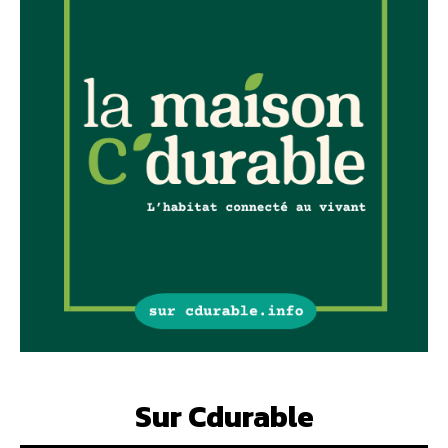
Sur Cdurable