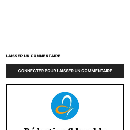
LAISSER UN COMMENTAIRE
CONNECTER POUR LAISSER UN COMMENTAIRE