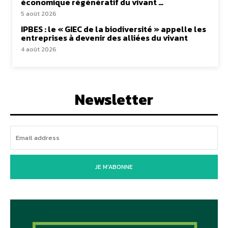
économique régénératif du vivant …
5 août 2026
IPBES : le « GIEC de la biodiversité » appelle les
entreprises à devenir des alliées du vivant
4 août 2026
Newsletter
JE M'ABONNE