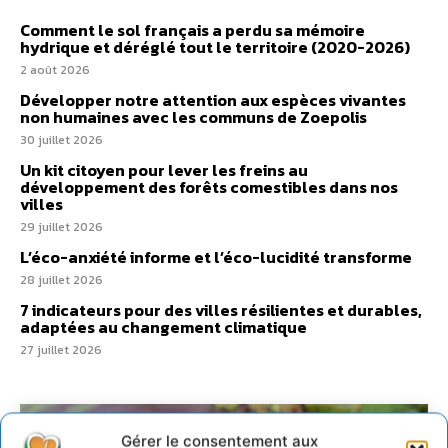
Comment le sol français a perdu sa mémoire
hydrique et déréglé tout le territoire (2020-2026)
2 août 2026
Développer notre attention aux espèces vivantes
non humaines avec les communs de Zoepolis
30 juillet 2026
Un kit citoyen pour lever les freins au
développement des forêts comestibles dans nos
villes
29 juillet 2026
L’éco-anxiété informe et l’éco-lucidité transforme
28 juillet 2026
7 indicateurs pour des villes résilientes et durables,
adaptées au changement climatique
27 juillet 2026
Gérer le consentement aux