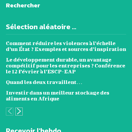
Rechercher
Sélection aléatoire ...
Comment réduire les violences à l’échelle
d’un État ? Exemples et sources d’inspiration
Le développement durable, un avantage
compétitif pour les entreprises ? Conférence
le 12 Février à l’ESCP-EAP
Quand les deux travaillent…
Investir dans un meilleur stockage des
aliments en Afrique
Recevoir l'hebdo