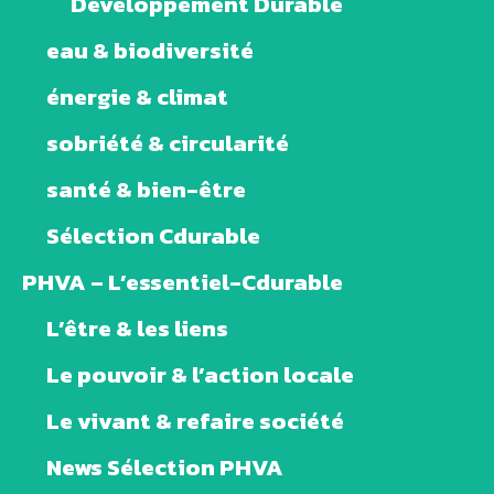
Développement Durable
eau & biodiversité
énergie & climat
sobriété & circularité
santé & bien-être
Sélection Cdurable
PHVA – L’essentiel-Cdurable
L’être & les liens
Le pouvoir & l’action locale
Le vivant & refaire société
News Sélection PHVA