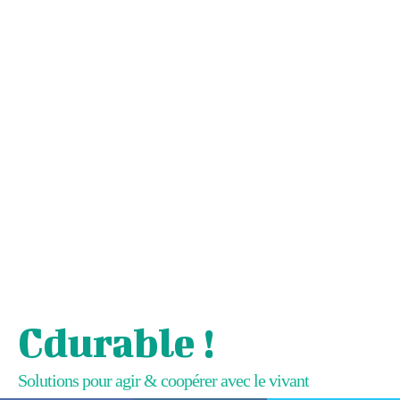
Cdurable !
Solutions pour agir & coopérer avec le vivant