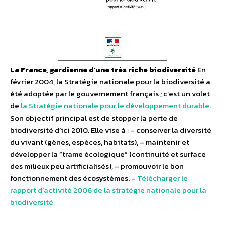
La France, gardienne d’une très riche biodiversité
En
février 2004, la Stratégie nationale pour la biodiversité a
été adoptée par le gouvernement français ; c’est un volet
de
la Stratégie nationale pour le développement durable
.
Son objectif principal est de stopper la perte de
biodiversité d’ici 2010. Elle vise à : – conserver la diversité
du vivant (gènes, espèces, habitats), – maintenir et
développer la “trame écologique” (continuité et surface
des milieux peu artificialisés), – promouvoir le bon
fonctionnement des écosystèmes. –
Télécharger le
rapport d’activité 2006 de la stratégie nationale pour la
biodiversité