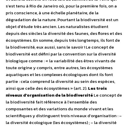
s’est tenu à Rio de Janeiro où, pour la première fois, on a
pris conscience, à une échelle planétaire, de la
dégradation de la nature. Pourtant la biodiversité est un
objet d’étude très ancien. Les naturalistes étudient
depuis des siècles la diversité des faunes, des flores et des
écosystèmes. En somme, depuis très longtemps, ils font de
la biodiversité, eux aussi, sans le savoir ! Le concept de
biodiversité est défini par la convention sur la diversité
biologique comme : « la variabilité des êtres vivants de
toute origine y compris, entre autres, les écosystèmes
aquatiques et les complexes écologiques dont ils font
partie : cela comprend la diversité au sein des espèces,
ainsi que celle des écosystèmes » (art. 2).
Les trois
niveaux d’organisation de la biodiversité
Le concept de
la biodiversité fait référence à l’ensemble des
composantes et des variations du monde vivant et les
scientifiques y distinguent trois niveaux d’organisation : –
la diversité écologique (les écosystèmes) ; – la diversité