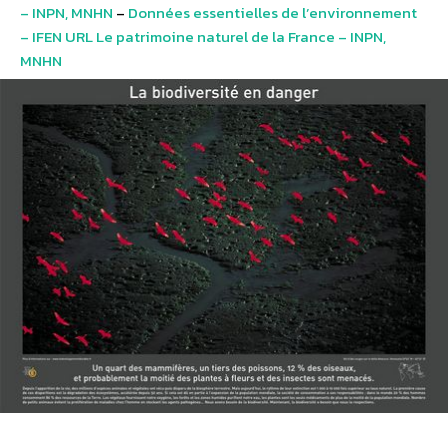
– INPN, MNHN
–
Données essentielles de l’environnement
– IFEN URL Le patrimoine naturel de la France – INPN,
MNHN