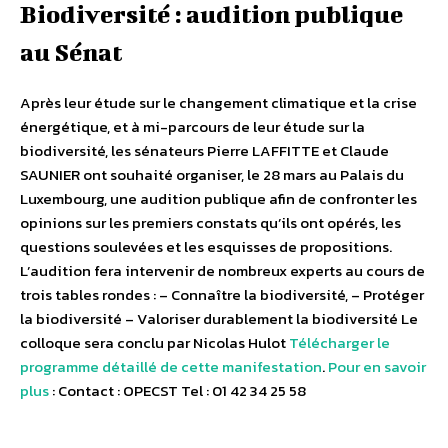
Biodiversité : audition publique
au Sénat
Après leur étude sur le changement climatique et la crise
énergétique, et à mi-parcours de leur étude sur la
biodiversité, les sénateurs Pierre LAFFITTE et Claude
SAUNIER ont souhaité organiser, le 28 mars au Palais du
Luxembourg, une audition publique afin de confronter les
opinions sur les premiers constats qu’ils ont opérés, les
questions soulevées et les esquisses de propositions.
L’audition fera intervenir de nombreux experts au cours de
trois tables rondes : – Connaître la biodiversité, – Protéger
la biodiversité – Valoriser durablement la biodiversité Le
colloque sera conclu par Nicolas Hulot
Télécharger le
programme détaillé de cette manifestation
.
Pour en savoir
plus
: Contact : OPECST Tel : 01 42 34 25 58