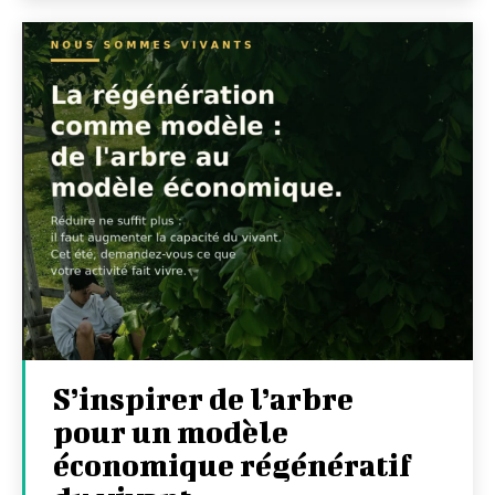
S’inspirer de l’arbre
pour un modèle
économique régénératif