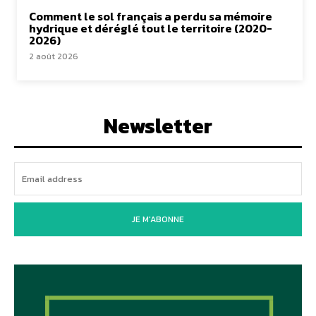
Comment le sol français a perdu sa mémoire
hydrique et déréglé tout le territoire (2020-
2026)
2 août 2026
Newsletter
JE M'ABONNE