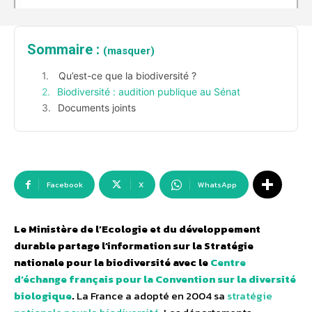
Sommaire :
(masquer)
Qu’est-ce que la biodiversité ?
Biodiversité : audition publique au Sénat
Documents joints
Facebook
X
WhatsApp
Le Ministère de l’Ecologie et du développement
durable partage l’information sur la Stratégie
nationale pour la biodiversité avec le
Centre
d’échange français pour la Convention sur la diversité
biologique
.
La France a adopté en 2004 sa
stratégie