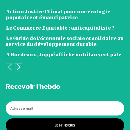
Action Justice Climat pour une écologie
populaire et émancipatrice
Le Commerce Equitable : anticapitaliste ?
Le Guide de l’économie sociale et solidaire au
service du développement durable
A Bordeaux, Juppé affiche un bilan vert pâle
Recevoir l'hebdo
JE M'INSCRIS