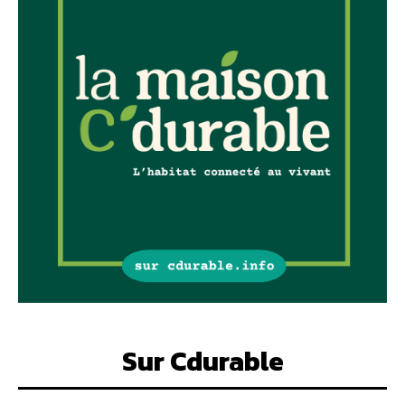
Sur Cdurable