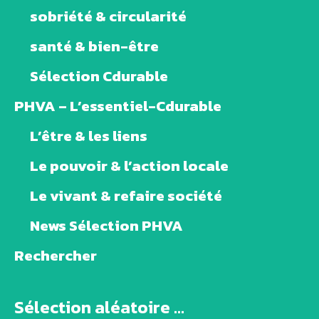
sobriété & circularité
santé & bien-être
Sélection Cdurable
PHVA – L’essentiel-Cdurable
L’être & les liens
Le pouvoir & l’action locale
Le vivant & refaire société
News Sélection PHVA
Rechercher
Sélection aléatoire ...