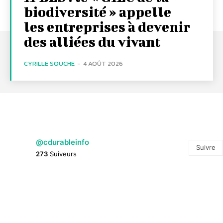
biodiversité » appelle
les entreprises à devenir
des alliées du vivant
CYRILLE SOUCHE
-
4 AOÛT 2026
@cdurableinfo
Suivre
273
Suiveurs