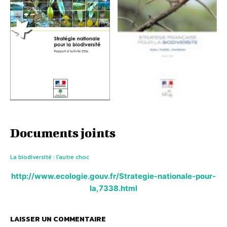
Documents joints
La biodiversité : l’autre choc
http://www.ecologie.gouv.fr/Strategie-nationale-pour-
la,7338.html
LAISSER UN COMMENTAIRE