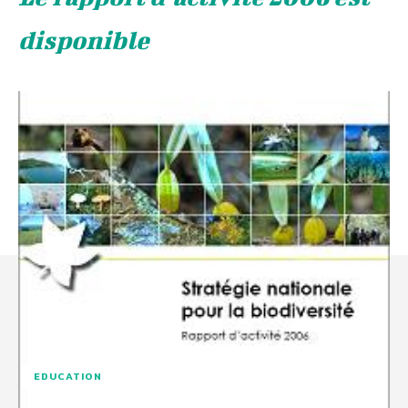
disponible
EDUCATION