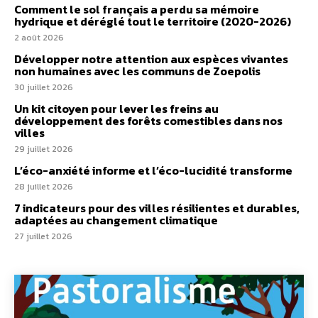
Comment le sol français a perdu sa mémoire
hydrique et déréglé tout le territoire (2020-2026)
2 août 2026
Développer notre attention aux espèces vivantes
non humaines avec les communs de Zoepolis
30 juillet 2026
Un kit citoyen pour lever les freins au
développement des forêts comestibles dans nos
villes
29 juillet 2026
L’éco-anxiété informe et l’éco-lucidité transforme
28 juillet 2026
7 indicateurs pour des villes résilientes et durables,
adaptées au changement climatique
27 juillet 2026