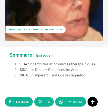
HUMAIN - CONTRIBUTION SOCIALE
Sommaire :
(masquer)
SIDA : incertitudes et problèmes thérapeutiques
SIDA : Le Doute – Documentaire Arte
SIDA, un impératif : sortir de la stagnation
Facebook
X
WhatsApp