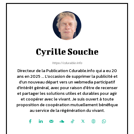
Cyrille Souche
https://cdurable.info
Directeur de la Publication Cdurable.info qui a eu 20
ans en 2025 ... L'occasion de supprimer la publicité et
d'un nouveau départ vers un webmedia participatif
d'intérêt général, avec pour raison d'être de recenser
et partager les solutions utiles et durables pour agir
et coopérer avec le vivant. Je suis ouvert à toute
proposition de coopération mutuellement bénéfique
au service de la régénération du vivant.