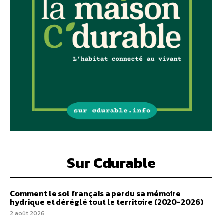
Sur Cdurable
Comment le sol français a perdu sa mémoire
hydrique et déréglé tout le territoire (2020-2026)
2 août 2026