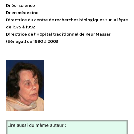
Dr ès-science
Dr en médecine
Directrice du centre de recherches biologiques sur la lèpre
de 1975 à 1992
Directrice de l’Hôpital traditionnel de Keur Massar
(Sénégal) de 1980 à 2003
Lire aussi du même auteur :