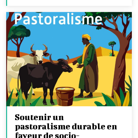
Soutenir un
pastoralisme durable en
faveur de socio-