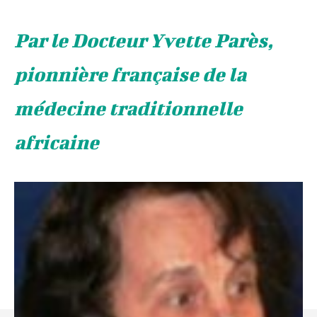
Par le Docteur Yvette Parès,
pionnière française de la
médecine traditionnelle
africaine