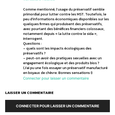
Comme mentionné, l’usage du préservatif semble
primordial pour lutter contre les MST. Toutefois, le
peu d’informations économiques disponibles sur les
quelques firmes qui produisent des préservatifs,
avec pourtant des bénéfices financiers colossaux,
notamment depuis « la lutte contre le sida »,
interrogent.
Questions :
– quels sont les impacts écologiques des
préservatifs ?
– peut-on avoir des pratiques sexuelles avec un
engagement écologique et des produits bios ?
(J’ai pu une fois essayer un préservatif manufacturé
en boyaux de chèvre. Bonnes sensations !)
Connecter pour laisser un commentaire
LAISSER UN COMMENTAIRE
CONNECTER POUR LAISSER UN COMMENTAIRE