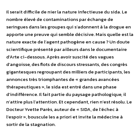
Il serait difficile de nier la nature infectieuse du sida. Le
nombre élevé de contaminations par échange de
seringues dans les groupes qui s’adonnent à la drogue en
apporte une preuve qui semble décisive. Mais quelle est la
nature exacte de l’agent pathogène en cause ? Un doute
scientifique présenté par ailleurs dans le documentaire
d’Arte ci-dessous. Après avoir suscité des vagues
d’angoisse, des flots de discours stressants, des congrès
gigantesques regroupant des milliers de participants, les
annonces très triomphantes de « grandes avancées
thérapeutiques », le sida est entré dans une phase
d’indifférence. Il fait partie du paysage pathologique, il
n’attire plus l’attention. Et cependant, rien n’est résolu. Le
Docteur Yvette Parès, auteur de « SIDA, de l’échec à
l’espoir », bouscule les a priori et invite la médecine à
sortir de la stagnation.