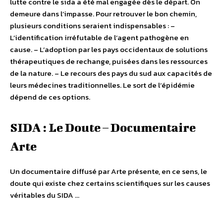
lutte contre le sida a été mal engagée dès le départ. On
demeure dans l’impasse. Pour retrouver le bon chemin,
plusieurs conditions seraient indispensables : –
L’identification irréfutable de l’agent pathogène en
cause. – L’adoption par les pays occidentaux de solutions
thérapeutiques de rechange, puisées dans les ressources
de la nature. – Le recours des pays du sud aux capacités de
leurs médecines traditionnelles. Le sort de l’épidémie
dépend de ces options.
SIDA : Le Doute – Documentaire
Arte
Un documentaire diffusé par Arte présente, en ce sens, le
doute qui existe chez certains scientifiques sur les causes
véritables du SIDA …