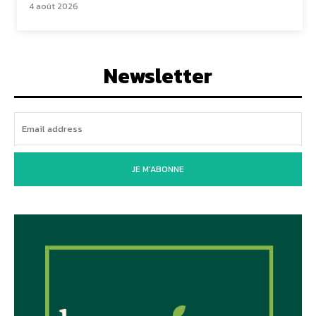
4 août 2026
Newsletter
JE M'ABONNE