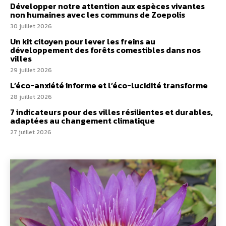
Développer notre attention aux espèces vivantes
non humaines avec les communs de Zoepolis
30 juillet 2026
Un kit citoyen pour lever les freins au
développement des forêts comestibles dans nos
villes
29 juillet 2026
L’éco-anxiété informe et l’éco-lucidité transforme
28 juillet 2026
7 indicateurs pour des villes résilientes et durables,
adaptées au changement climatique
27 juillet 2026