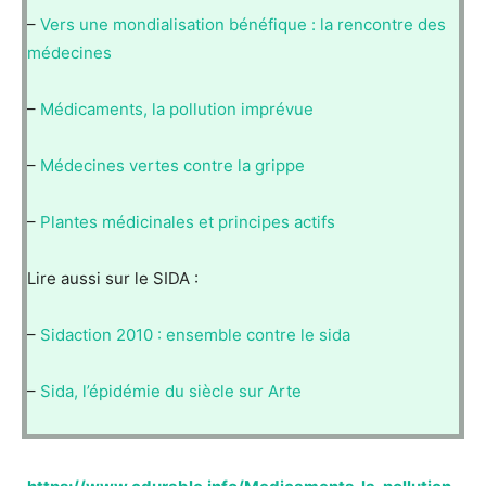
–
Vers une mondialisation bénéfique : la rencontre des
médecines
–
Médicaments, la pollution imprévue
–
Médecines vertes contre la grippe
–
Plantes médicinales et principes actifs
Lire aussi sur le SIDA :
–
Sidaction 2010 : ensemble contre le sida
–
Sida, l’épidémie du siècle sur Arte