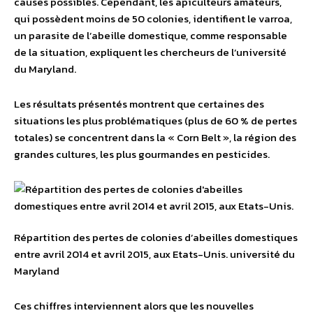
causes possibles. Cependant, les apiculteurs amateurs,
qui possèdent moins de 50 colonies, identifient le varroa,
un parasite de l’abeille domestique, comme responsable
de la situation, expliquent les chercheurs de l’université
du Maryland.
Les résultats présentés montrent que certaines des
situations les plus problématiques (plus de 60 % de pertes
totales) se concentrent dans la « Corn Belt », la région des
grandes cultures, les plus gourmandes en pesticides.
Répartition des pertes de colonies d’abeilles domestiques
entre avril 2014 et avril 2015, aux Etats-Unis.
université du
Maryland
Ces chiffres interviennent alors que les nouvelles