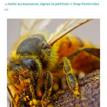
–
Halte au massacre, signez la pétition « Stop Pesticides
! »