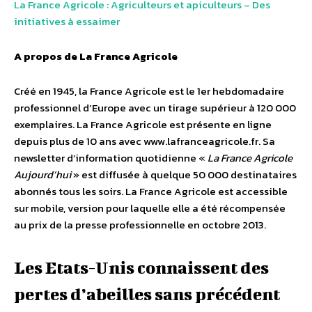
La France Agricole : Agriculteurs et apiculteurs – Des
initiatives à essaimer
A propos de La France Agricole
Créé en 1945, la France Agricole est le 1er hebdomadaire
professionnel d’Europe avec un tirage supérieur à 120 000
exemplaires. La France Agricole est présente en ligne
depuis plus de 10 ans avec www.lafranceagricole.fr. Sa
newsletter d’information quotidienne «
La France Agricole
Aujourd’hui
» est diffusée à quelque 50 000 destinataires
abonnés tous les soirs. La France Agricole est accessible
sur mobile, version pour laquelle elle a été récompensée
au prix de la presse professionnelle en octobre 2013.
Les Etats-Unis connaissent des
pertes d’abeilles sans précédent