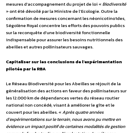
mesures d’accompagnement du projet de loi «
Biodiversité
» ont été dévoilé par la Ministre de l’Ecologie. Outre la
confirmation de mesures concernant les néonicotinoïdes,
Ségolène Royal concentre les efforts des pouvoirs publics
sur la reconquête d’une biodiversité fonctionnelle
indispensable pour assurer les besoins nutritionnels des
abeilles et autres pollinisateurs sauvages.
Capitaliser sur les conclusions de l’expérimentation
pilotée par le RBA
Le Réseau Biodiversité pour les Abeilles se réjouit de la
généralisation des actions en faveur des pollinisateurs sur
les 12.000 km de dépendances vertes du réseau routier
national non concédé, visant à améliorer le gîte et le
couvert pour les abeilles. «
Après quatre années
d’expérimentations sur le terrain, nous avons pu mettre en
évidence un impact positif de certaines modalités de gestion