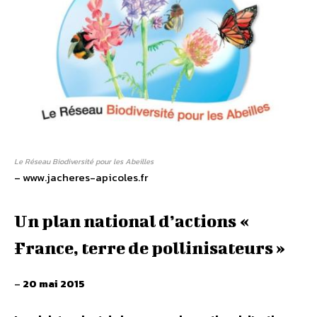
Le Réseau Biodiversité pour les Abeilles
– www.jacheres-apicoles.fr
Un plan national d’actions «
France, terre de pollinisateurs »
–
20 mai 2015