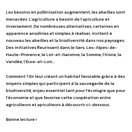
Les besoins en pollinisation augmentent, les abeilles sont
menacées. L’agriculture a besoin de l’apiculture et
inversement. De nombreuses alternatives, certaines en
apparence anodines et simples à réaliser, invitent à
nouveau les abeilles et la biodiversité dans nos paysages.
Des initiatives fleurissent dans le Gers, Les-Alpes-de-
Haute-Provence, le Lot-et-Garonne, la Somme, l’Aisne, la
Vendée, l’Eure-et-Loir…
Comment ? En leur créant un habitat favorable grâce à des
moyens simples qui participent à la sauvegarde de la
biodiversité, enjeu essentiel tant pour l’écologie que pour
l’économie et que favorise cette coopération entre
agriculteurs et apiculteurs à découvrir ci-dessous.
Bonne lecture !