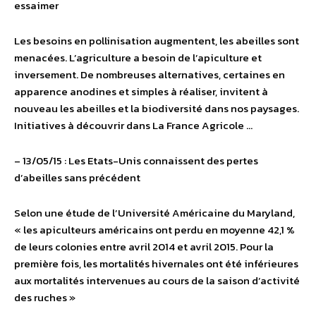
essaimer
Les besoins en pollinisation augmentent, les abeilles sont
menacées. L’agriculture a besoin de l’apiculture et
inversement. De nombreuses alternatives, certaines en
apparence anodines et simples à réaliser, invitent à
nouveau les abeilles et la biodiversité dans nos paysages.
Initiatives à découvrir dans La France Agricole …
– 13/05/15 : Les Etats-Unis connaissent des pertes
d’abeilles sans précédent
Selon une étude de l’Université Américaine du Maryland,
« les apiculteurs américains ont perdu en moyenne 42,1 %
de leurs colonies entre avril 2014 et avril 2015. Pour la
première fois, les mortalités hivernales ont été inférieures
aux mortalités intervenues au cours de la saison d’activité
des ruches »