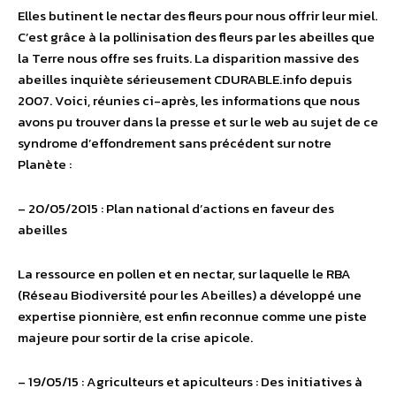
Elles butinent le nectar des fleurs pour nous offrir leur miel.
C’est grâce à la pollinisation des fleurs par les abeilles que
la Terre nous offre ses fruits. La disparition massive des
abeilles inquiète sérieusement CDURABLE.info depuis
2007. Voici, réunies ci-après, les informations que nous
avons pu trouver dans la presse et sur le web au sujet de ce
syndrome d’effondrement sans précédent sur notre
Planète :
– 20/05/2015 : Plan national d’actions en faveur des
abeilles
La ressource en pollen et en nectar, sur laquelle le RBA
(Réseau Biodiversité pour les Abeilles) a développé une
expertise pionnière, est enfin reconnue comme une piste
majeure pour sortir de la crise apicole.
– 19/05/15 : Agriculteurs et apiculteurs : Des initiatives à