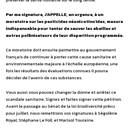
Par ma signature, J’APPELLE, en urgence, à un
moratoire sur les pesticides néonicotinoïdes, mesure
indispensable pour tenter de sauver les abeilles et
autres pollinisateurs de leur disparition programmée.
Ce moratoire doit ensuite permettre au gouvernement
français de continuer à porter cette cause sanitaire et
environnementale majeure à l’échelle européenne, une
fois les résultats des évaluations connues il pourra
décider de l’avenir de ces substances.
Vous aussi vous pouvez changer la donne et arrêter ce
scandale sanitaire. Signez et faites signer cette pétition.
Avant le passage au Sénat de la loi biodiversité prévu
pour juillet, nous remettrons vos signatures à Ségolène
Royal, Stéphane Le Foll, et Marisol Touraine.