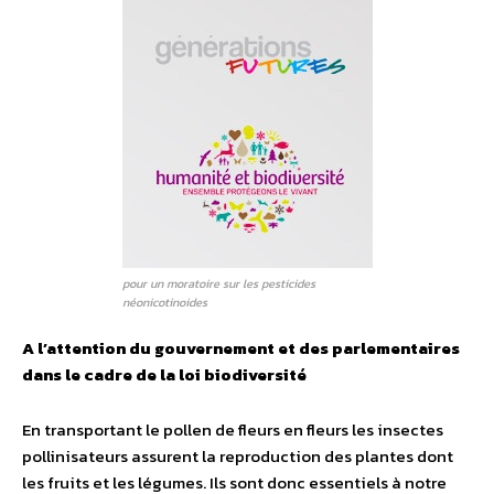
pour un moratoire sur les pesticides
néonicotinoides
A l’attention du gouvernement et des parlementaires
dans le cadre de la loi biodiversité
En transportant le pollen de fleurs en fleurs les insectes
pollinisateurs assurent la reproduction des plantes dont
les fruits et les légumes. Ils sont donc essentiels à notre