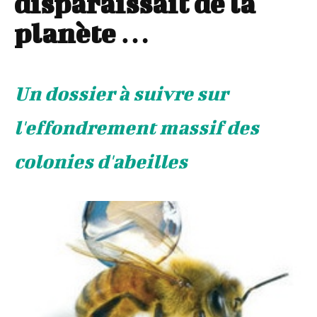
disparaissait de la
planète …
Un dossier à suivre sur
l'effondrement massif des
colonies d'abeilles