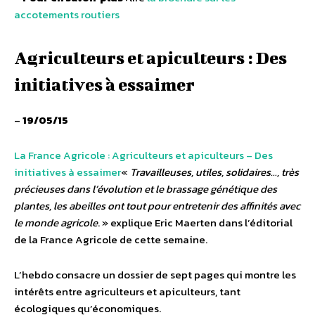
accotements routiers
Agriculteurs et apiculteurs : Des
initiatives à essaimer
–
19/05/15
La France Agricole : Agriculteurs et apiculteurs – Des
initiatives à essaimer
«
Travailleuses, utiles, solidaires…, très
précieuses dans l’évolution et le brassage génétique des
plantes, les abeilles ont tout pour entretenir des affinités avec
le monde agricole
. » explique Eric Maerten dans l’éditorial
de la France Agricole de cette semaine.
L’hebdo consacre un dossier de sept pages qui montre les
intérêts entre agriculteurs et apiculteurs, tant
écologiques qu’économiques.