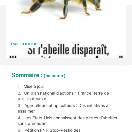
L'ACTU DU DD
Sommaire :
(masquer)
Mise à jour
Un plan national d’actions « France, terre de
pollinisateurs »
Agriculteurs et apiculteurs : Des initiatives à
essaimer
Les Etats-Unis connaissent des pertes d’abeilles
sans précédent
Pétition FNH Stop-Pesticides