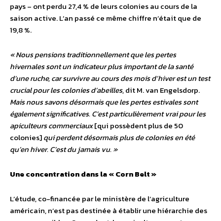
pays – ont perdu 27,4 % de leurs colonies au cours de la
saison active. L’an passé ce même chiffre n’était que de
19,8 %.
« Nous pensions traditionnellement que les pertes
hivernales sont un indicateur plus important de la santé
d’une ruche, car survivre au cours des mois d’hiver est un test
crucial pour les colonies d’abeilles
, dit M. van Engelsdorp.
Mais nous savons désormais que les pertes estivales sont
également significatives. C’est particulièrement vrai pour les
apiculteurs commerciaux
[qui possèdent plus de 50
colonies]
qui perdent désormais plus de colonies en été
qu’en hiver. C’est du jamais vu. »
Une concentration dans la « Corn Belt »
L’étude, co-financée par le ministère de l’agriculture
américain, n’est pas destinée à établir une hiérarchie des