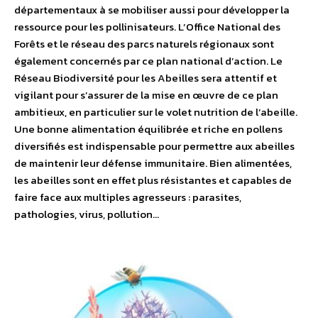
départementaux à se mobiliser aussi pour développer la
ressource pour les pollinisateurs. L’Office National des
Forêts et le réseau des parcs naturels régionaux sont
également concernés par ce plan national d’action. Le
Réseau Biodiversité pour les Abeilles sera attentif et
vigilant pour s’assurer de la mise en œuvre de ce plan
ambitieux, en particulier sur le volet nutrition de l’abeille.
Une bonne alimentation équilibrée et riche en pollens
diversifiés est indispensable pour permettre aux abeilles
de maintenir leur défense immunitaire. Bien alimentées,
les abeilles sont en effet plus résistantes et capables de
faire face aux multiples agresseurs : parasites,
pathologies, virus, pollution…