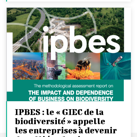
IPBES : le « GIEC de la
biodiversité » appelle
les entreprises à devenir