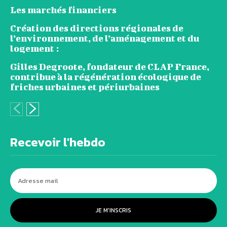
Les marchés financiers
Création des directions régionales de
l’environnement, de l’aménagement et du
logement :
Gilles Degroote, fondateur de CLAP France,
contribue à la régénération écologique de
friches urbaines et périurbaines
Recevoir l'hebdo
JE M'INSCRIS