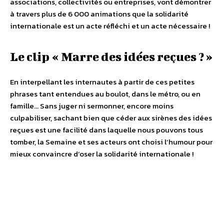
associations, collectivités ou entreprises, vont démontrer
à travers plus de 6 000 animations que la solidarité
internationale est un acte réfléchi et un acte nécessaire !
Le clip « Marre des idées reçues ? »
En interpellant les internautes à partir de ces petites
phrases tant entendues au boulot, dans le métro, ou en
famille… Sans juger ni sermonner, encore moins
culpabiliser, sachant bien que céder aux sirènes des idées
reçues est une facilité dans laquelle nous pouvons tous
tomber, la Semaine et ses acteurs ont choisi l’humour pour
mieux convaincre d’oser la solidarité internationale !