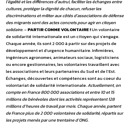
l’égalité et les différences d’autrui, faciliter les échanges entre
cultures, protéger la dignité de chacun, refuser les
discriminations et militer aux côtés d’associations de défense
des migrants sont des actes concrets pour agir en citoyen
solidaire
. –
PARTIR COMME VOLONTAIRE !
Un volontaire
de solidarité internationale est un citoyen qui s’engage.
Chaque année, ils sont 2 000 à partir sur des projets de
développement et d’urgence humanitaire. Infirmières,
ingénieurs agronomes, animateurs sociaux, logisticiens
ou encore gestionnaires, les volontaires travaillent avec
les associations et leurs partenaires du Sud et de l’Est.
Échanges, découvertes et compétences sont au coeur du
volontariat de solidarité internationale.
Actuellement, on
compte en France 800 000 associations et entre 10 et 15
millions de bénévoles dont les activités représentent 128
millions d’heures de travail par mois. Chaque année, partent
de France plus de 2 000 volontaires de solidarité, répartis sur
les projets menés par une trentaine d’ONG
.