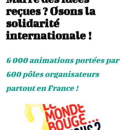
reçues ? Osons la
solidarité
internationale !
6 000 animations portées par
600 pôles organisateurs
partout en France !