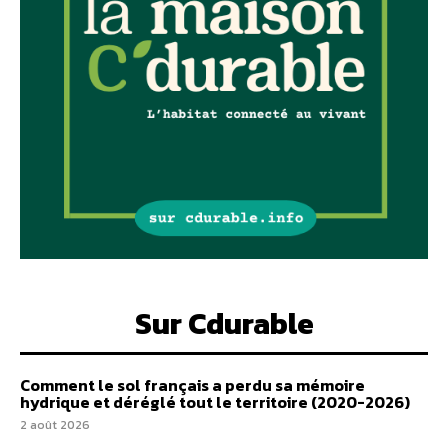
Sur Cdurable
Comment le sol français a perdu sa mémoire
hydrique et déréglé tout le territoire (2020-2026)
2 août 2026