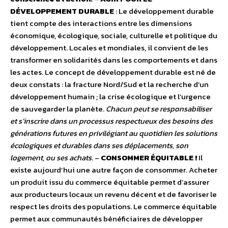
DÉVELOPPEMENT DURABLE
: Le développement durable
tient compte des interactions entre les dimensions
économique, écologique, sociale, culturelle et politique du
développement. Locales et mondiales, il convient de les
transformer en solidarités dans les comportements et dans
les actes. Le concept de développement durable est né de
deux constats : la fracture Nord/Sud et la recherche d’un
développement humain ; la crise écologique et l’urgence
de sauvegarder la planète.
Chacun peut se responsabiliser
et s’inscrire dans un processus respectueux des besoins des
générations futures en privilégiant au quotidien les solutions
écologiques et durables dans ses déplacements, son
logement, ou ses achats
. –
CONSOMMER ÉQUITABLE !
Il
existe aujourd’hui une autre façon de consommer. Acheter
un produit issu du commerce équitable permet d’assurer
aux producteurs locaux un revenu décent et de favoriser le
respect les droits des populations. Le commerce équitable
permet aux communautés bénéficiaires de développer