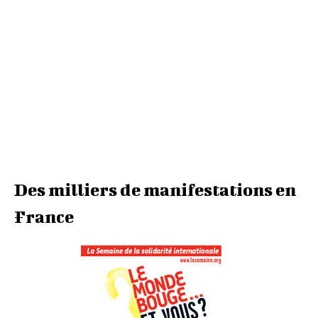
Des milliers de manifestations en
France