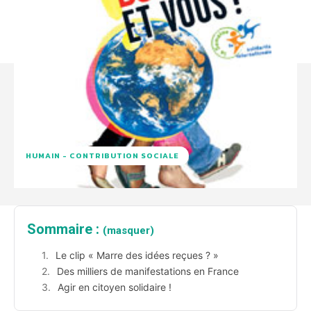
HUMAIN - CONTRIBUTION SOCIALE
Sommaire :
(masquer)
Le clip « Marre des idées reçues ? »
Des milliers de manifestations en France
Agir en citoyen solidaire !