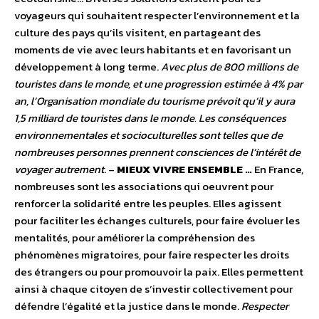
voyageurs qui souhaitent respecter l’environnement et la
culture des pays qu’ils visitent, en partageant des
moments de vie avec leurs habitants et en favorisant un
développement à long terme.
Avec plus de 800 millions de
touristes dans le monde, et une progression estimée à 4% par
an, l’Organisation mondiale du tourisme prévoit qu’il y aura
1,5 milliard de touristes dans le monde. Les conséquences
environnementales et socioculturelles sont telles que de
nombreuses personnes prennent consciences de l’intérêt de
voyager autrement
. –
MIEUX VIVRE ENSEMBLE …
En France,
nombreuses sont les associations qui oeuvrent pour
renforcer la solidarité entre les peuples. Elles agissent
pour faciliter les échanges culturels, pour faire évoluer les
mentalités, pour améliorer la compréhension des
phénomènes migratoires, pour faire respecter les droits
des étrangers ou pour promouvoir la paix. Elles permettent
ainsi à chaque citoyen de s’investir collectivement pour
défendre l’égalité et la justice dans le monde.
Respecter