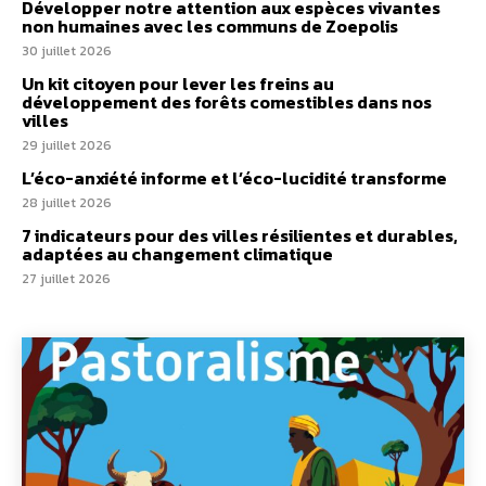
Développer notre attention aux espèces vivantes
non humaines avec les communs de Zoepolis
30 juillet 2026
Un kit citoyen pour lever les freins au
développement des forêts comestibles dans nos
villes
29 juillet 2026
L’éco-anxiété informe et l’éco-lucidité transforme
28 juillet 2026
7 indicateurs pour des villes résilientes et durables,
adaptées au changement climatique
27 juillet 2026