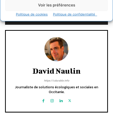
Voir les préférences
LAISSER UN COMMENTAIRE
Politique de cookies
Politique de confidentialité
CONNECTER POUR LAISSER UN COMMENTAIRE
David Naulin
https://cdurable.info
Journaliste de solutions écologiques et sociales en
Occitanie.