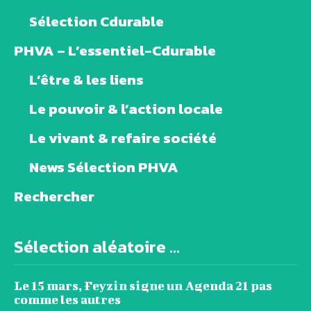
Sélection Cdurable
PHVA – L’essentiel-Cdurable
L’être & les liens
Le pouvoir & l’action locale
Le vivant & refaire société
News Sélection PHVA
Rechercher
Sélection aléatoire ...
Le 15 mars, Feyzin signe un Agenda 21 pas
comme les autres