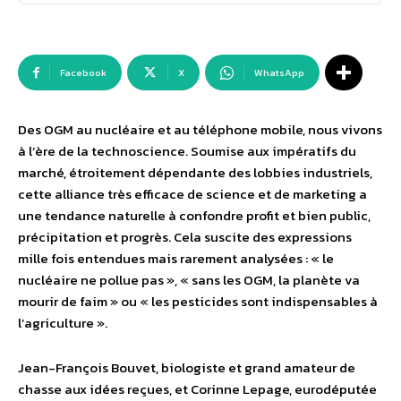
Facebook
X
WhatsApp
Des OGM au nucléaire et au téléphone mobile, nous vivons
à l’ère de la technoscience. Soumise aux impératifs du
marché, étroitement dépendante des lobbies industriels,
cette alliance très efficace de science et de marketing a
une tendance naturelle à confondre profit et bien public,
précipitation et progrès. Cela suscite des expressions
mille fois entendues mais rarement analysées : « le
nucléaire ne pollue pas », « sans les OGM, la planète va
mourir de faim » ou « les pesticides sont indispensables à
l’agriculture ».
Jean-François Bouvet, biologiste et grand amateur de
chasse aux idées reçues, et Corinne Lepage, eurodéputée