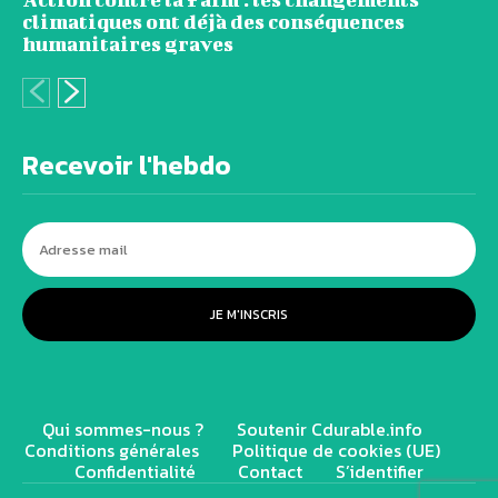
climatiques ont déjà des conséquences
humanitaires graves
Recevoir l'hebdo
JE M'INSCRIS
Qui sommes-nous ?
Soutenir Cdurable.info
Conditions générales
Politique de cookies (UE)
Confidentialité
Contact
S’identifier