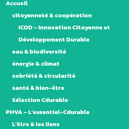
Accueil
citoyenneté & coopération
ICDD – Innovation Citoyenne et
Développement Durable
eau & biodiversité
énergie & climat
sobriété & circularité
santé & bien-être
Sélection Cdurable
PHVA – L’essentiel-Cdurable
L’être & les liens