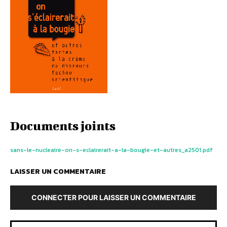
Documents joints
sans-le-nucleaire-on-s-eclairerait-a-la-bougie-et-autres_a2501.pdf
LAISSER UN COMMENTAIRE
CONNECTER POUR LAISSER UN COMMENTAIRE