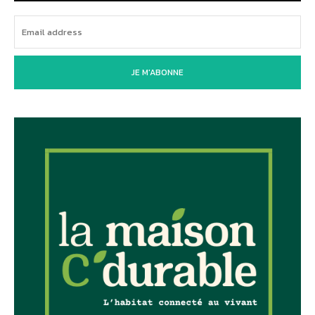
JE M'ABONNE