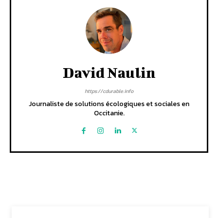
David Naulin
https://cdurable.info
Journaliste de solutions écologiques et sociales en
Occitanie.