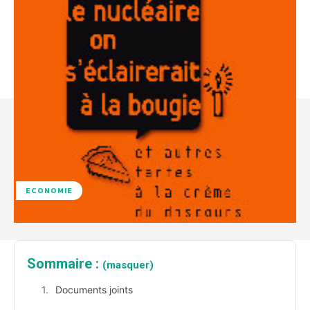
ECONOMIE
Sommaire :
(masquer)
Documents joints