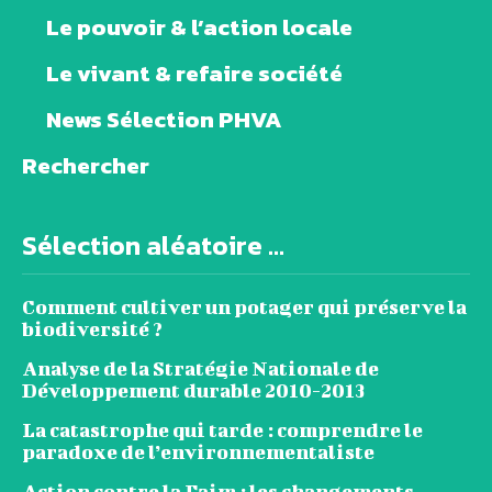
Le pouvoir & l’action locale
Le vivant & refaire société
News Sélection PHVA
Rechercher
Sélection aléatoire ...
Comment cultiver un potager qui préserve la
biodiversité ?
Analyse de la Stratégie Nationale de
Développement durable 2010-2013
La catastrophe qui tarde : comprendre le
paradoxe de l’environnementaliste
Action contre la Faim : les changements