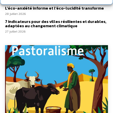
29 juillet 2026
L’éco-anxiété informe et l’éco-lucidité transforme
28 juillet 2026
7 indicateurs pour des villes résilientes et durables,
adaptées au changement climatique
27 juillet 2026