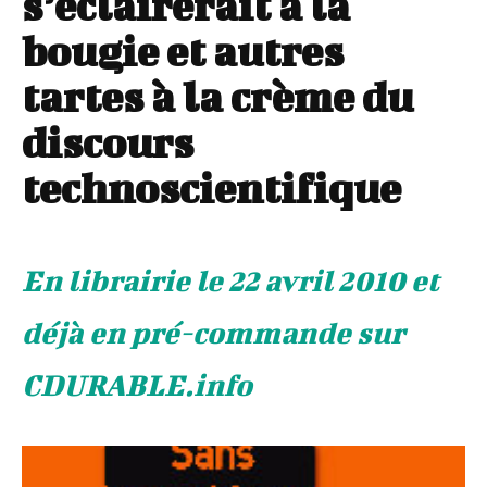
s’éclairerait à la
bougie et autres
tartes à la crème du
discours
technoscientifique
En librairie le 22 avril 2010 et
déjà en pré-commande sur
CDURABLE.info